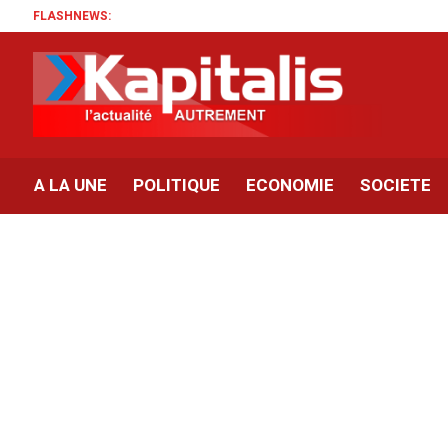
FLASHNEWS:
A LA UNE
POLITIQUE
ECONOMIE
SOCIETE