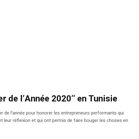
er de l’Année 2020’’ en Tunisie
ager de l’année pour honorer les entrepreneurs performants qui
 leur réflexion et qui ont permis de faire bouger les choses en