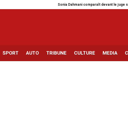
Sonia Dahmani comparaît devant le juge sans 
SPORT
AUTO
TRIBUNE
CULTURE
MEDIA