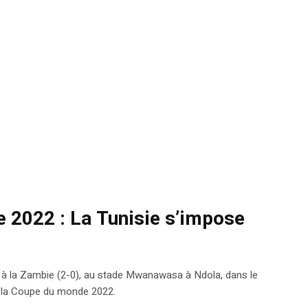
 2022 : La Tunisie s’impose
 à la Zambie (2-0), au stade Mwanawasa à Ndola, dans le
e la Coupe du monde 2022.