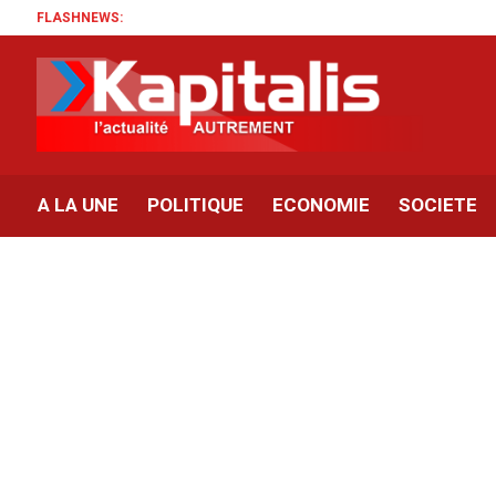
FLASHNEWS:
A LA UNE
POLITIQUE
ECONOMIE
SOCIETE