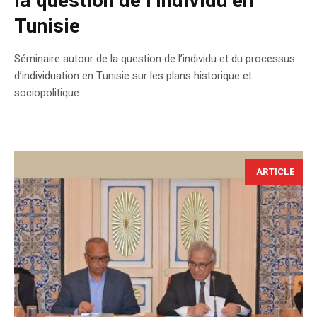
la question de l’individu en
Tunisie
Séminaire autour de la question de l’individu et du processus
d’individuation en Tunisie sur les plans historique et
sociopolitique.
ARTICLE