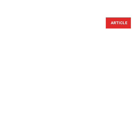
ARTICLE