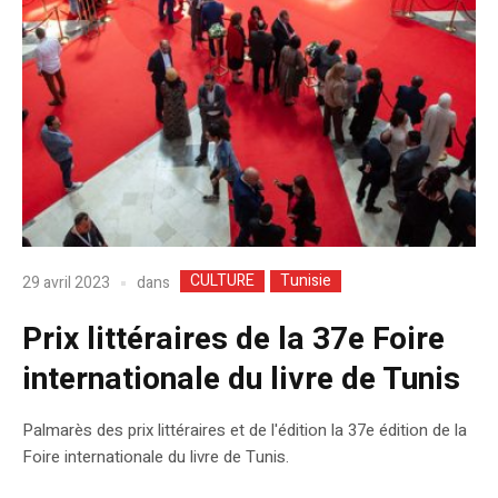
CULTURE
Tunisie
dans
29 avril 2023
Prix littéraires de la 37e Foire
internationale du livre de Tunis
Palmarès des prix littéraires et de l'édition la 37e édition de la
Foire internationale du livre de Tunis.