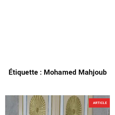
Étiquette :
Mohamed Mahjoub
ARTICLE