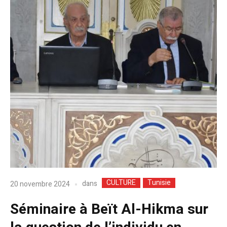
CULTURE
Tunisie
dans
20 novembre 2024
Séminaire à Beït Al-Hikma sur