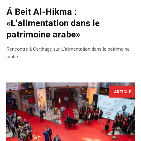
Á Beit Al-Hikma :
«L’alimentation dans le
patrimoine arabe»
Rencontre à Carthage sur L’alimentation dans le patrimoine
arabe.
ARTICLE