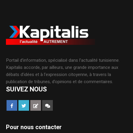
Portail d’information, spécialisé dans l’actualité tunisienne.
Kapitalis accorde, par ailleurs, une grande importance aux
débats d’idées et à l’expression citoyenne, à travers la
publication de tribunes, d’opinions et de commentaires.
SUIVEZ NOUS
Pour nous contacter