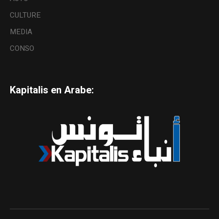
CULTURE
MEDIA
CONSO
Kapitalis en Arabe: