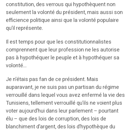
constitution, des verrous qui hypothèquent non
seulement la volonté du président, mais aussi son
efficience politique ainsi que la volonté populaire
qu’il représente.
Il est temps pour que les constitutionnalistes
comprennent que leur profession ne les autorise
pas à hypothéquer le peuple et à hypothéquer sa
volonté…
Je n’étais pas fan de ce président. Mais
auparavant, je ne suis pas un partisan du régime
verrouillé dans lequel vous avez enfermé la vie des
Tunisiens, tellement verrouillé qu’ils ne voient plus
voter aujourd’hui dans leur parlement – pourtant
élu – que des lois de corruption, des lois de
blanchiment d’argent, des lois d’hypothèque du