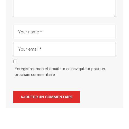
Enregistrer mon et email sur ce navigateur pour un
prochain commentaire.
Alternative: