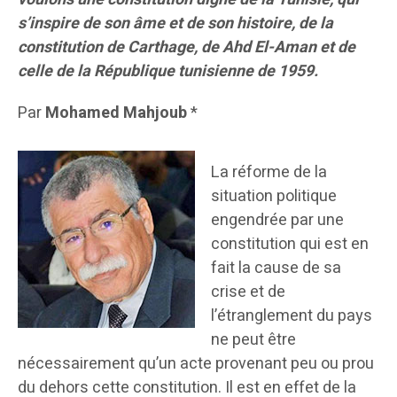
s’inspire de son âme et de son histoire, de la
constitution de Carthage, de Ahd El-Aman et de
celle de la République tunisienne de 1959.
Par
Mohamed Mahjoub
*
La réforme de la
situation politique
engendrée par une
constitution qui est en
fait la cause de sa
crise et de
l’étranglement du pays
ne peut être
nécessairement qu’un acte provenant peu ou prou
du dehors cette constitution. Il est en effet de la