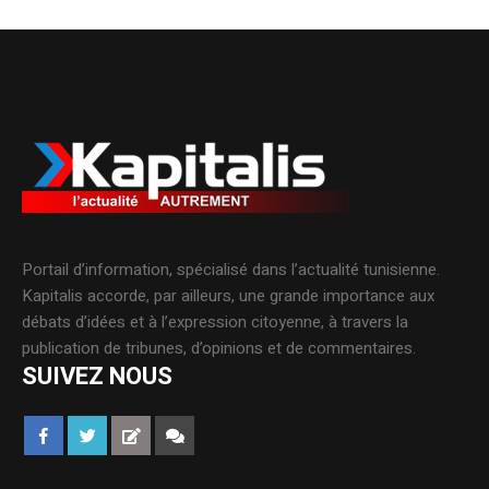
Portail d’information, spécialisé dans l’actualité tunisienne.
Kapitalis accorde, par ailleurs, une grande importance aux
débats d’idées et à l’expression citoyenne, à travers la
publication de tribunes, d’opinions et de commentaires.
SUIVEZ NOUS