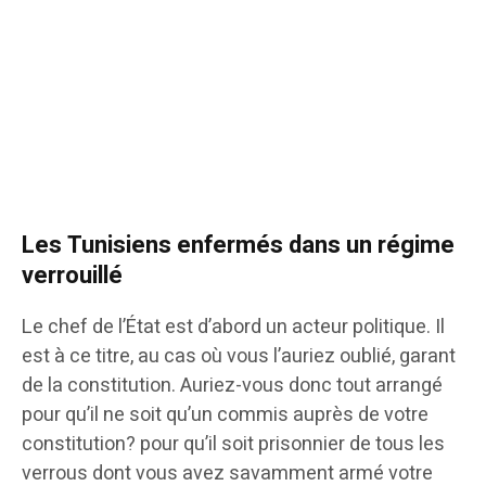
Les Tunisiens enfermés dans un régime
verrouillé
Le chef de l’État est d’abord un acteur politique. Il
est à ce titre, au cas où vous l’auriez oublié, garant
de la constitution. Auriez-vous donc tout arrangé
pour qu’il ne soit qu’un commis auprès de votre
constitution? pour qu’il soit prisonnier de tous les
verrous dont vous avez savamment armé votre