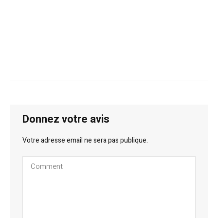
Donnez votre avis
Votre adresse email ne sera pas publique.