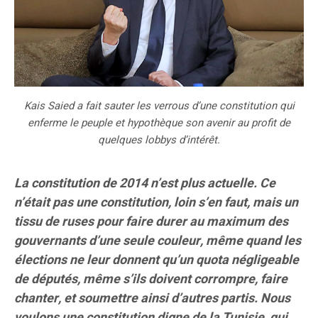
Kais Saied a fait sauter les verrous d’une constitution qui
enferme le peuple et hypothèque son avenir au profit de
quelques lobbys d’intérêt.
La constitution de 2014 n’est plus actuelle. Ce
n’était pas une constitution, loin s’en faut, mais un
tissu de ruses pour faire durer au maximum des
gouvernants d’une seule couleur, même quand les
élections ne leur donnent qu’un quota négligeable
de députés, même s’ils doivent corrompre, faire
chanter, et soumettre ainsi d’autres partis. Nous
voulons une constitution digne de la Tunisie, qui