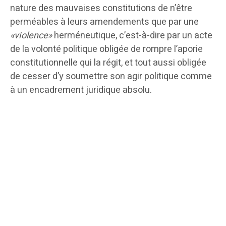
nature des mauvaises constitutions de n’être
perméables à leurs amendements que par une
«violence»
herméneutique, c’est-à-dire par un acte
de la volonté politique obligée de rompre l’aporie
constitutionnelle qui la régit, et tout aussi obligée
de cesser d’y soumettre son agir politique comme
à un encadrement juridique absolu.