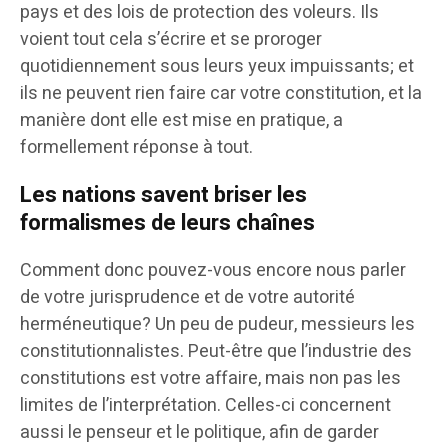
pays et des lois de protection des voleurs. Ils
voient tout cela s’écrire et se proroger
quotidiennement sous leurs yeux impuissants; et
ils ne peuvent rien faire car votre constitution, et la
manière dont elle est mise en pratique, a
formellement réponse à tout.
Les nations savent briser les
formalismes de leurs chaînes
Comment donc pouvez-vous encore nous parler
de votre jurisprudence et de votre autorité
herméneutique? Un peu de pudeur, messieurs les
constitutionnalistes. Peut-être que l’industrie des
constitutions est votre affaire, mais non pas les
limites de l’interprétation. Celles-ci concernent
aussi le penseur et le politique, afin de garder