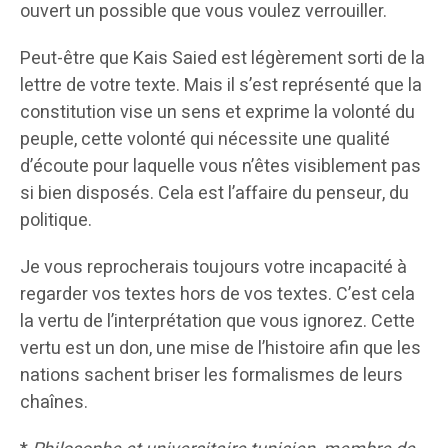
ouvert un possible que vous voulez verrouiller.
Peut-être que Kais Saied est légèrement sorti de la
lettre de votre texte. Mais il s’est représenté que la
constitution vise un sens et exprime la volonté du
peuple, cette volonté qui nécessite une qualité
d’écoute pour laquelle vous n’êtes visiblement pas
si bien disposés. Cela est l’affaire du penseur, du
politique.
Je vous reprocherais toujours votre incapacité à
regarder vos textes hors de vos textes. C’est cela
la vertu de l’interprétation que vous ignorez. Cette
vertu est un don, une mise de l’histoire afin que les
nations sachent briser les formalismes de leurs
chaînes.