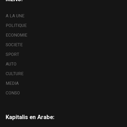
A LA UNE
POLITIQUE
ECONOMIE
SOCIETE
SPORT
AUTO
CULTURE
MEDIA
CONSO
Kapitalis en Arabe: