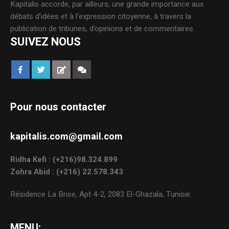
Kapitalis accorde, par ailleurs, une grande importance aux
débats d’idées et à l’expression citoyenne, à travers la
publication de tribunes, d’opinions et de commentaires.
SUIVEZ NOUS
Pour nous contacter
kapitalis.com@gmail.com
Ridha Kefi : (+216)98.324.899
Zohra Abid : (+216) 22.578.343
Résidence La Brise, Apt 4-2, 2083 El-Ghazala, Tunisie.
MENU: