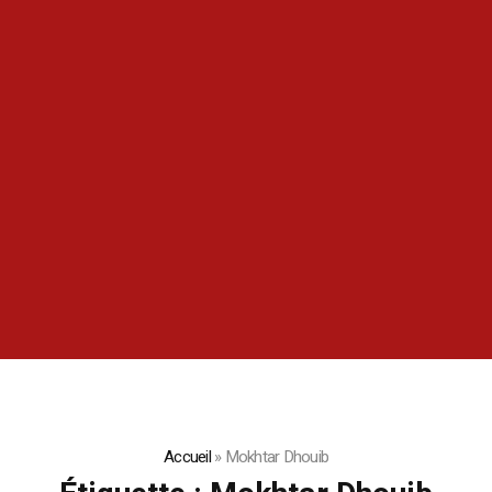
Accueil
»
Mokhtar Dhouib