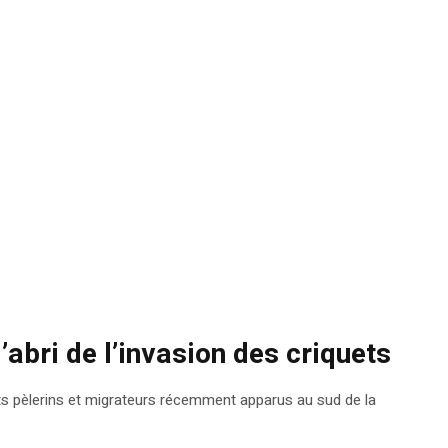
’abri de l’invasion des criquets
uets pèlerins et migrateurs récemment apparus au sud de la