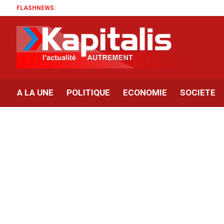
FLASHNEWS:
A LA UNE
POLITIQUE
ECONOMIE
SOCIETE