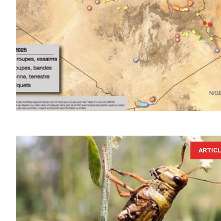
ARTIC