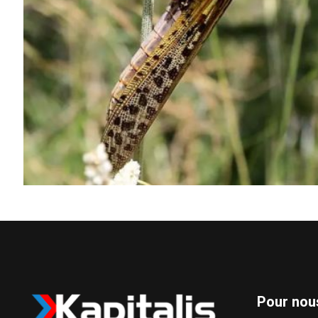
Pour nou