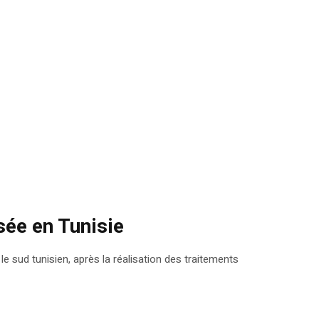
sée en Tunisie
 sud tunisien, après la réalisation des traitements