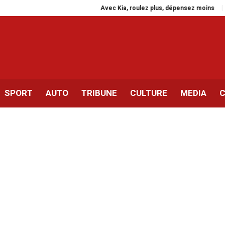
Avec Kia, roulez plus, dépensez moins
Rassem
SPORT
AUTO
TRIBUNE
CULTURE
MEDIA