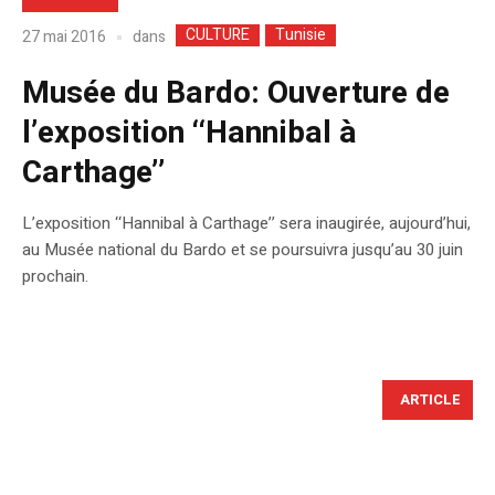
CULTURE
Tunisie
dans
27 mai 2016
Musée du Bardo: Ouverture de
l’exposition ‘‘Hannibal à
Carthage’’
L’exposition ‘‘Hannibal à Carthage’’ sera inaugirée, aujourd’hui,
au Musée national du Bardo et se poursuivra jusqu’au 30 juin
prochain.
ARTICLE