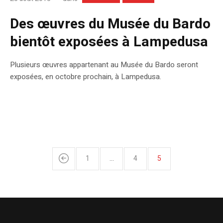
Des œuvres du Musée du Bardo
bientôt exposées à Lampedusa
Plusieurs œuvres appartenant au Musée du Bardo seront
exposées, en octobre prochain, à Lampedusa.
1
…
4
5