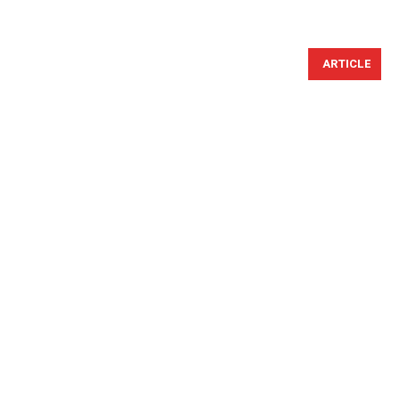
ARTICLE