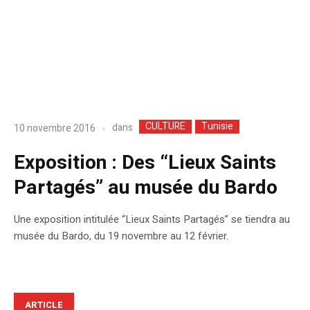
CULTURE
Tunisie
dans
10 novembre 2016
Exposition : Des “Lieux Saints
Partagés” au musée du Bardo
Une exposition intitulée “Lieux Saints Partagés” se tiendra au
musée du Bardo, du 19 novembre au 12 février.
ARTICLE