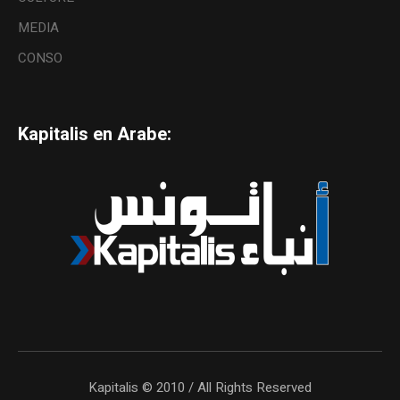
MEDIA
CONSO
Kapitalis en Arabe:
Kapitalis © 2010 / All Rights Reserved