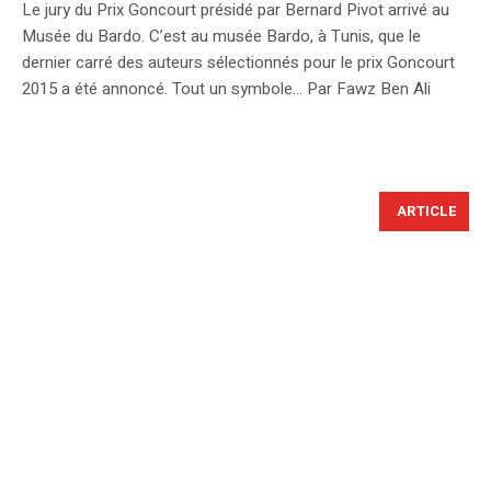
Le jury du Prix Goncourt présidé par Bernard Pivot arrivé au
Musée du Bardo. C’est au musée Bardo, à Tunis, que le
dernier carré des auteurs sélectionnés pour le prix Goncourt
2015 a été annoncé. Tout un symbole… Par Fawz Ben Ali
ARTICLE