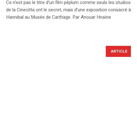
Ce n’est pas le titre d’un film péplum comme seuls les studios
de la Cinecitta ont le secret, mais d’une exposition consacré à
Hannibal au Musée de Carthage. Par Anouar Hnaïne
ARTICLE