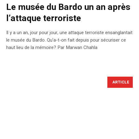
Le musée du Bardo un an après
l’attaque terroriste
Il y a un an, jour pour jour, une attaque terroriste ensanglantait
le musée du Bardo. Qu’a-t-on fait depuis pour sécuriser ce
haut lieu de la mémoire? Par Marwan Chahla
ARTICLE