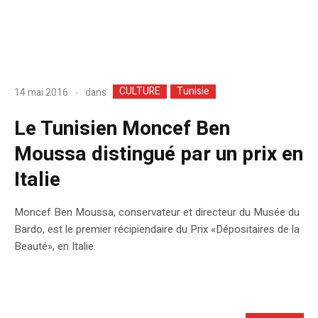
CULTURE
Tunisie
dans
14 mai 2016
Le Tunisien Moncef Ben
Moussa distingué par un prix en
Italie
Moncef Ben Moussa, conservateur et directeur du Musée du
Bardo, est le premier récipiendaire du Prix «Dépositaires de la
Beauté», en Italie.