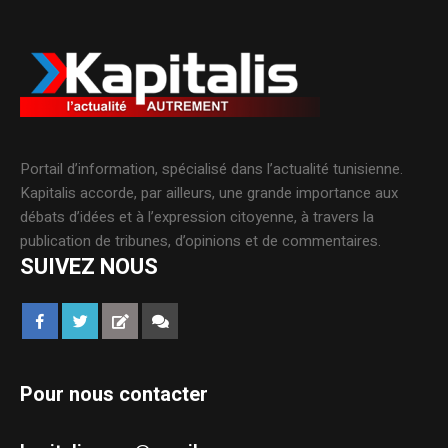
Portail d’information, spécialisé dans l’actualité tunisienne.
Kapitalis accorde, par ailleurs, une grande importance aux
débats d’idées et à l’expression citoyenne, à travers la
publication de tribunes, d’opinions et de commentaires.
SUIVEZ NOUS
Pour nous contacter