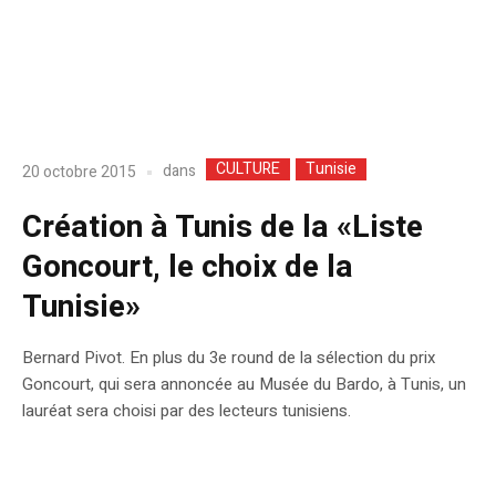
CULTURE
Tunisie
dans
20 octobre 2015
Création à Tunis de la «Liste
Goncourt, le choix de la
Tunisie»
Bernard Pivot. En plus du 3e round de la sélection du prix
Goncourt, qui sera annoncée au Musée du Bardo, à Tunis, un
lauréat sera choisi par des lecteurs tunisiens.