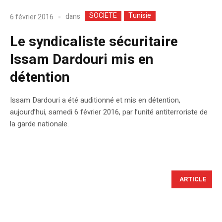
SOCIETE
Tunisie
dans
6 février 2016
Le syndicaliste sécuritaire
Issam Dardouri mis en
détention
Issam Dardouri a été auditionné et mis en détention,
aujourd’hui, samedi 6 février 2016, par l’unité antiterroriste de
la garde nationale.
ARTICLE