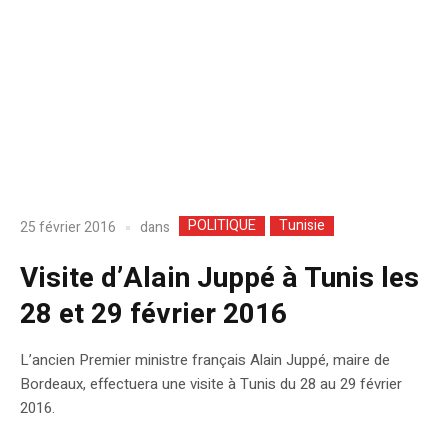
POLITIQUE
Tunisie
dans
25 février 2016
Visite d’Alain Juppé à Tunis les
28 et 29 février 2016
L’ancien Premier ministre français Alain Juppé, maire de
Bordeaux, effectuera une visite à Tunis du 28 au 29 février
2016.