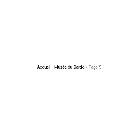
Accueil
»
Musée du Bardo
»
Page 5