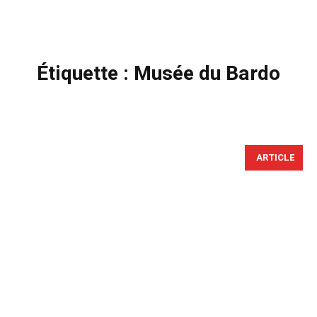
Étiquette :
Musée du Bardo
ARTICLE