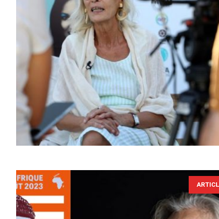
ARTIC