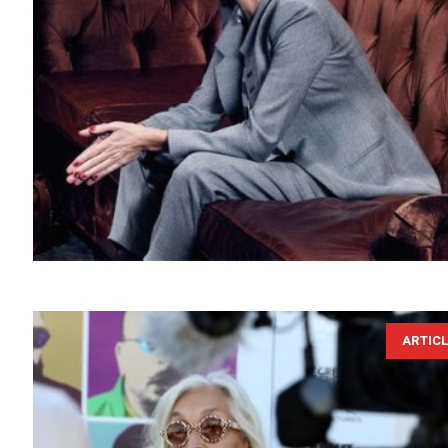
ARTIC