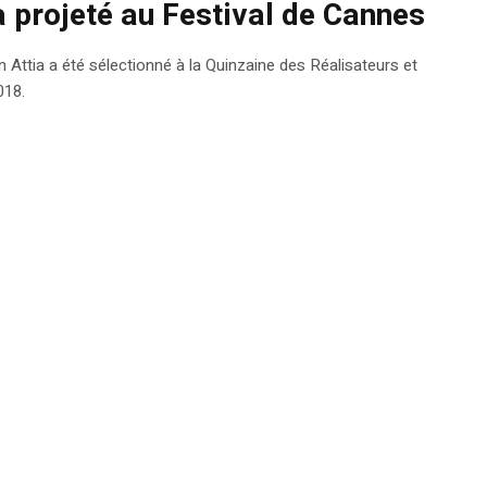
 projeté au Festival de Cannes
Attia a été sélectionné à la Quinzaine des Réalisateurs et
018.