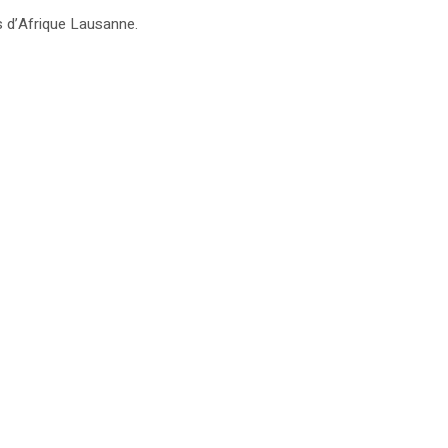
s d’Afrique Lausanne.