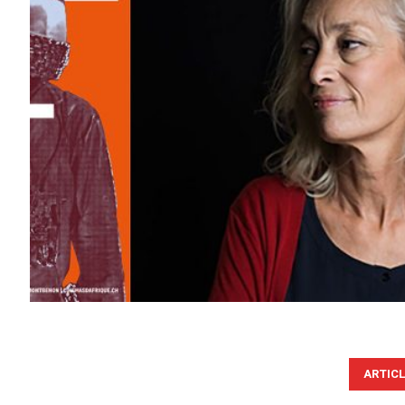
ARTIC