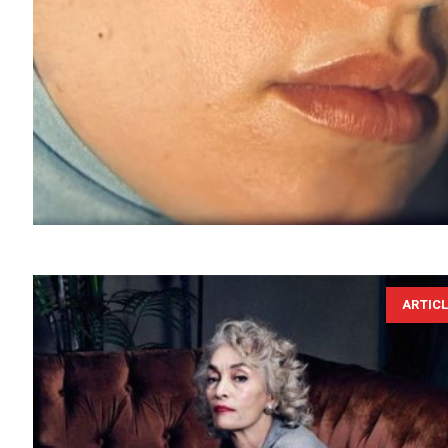
ARTIC