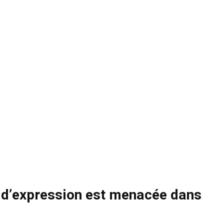
é d’expression est menacée dans