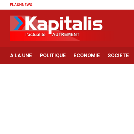
FLASHNEWS:
A LA UNE
POLITIQUE
ECONOMIE
SOCIETE