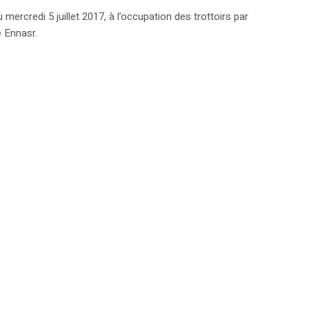
mercredi 5 juillet 2017, à l’occupation des trottoirs par
é Ennasr.