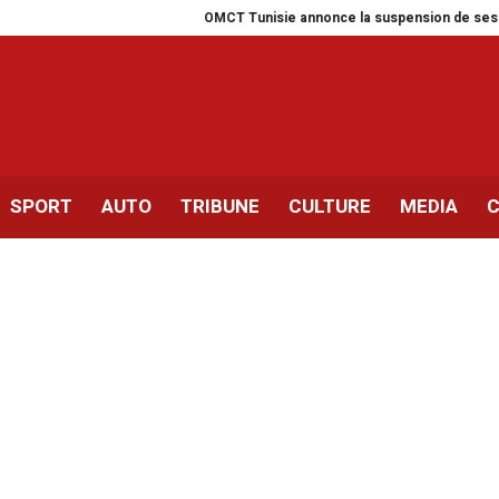
OMCT Tunisie annonce la suspension de ses activités 
SPORT
AUTO
TRIBUNE
CULTURE
MEDIA