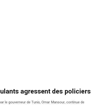
lants agressent des policiers
 par le gouverneur de Tunis, Omar Mansour, continue de