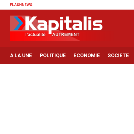
FLASHNEWS:
A LA UNE
POLITIQUE
ECONOMIE
SOCIETE