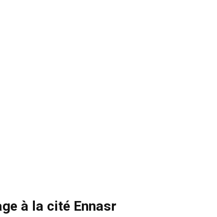
ge à la cité Ennasr