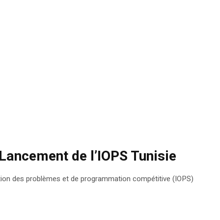
Lancement de l’IOPS Tunisie
ution des problèmes et de programmation compétitive (IOPS)