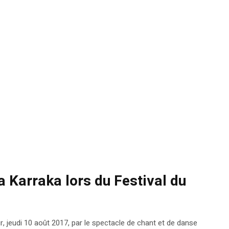
la Karraka lors du Festival du
r, jeudi 10 août 2017, par le spectacle de chant et de danse