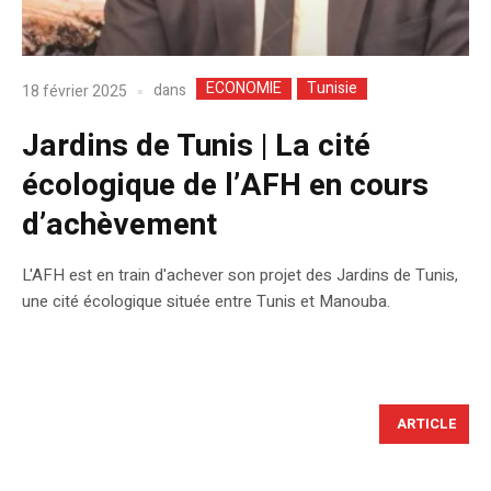
ECONOMIE
Tunisie
dans
18 février 2025
Jardins de Tunis | La cité
écologique de l’AFH en cours
d’achèvement
L'AFH est en train d'achever son projet des Jardins de Tunis,
une cité écologique située entre Tunis et Manouba.
ARTICLE