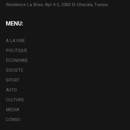
Résidence La Brise, Apt 4-2, 2083 El-Ghazala, Tunisie.
MENU:
A LA UNE
POLITIQUE
ECONOMIE
SOCIETE
SPORT
AUTO
CULTURE
MEDIA
CONSO