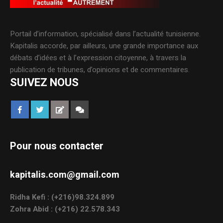
Portail d’information, spécialisé dans l’actualité tunisienne.
Kapitalis accorde, par ailleurs, une grande importance aux
débats d’idées et à l’expression citoyenne, à travers la
publication de tribunes, d’opinions et de commentaires.
SUIVEZ NOUS
Pour nous contacter
kapitalis.com@gmail.com
Ridha Kefi : (+216)98.324.899
Zohra Abid : (+216) 22.578.343