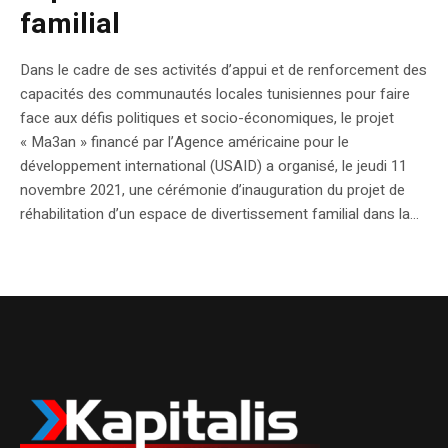
familial
Dans le cadre de ses activités d’appui et de renforcement des
capacités des communautés locales tunisiennes pour faire
face aux défis politiques et socio-économiques, le projet
« Ma3an » financé par l’Agence américaine pour le
développement international (USAID) a organisé, le jeudi 11
novembre 2021, une cérémonie d’inauguration du projet de
réhabilitation d’un espace de divertissement familial dans la...