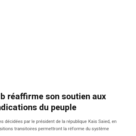
b réaffirme son soutien aux
dications du peuple
décidées par le président de la république Kaïs Saïed, en
positions transitoires permettront la réforme du système