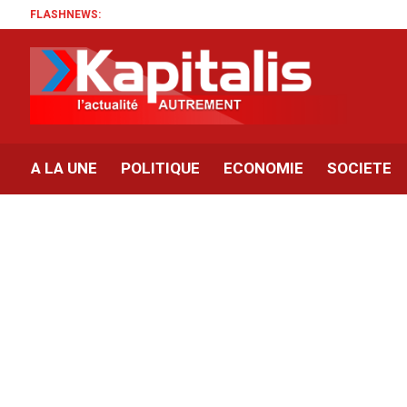
FLASHNEWS:
A LA UNE
POLITIQUE
ECONOMIE
SOCIETE