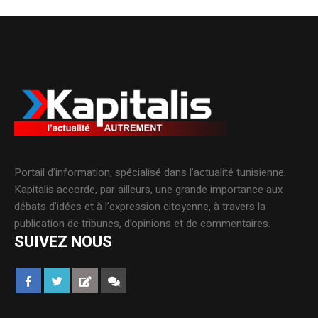
Portail d’information, spécialisé dans l’actualité tunisienne.
Kapitalis accorde, par ailleurs, une grande importance aux
débats d’idées et à l’expression citoyenne, à travers la
publication de tribunes, d’opinions et de commentaires.
SUIVEZ NOUS