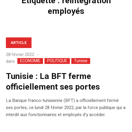
Étiquette :
réintegration
employés
ARTICLE
28 février 2022
ECONOMIE
POLITIQUE
Tunisie
dans
Tunisie : La BFT ferme
officiellement ses portes
La Banque franco-tunisienne (BFT) a officiellement fermé
ses portes, ce lundi 28 février 2022, par la force publique qui a
interdit aux fonctionnaires et employés d’y accéder.