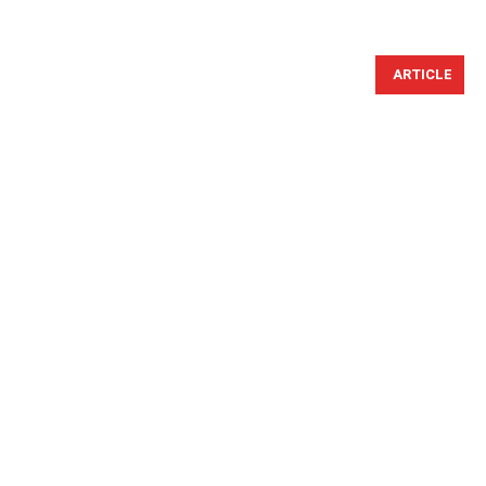
ARTICLE