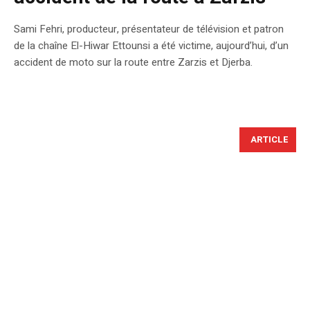
Sami Fehri, producteur, présentateur de télévision et patron
de la chaîne El-Hiwar Ettounsi a été victime, aujourd’hui, d’un
accident de moto sur la route entre Zarzis et Djerba.
ARTICLE