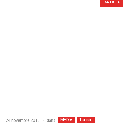
ARTICLE
MEDIA
Tunisie
dans
24 novembre 2015