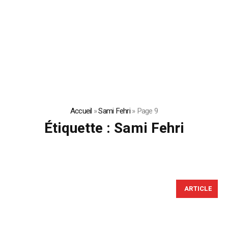
Accueil
»
Sami Fehri
»
Page 9
Étiquette :
Sami Fehri
ARTICLE