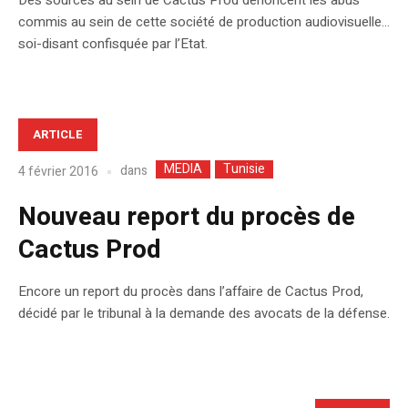
commis au sein de cette société de production audiovisuelle…
soi-disant confisquée par l’Etat.
ARTICLE
MEDIA
Tunisie
dans
4 février 2016
Nouveau report du procès de
Cactus Prod
Encore un report du procès dans l’affaire de Cactus Prod,
décidé par le tribunal à la demande des avocats de la défense.