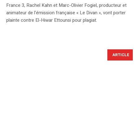
France 3, Rachel Kahn et Marc-Olivier Fogiel, producteur et
animateur de l’émission française « Le Divan », vont porter
plainte contre El-Hiwar Ettounsi pour plagiat.
ARTICLE