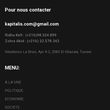
Pour nous contacter
kapitalis.com@gmail.com
Ridha Kefi : (+216)98.324.899
Zohra Abid : (+216) 22.578.343
Résidence La Brise, Apt 4-2, 2083 El-Ghazala, Tunisie.
MENU:
A LA UNE
POLITIQUE
ECONOMIE
SOCIETE