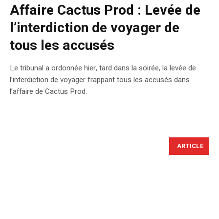
Affaire Cactus Prod : Levée de
l’interdiction de voyager de
tous les accusés
Le tribunal a ordonnée hier, tard dans la soirée, la levée de
l’interdiction de voyager frappant tous les accusés dans
l’affaire de Cactus Prod.
ARTICLE