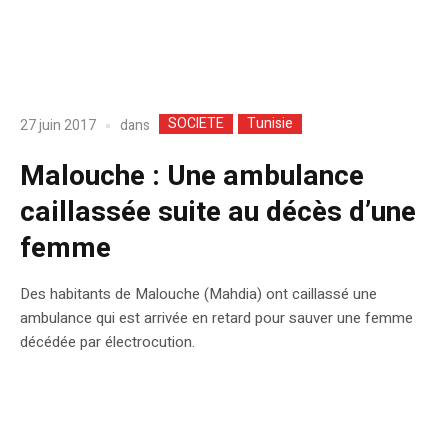
SOCIETE
Tunisie
dans
27 juin 2017
Malouche : Une ambulance
caillassée suite au décès d’une
femme
Des habitants de Malouche (Mahdia) ont caillassé une
ambulance qui est arrivée en retard pour sauver une femme
décédée par électrocution.