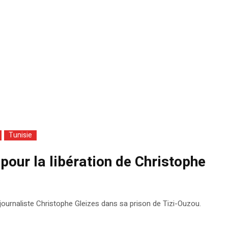
Tunisie
pour la libération de Christophe
journaliste Christophe Gleizes dans sa prison de Tizi-Ouzou.