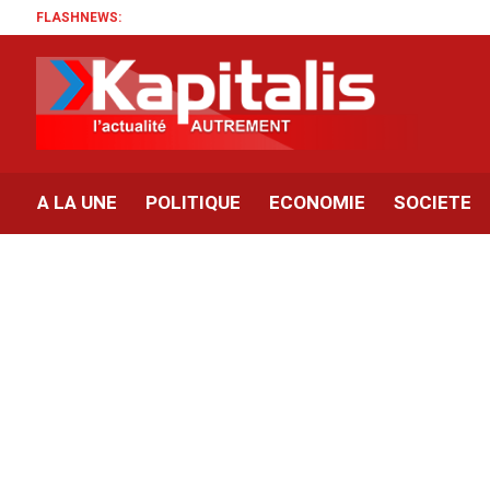
FLASHNEWS:
A LA UNE
POLITIQUE
ECONOMIE
SOCIETE