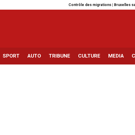
Contrôle des migrations | Bruxelles satisfa
SPORT
AUTO
TRIBUNE
CULTURE
MEDIA