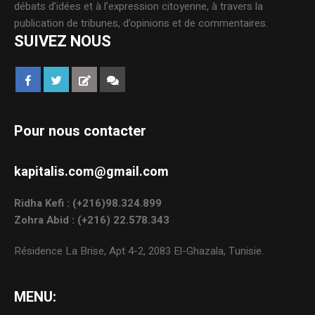
débats d’idées et à l’expression citoyenne, à travers la
publication de tribunes, d’opinions et de commentaires.
SUIVEZ NOUS
Pour nous contacter
kapitalis.com@gmail.com
Ridha Kefi : (+216)98.324.899
Zohra Abid : (+216) 22.578.343
Résidence La Brise, Apt 4-2, 2083 El-Ghazala, Tunisie.
MENU: