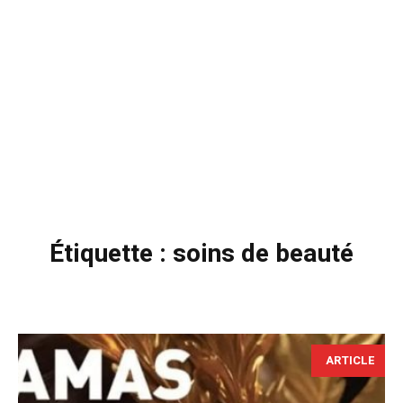
Étiquette :
soins de beauté
ARTICLE