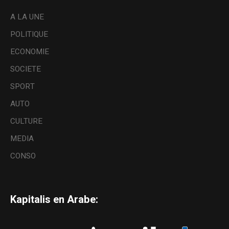
A LA UNE
POLITIQUE
ECONOMIE
SOCIETE
SPORT
AUTO
CULTURE
MEDIA
CONSO
Kapitalis en Arabe: