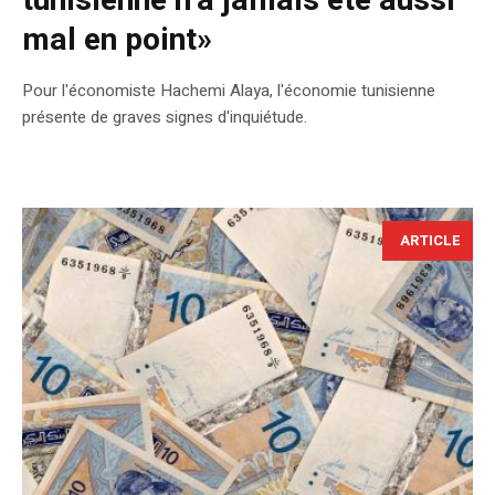
tunisienne n’a jamais été aussi
mal en point»
Pour l'économiste Hachemi Alaya, l'économie tunisienne
présente de graves signes d'inquiétude.
ARTICLE