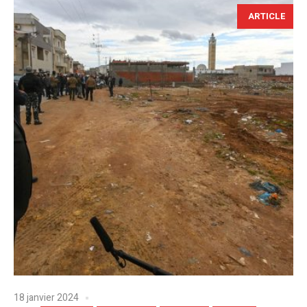
ARTICLE
18 janvier 2024