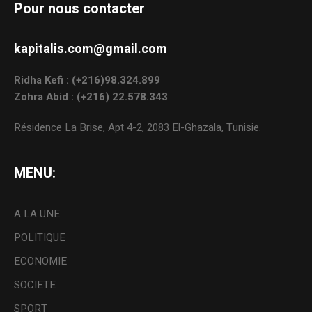
Pour nous contacter
kapitalis.com@gmail.com
Ridha Kefi : (+216)98.324.899
Zohra Abid : (+216) 22.578.343
Résidence La Brise, Apt 4-2, 2083 El-Ghazala, Tunisie.
MENU:
A LA UNE
POLITIQUE
ECONOMIE
SOCIETE
SPORT