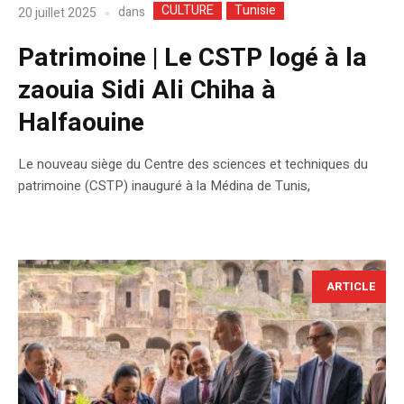
CULTURE
Tunisie
dans
20 juillet 2025
Patrimoine | Le CSTP logé à la
zaouia Sidi Ali Chiha à
Halfaouine
Le nouveau siège du Centre des sciences et techniques du
patrimoine (CSTP) inauguré à la Médina de Tunis,
ARTICLE