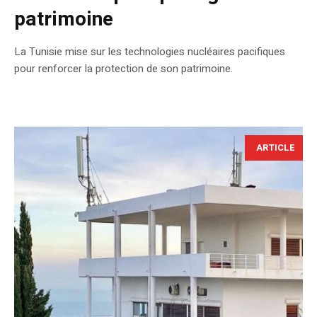
patrimoine
La Tunisie mise sur les technologies nucléaires pacifiques
pour renforcer la protection de son patrimoine.
ARTICLE