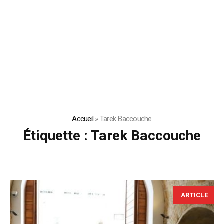
Accueil
»
Tarek Baccouche
Étiquette :
Tarek Baccouche
ARTICLE