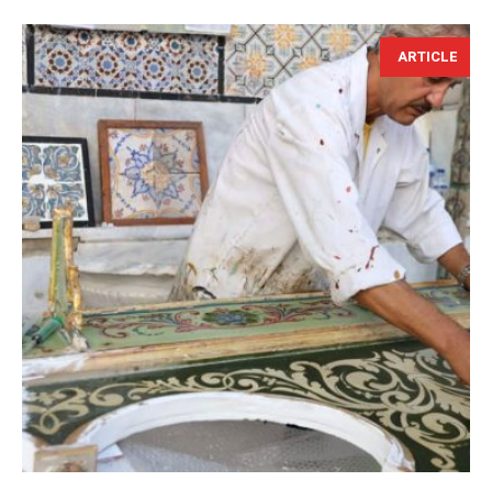
ARTICLE