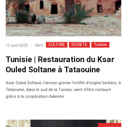
CULTURE
SOCIETE
Tunisie
dans
15 avril 2025
Tunisie | Restauration du Ksar
Ouled Soltane à Tataouine
Ksar Ouled Soltane, l’ancien grenier fortifié d’origine berbère, à
Tataouine, dans le sud de la Tunisie, vient d’être restauré
grâce à la coopération italienne.