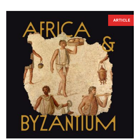
ARTICLE