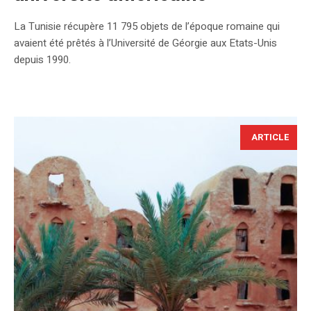
La Tunisie récupère 11 795 objets de l’époque romaine qui
avaient été prêtés à l’Université de Géorgie aux Etats-Unis
depuis 1990.
ARTICLE