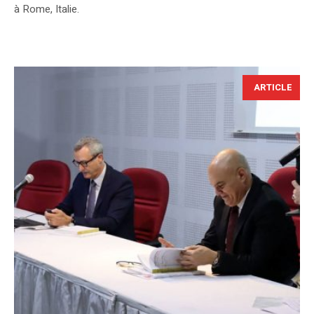
à Rome, Italie.
ARTICLE