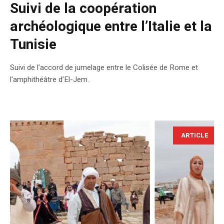
Suivi de la coopération
archéologique entre l’Italie et la
Tunisie
Suivi de l’accord de jumelage entre le Colisée de Rome et
l'amphithéâtre d’El-Jem.
ARTICLE