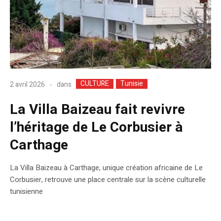
CULTURE
Tunisie
dans
2 avril 2026
La Villa Baizeau fait revivre
l’héritage de Le Corbusier à
Carthage
La Villa Baizeau à Carthage, unique création africaine de Le
Corbusier, retrouve une place centrale sur la scène culturelle
tunisienne