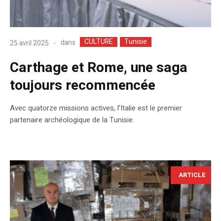
CULTURE
Tunisie
dans
25 avril 2025
Carthage et Rome, une saga
toujours recommencée
Avec quatorze missions actives, l’Italie est le premier
partenaire archéologique de la Tunisie.
ARTICLE