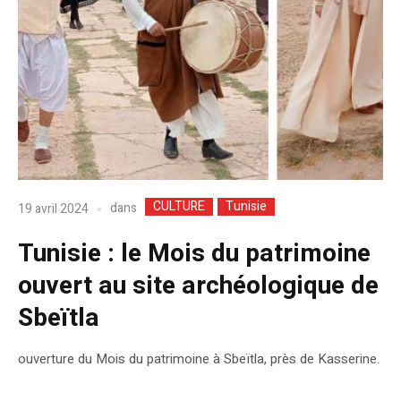
CULTURE
Tunisie
dans
19 avril 2024
Tunisie : le Mois du patrimoine
ouvert au site archéologique de
Sbeïtla
ouverture du Mois du patrimoine à Sbeïtla, près de Kasserine.