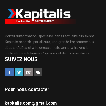
Portail d’information, spécialisé dans l’actualité tunisienne.
Kapitalis accorde, par ailleurs, une grande importance aux
débats d’idées et à l’expression citoyenne, à travers la
publication de tribunes, d’opinions et de commentaires.
SUIVEZ NOUS
Pour nous contacter
kapitalis.com@gmail.com