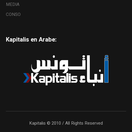
MEDIA
CONSO
Kapitalis en Arabe:
Kapitalis © 2010 / All Rights Reserved