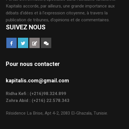
Kapitalis accorde, par ailleurs, une grande importance aux
débats d’idées et à l’expression citoyenne, à travers la
publication de tribunes, d’opinions et de commentaires.
SUIVEZ NOUS
Pour nous contacter
kapitalis.com@gmail.com
Ridha Kefi : (+216)98.324.899
Zohra Abid : (+216) 22.578.343
Résidence La Brise, Apt 4-2, 2083 El-Ghazala, Tunisie.