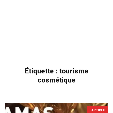
Étiquette :
tourisme
cosmétique
ARTICLE