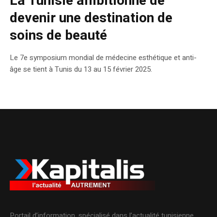
La Tunisie ambitionne de
devenir une destination de
soins de beauté
Le 7e symposium mondial de médecine esthétique et anti-
âge se tient à Tunis du 13 au 15 février 2025.
Portail d’information, spécialisé dans l’actualité tunisienne.