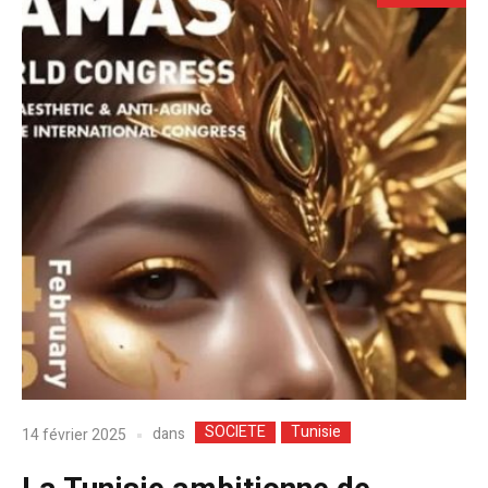
SOCIETE
Tunisie
dans
14 février 2025