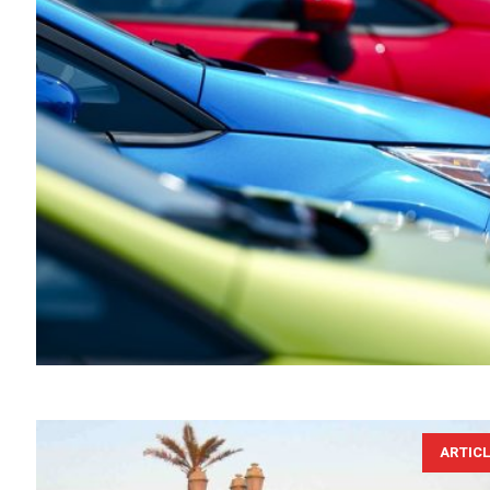
ARTIC