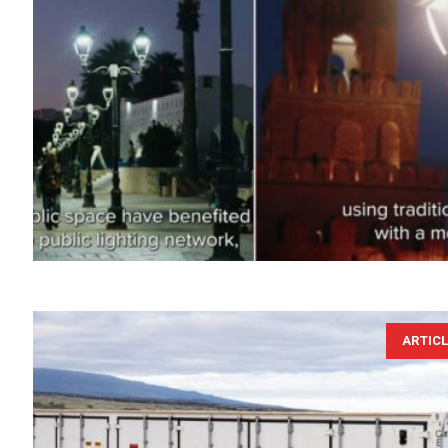
ARTIC