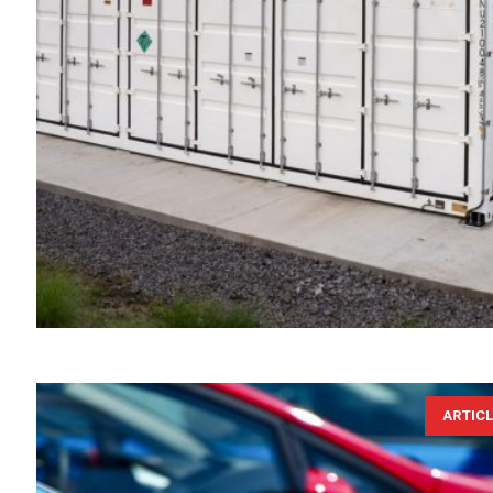
ARTIC