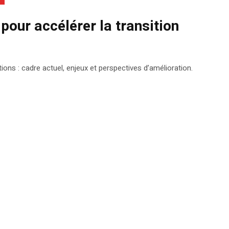
pour accélérer la transition
ons : cadre actuel, enjeux et perspectives d’amélioration.