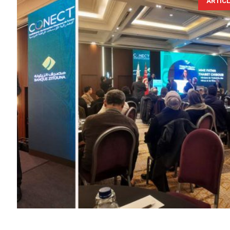
ARTIC