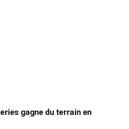
eries gagne du terrain en