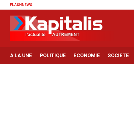
FLASHNEWS:
A LA UNE
POLITIQUE
ECONOMIE
SOCIETE