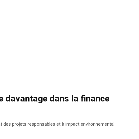
ge davantage dans la finance
ent des projets responsables et à impact environnemental