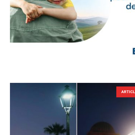
ARTIC