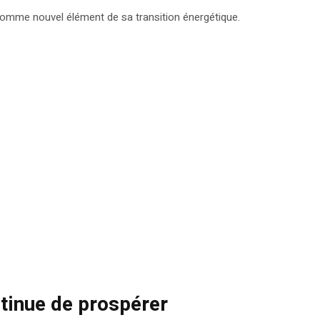
 comme nouvel élément de sa transition énergétique.
ntinue de prospérer