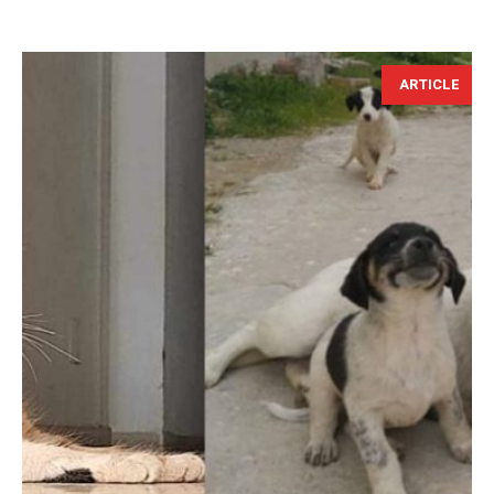
ARTICLE