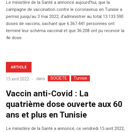
Le ministère de la Santé a annoncé aujourd’hui, que la
campagne de vaccination contre le coronavirus en Tunisie a
permis jusqu’au 3 mai 2022, d‘administrer au total 13.133.590
doses de vaccins, sachant que 6.367.441 personnes ont
terminé leur schéma vaccinal et que 36.208 ont pu recevoir la
4e dose.
ARTICLE
SOCIETE
Tunisie
dans
15 avril 2022
Vaccin anti-Covid : La
quatrième dose ouverte aux 60
ans et plus en Tunisie
Le ministère de la Santé a annoncé, ce vendredi 15 avril 2022,