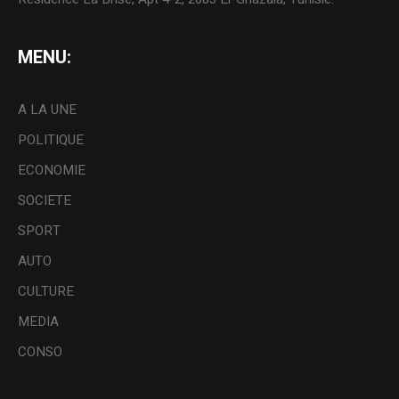
MENU:
A LA UNE
POLITIQUE
ECONOMIE
SOCIETE
SPORT
AUTO
CULTURE
MEDIA
CONSO