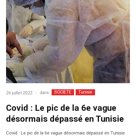
SOCIETE
Tunisie
dans
26 juillet 2022
Covid : Le pic de la 6e vague
désormais dépassé en Tunisie
Covid : Le pic de la 6e vague désormais dépassé en Tunisie