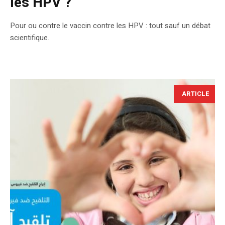
les HPV ?
Pour ou contre le vaccin contre les HPV : tout sauf un débat
scientifique.
ARTICLE