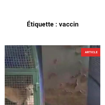
Étiquette :
vaccin
ARTICLE