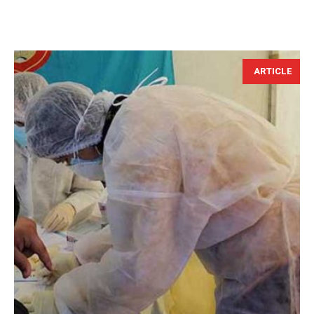
ARTICLE