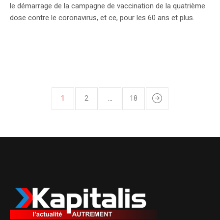
le démarrage de la campagne de vaccination de la quatrième
dose contre le coronavirus, et ce, pour les 60 ans et plus.
1
2
…
18