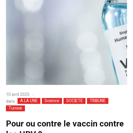
10 avril 2025
A LA UNE
Science
SOCIETE
TRIBUNE
dans
Tunisie
Pour ou contre le vaccin contre