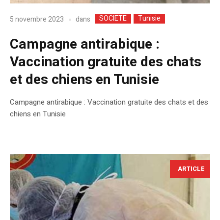
SOCIETE
Tunisie
dans
5 novembre 2023
Campagne antirabique :
Vaccination gratuite des chats
et des chiens en Tunisie
Campagne antirabique : Vaccination gratuite des chats et des
chiens en Tunisie
ARTICLE