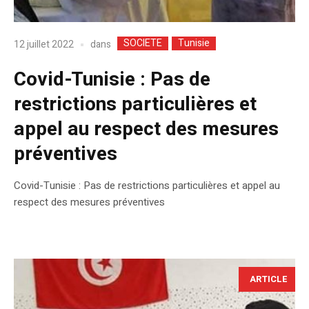
SOCIETE
Tunisie
dans
12 juillet 2022
Covid-Tunisie : Pas de
restrictions particulières et
appel au respect des mesures
préventives
Covid-Tunisie : Pas de restrictions particulières et appel au
respect des mesures préventives
ARTICLE