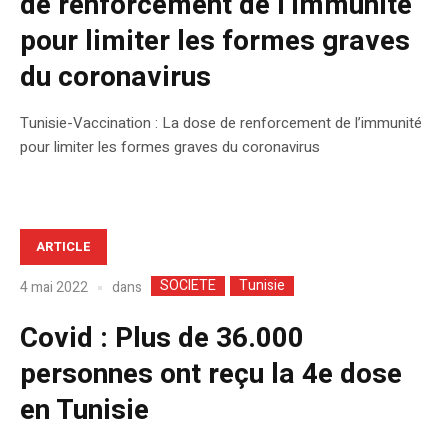
de renforcement de l’immunité
pour limiter les formes graves
du coronavirus
Tunisie-Vaccination : La dose de renforcement de l’immunité
pour limiter les formes graves du coronavirus
ARTICLE
SOCIETE
Tunisie
dans
4 mai 2022
Covid : Plus de 36.000
personnes ont reçu la 4e dose
en Tunisie