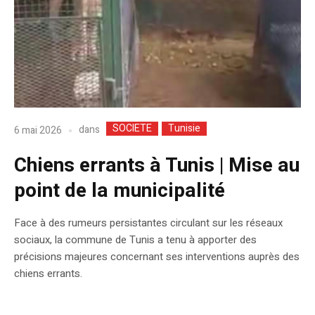
SOCIETE
Tunisie
dans
6 mai 2026
Chiens errants à Tunis | Mise au
point de la municipalité
Face à des rumeurs persistantes circulant sur les réseaux
sociaux, la commune de Tunis a tenu à apporter des
précisions majeures concernant ses interventions auprès des
chiens errants.