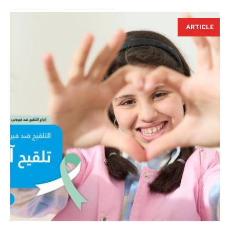
ARTICLE