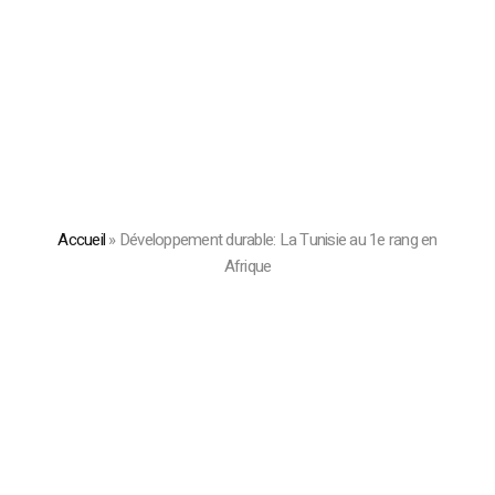
Accueil
»
Développement durable: La Tunisie au 1e rang en
Afrique