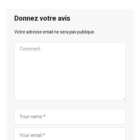
Donnez votre avis
Votre adresse email ne sera pas publique.