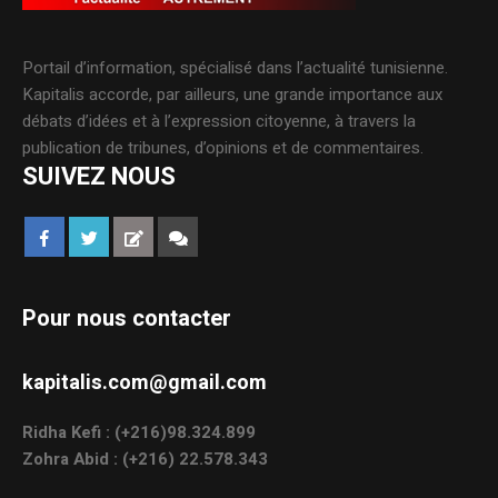
Portail d’information, spécialisé dans l’actualité tunisienne.
Kapitalis accorde, par ailleurs, une grande importance aux
débats d’idées et à l’expression citoyenne, à travers la
publication de tribunes, d’opinions et de commentaires.
SUIVEZ NOUS
Pour nous contacter
kapitalis.com@gmail.com
Ridha Kefi : (+216)98.324.899
Zohra Abid : (+216) 22.578.343