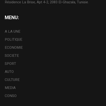
Résidence La Brise, Apt 4-2, 2083 El-Ghazala, Tunisie.
MENU:
A LA UNE
POLITIQUE
ECONOMIE
SOCIETE
SPORT
AUTO
CULTURE
MEDIA
CONSO