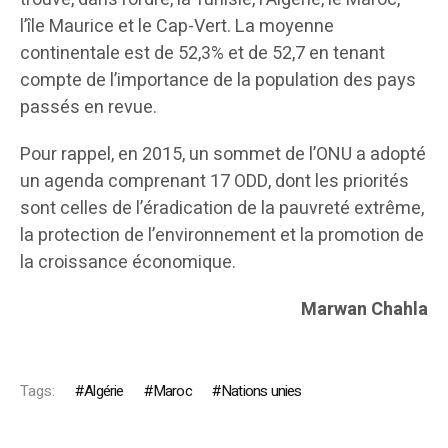
l’île Maurice et le Cap-Vert. La moyenne
continentale est de 52,3% et de 52,7 en tenant
compte de l’importance de la population des pays
passés en revue.
Pour rappel, en 2015, un sommet de l’ONU a adopté
un agenda comprenant 17 ODD, dont les priorités
sont celles de l’éradication de la pauvreté extrême,
la protection de l’environnement et la promotion de
la croissance économique.
Marwan Chahla
Tags:
Algérie
Maroc
Nations unies