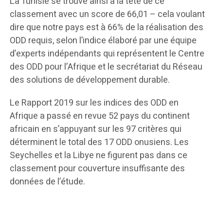
La Tunisie se trouve ainsi à la tête de ce
classement avec un score de 66,01 – cela voulant
dire que notre pays est à 66% de la réalisation des
ODD requis, selon l’indice élaboré par une équipe
d’experts indépendants qui représentent le Centre
des ODD pour l’Afrique et le secrétariat du Réseau
des solutions de développement durable.
Le Rapport 2019 sur les indices des ODD en
Afrique a passé en revue 52 pays du continent
africain en s’appuyant sur les 97 critères qui
déterminent le total des 17 ODD onusiens. Les
Seychelles et la Libye ne figurent pas dans ce
classement pour couverture insuffisante des
données de l’étude.