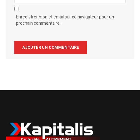
Enregistrer mon et email sur ce navigateur pour un
prochain commentaire.
Alternative: