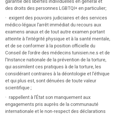
garantie des libertés individuelles en général et
des droits des personnes LGBTQI+ en particulier;
exigent des pouvoirs judiciaires et des services
médico-légaux l’arrêt immédiat du recours aux
examens anaux et de tout autre examen portant
atteinte à l’intégrité physique et à la santé mentale,
et de se conformer à la position officielle du
Conseil de l’ordre des médecins tunisien.ne.s et de
l’Instance nationale de la prévention de la torture,
qui assimilent ces pratiques à de la torture, les
considérant contraires à la déontologie et l’éthique
et qui plus est, sont dénuées de toute valeur
scientifique ;
rappellent à l’État son manquement aux
engagements pris auprès de la communauté
internationale et le non-respect des déclarations