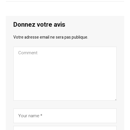
Donnez votre avis
Votre adresse email ne sera pas publique.