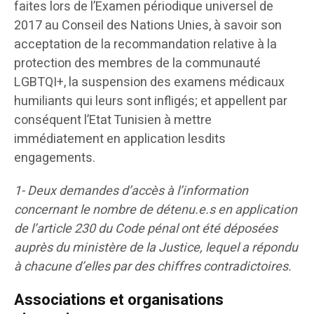
faites lors de l’Examen périodique universel de
2017 au Conseil des Nations Unies, à savoir son
acceptation de la recommandation relative à la
protection des membres de la communauté
LGBTQI+, la suspension des examens médicaux
humiliants qui leurs sont infligés; et appellent par
conséquent l’Etat Tunisien à mettre
immédiatement en application lesdits
engagements.
1- Deux demandes d’accès à l’information
concernant le nombre de détenu.e.s en application
de l’article 230 du Code pénal ont été déposées
auprès du ministère de la Justice, lequel a répondu
à chacune d’elles par des chiffres contradictoires.
Associations et organisations