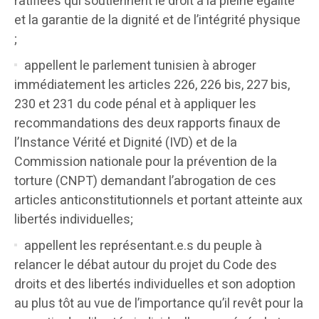
ratifiées qui soutiennent le droit à la pleine égalité
et la garantie de la dignité et de l’intégrité physique
;
appellent le parlement tunisien à abroger
immédiatement les articles 226, 226 bis, 227 bis,
230 et 231 du code pénal et à appliquer les
recommandations des deux rapports finaux de
l’Instance Vérité et Dignité (IVD) et de la
Commission nationale pour la prévention de la
torture (CNPT) demandant l’abrogation de ces
articles anticonstitutionnels et portant atteinte aux
libertés individuelles;
appellent les représentant.e.s du peuple à
relancer le débat autour du projet du Code des
droits et des libertés individuelles et son adoption
au plus tôt au vue de l’importance qu’il revêt pour la