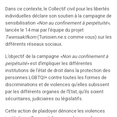
Dans ce contexte, le Collectif civil pour les libertés
individuelles déclare son soutien à la campagne de
sensibilisation
«Non au confinement à perpétuité»
,
lancée le 14 mai par l’équipe du projet
Twensakifkom
(Tunisien.ne.s comme vous) sur les
différents réseaux sociaux.
L’objectif de la campagne
«Non au confinement à
perpétuité»
est d’impliquer les différentes
institutions de l’état de droit dans la protection des
personnes LGBTQI+ contre toutes les formes de
discriminations et de violences qu’elles subissent
par les différents organes de l’Etat, qu’ils soient
sécuritaires, judiciaires ou législatifs.
Cette action de plaidoyer dénonce les violences