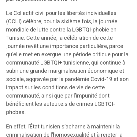
Le Collectif civil pour les libertés individuelles
(CCLI) célèbre, pour la sixième fois, la journée
mondiale de lutte contre la LGBTQI-phobie en
Tunisie. Cette année, la célébration de cette
journée revêt une importance particulière, parce
qu’elle met en exergue une période critique pour la
communauté LGBTQI+ tunisienne, qui continue à
subir une grande marginalisation économique et
sociale, aggravée par la pandémie Covid-19 et son
impact sur les conditions de vie de cette
communauté, ainsi que par l’impunité dont
bénéficient les auteur.e.s de crimes LGBTQI-
phobes.
En effet, l’État tunisien s’acharne à maintenir la
criminalisation de l’homosexualité et à rejeter la