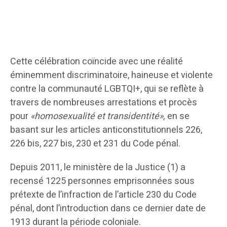
Cette célébration coïncide avec une réalité
éminemment discriminatoire, haineuse et violente
contre la communauté LGBTQI+, qui se reflète à
travers de nombreuses arrestations et procès
pour
«homosexualité et transidentité»,
en se
basant sur les articles anticonstitutionnels 226,
226 bis, 227 bis, 230 et 231 du Code pénal.
Depuis 2011, le ministère de la Justice (1) a
recensé 1225 personnes emprisonnées sous
prétexte de l’infraction de l’article 230 du Code
pénal, dont l’introduction dans ce dernier date de
1913 durant la période coloniale.