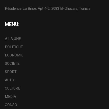
Résidence La Brise, Apt 4-2, 2083 El-Ghazala, Tunisie.
MENU:
A LA UNE
POLITIQUE
ECONOMIE
SOCIETE
SPORT
AUTO
CULTURE
MEDIA
CONSO