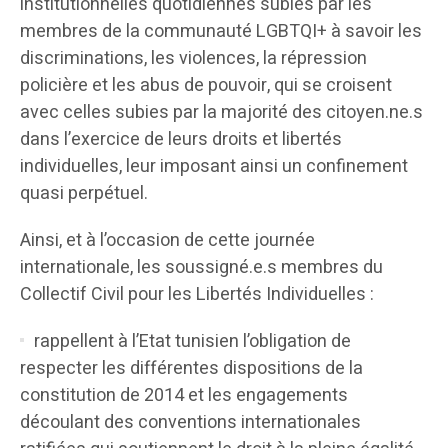
institutionnelles quotidiennes subies par les
membres de la communauté LGBTQI+ à savoir les
discriminations, les violences, la répression
policière et les abus de pouvoir, qui se croisent
avec celles subies par la majorité des citoyen.ne.s
dans l’exercice de leurs droits et libertés
individuelles, leur imposant ainsi un confinement
quasi perpétuel.
Ainsi, et à l’occasion de cette journée
internationale, les soussigné.e.s membres du
Collectif Civil pour les Libertés Individuelles :
rappellent à l’Etat tunisien l’obligation de
respecter les différentes dispositions de la
constitution de 2014 et les engagements
découlant des conventions internationales