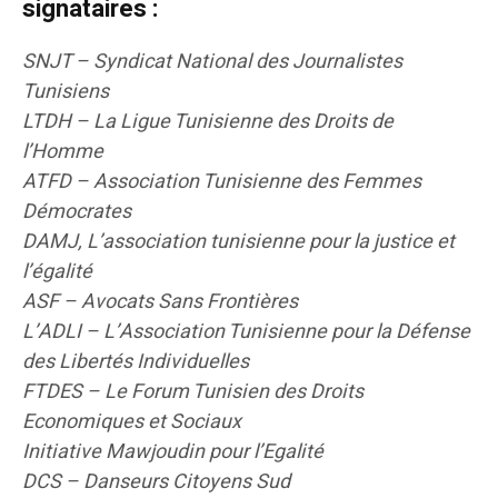
signataires :
SNJT – Syndicat National des Journalistes
Tunisiens
LTDH – La Ligue Tunisienne des Droits de
l’Homme
ATFD – Association Tunisienne des Femmes
Démocrates
DAMJ, L’association tunisienne pour la justice et
l’égalité
ASF – Avocats Sans Frontières
L’ADLI – L’Association Tunisienne pour la Défense
des Libertés Individuelles
FTDES – Le Forum Tunisien des Droits
Economiques et Sociaux
Initiative Mawjoudin pour l’Egalité
DCS – Danseurs Citoyens Sud