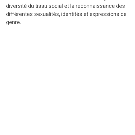
diversité du tissu social et la reconnaissance des
différentes sexualités, identités et expressions de
genre.