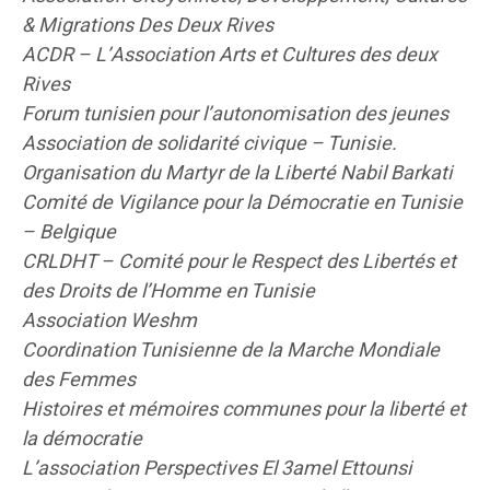
& Migrations Des Deux Rives
ACDR – L’Association Arts et Cultures des deux
Rives
Forum tunisien pour l’autonomisation des jeunes
Association de solidarité civique – Tunisie.
Organisation du Martyr de la Liberté Nabil Barkati
Comité de Vigilance pour la Démocratie en Tunisie
– Belgique
CRLDHT – Comité pour le Respect des Libertés et
des Droits de l’Homme en Tunisie
Association Weshm
Coordination Tunisienne de la Marche Mondiale
des Femmes
Histoires et mémoires communes pour la liberté et
la démocratie
L’association Perspectives El 3amel Ettounsi