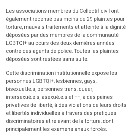
Les associations membres du Collectif civil ont
également recensé pas moins de 29 plaintes pour
torture, mauvais traitements et atteinte à la dignité
déposées par des membres de la communauté
LGBTQI+ au cours des deux dernières années
contre des agents de police. Toutes les plaintes
déposées sont restées sans suite.
Cette discrimination institutionnelle expose les
personnes LGBTQI+, lesbiennes, gays,
bisexuel.le.s, personnes trans, queer,
intersexué.e.s, asexué.e.s et ++, à des peines
privatives de liberté, à des violations de leurs droits
et libertés individuelles à travers des pratiques
discriminatoires et relevant de la torture, dont
principalement les examens anaux forcés.