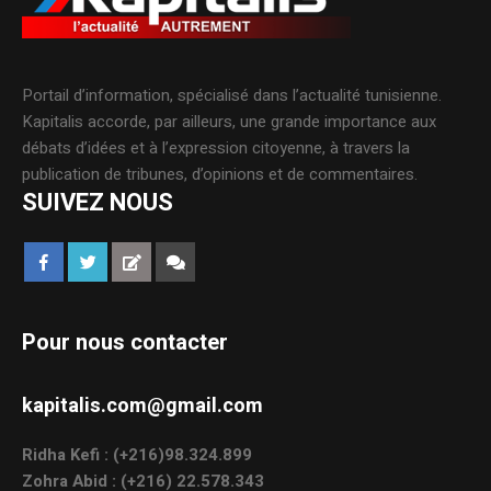
Portail d’information, spécialisé dans l’actualité tunisienne.
Kapitalis accorde, par ailleurs, une grande importance aux
débats d’idées et à l’expression citoyenne, à travers la
publication de tribunes, d’opinions et de commentaires.
SUIVEZ NOUS
Pour nous contacter
kapitalis.com@gmail.com
Ridha Kefi : (+216)98.324.899
Zohra Abid : (+216) 22.578.343