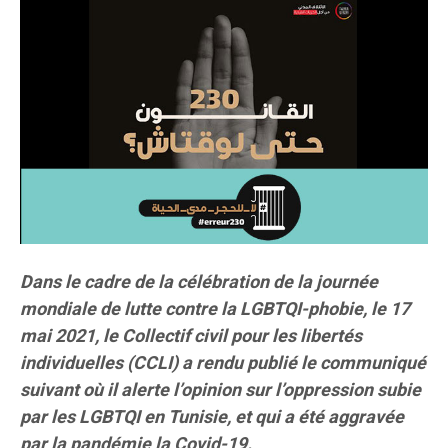
Dans le cadre de la célébration de la journée
mondiale de lutte contre la LGBTQI-phobie, le 17
mai 2021, le Collectif civil pour les libertés
individuelles (CCLI) a rendu publié le communiqué
suivant où il alerte l’opinion sur l’oppression subie
par les LGBTQI en Tunisie, et qui a été aggravée
par la pandémie la Covid-19.