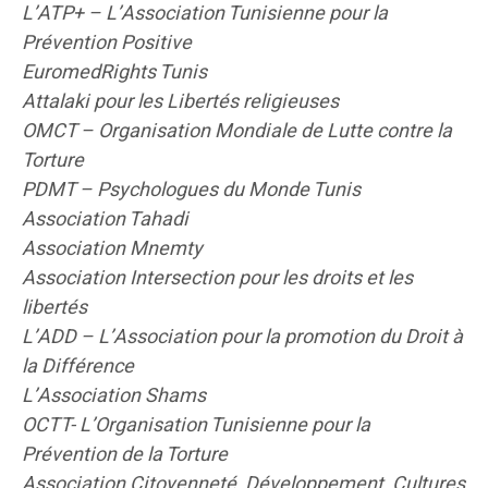
L’ATP+ – L’Association Tunisienne pour la
Prévention Positive
EuromedRights Tunis
Attalaki pour les Libertés religieuses
OMCT – Organisation Mondiale de Lutte contre la
Torture
PDMT – Psychologues du Monde Tunis
Association Tahadi
Association Mnemty
Association Intersection pour les droits et les
libertés
L’ADD – L’Association pour la promotion du Droit à
la Différence
L’Association Shams
OCTT- L’Organisation Tunisienne pour la
Prévention de la Torture
Association Citoyenneté, Développement, Cultures