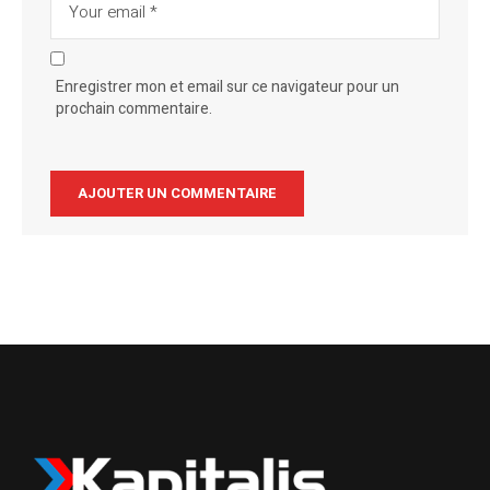
Enregistrer mon et email sur ce navigateur pour un
prochain commentaire.
Alternative: