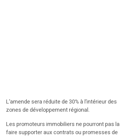
L’amende sera réduite de 30% à l’intérieur des
zones de développement régional.
Les promoteurs immobiliers ne pourront pas la
faire supporter aux contrats ou promesses de