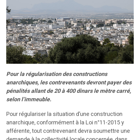
Pour la régularisation des constructions
anarchiques, les contrevenants devront payer des
pénalités allant de 20 à 400 dinars le mètre carré,
selon l’immeuble.
Pour régulariser la situation d’une construction
anarchique, conformément à la Loi n°11-2015 y
afférente, tout contrevenant devra soumettre une
demande à la collectivité locale concernée, dans