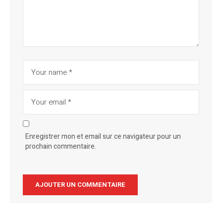
Enregistrer mon et email sur ce navigateur pour un
prochain commentaire.
Alternative: