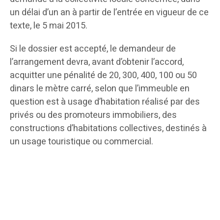
un délai d’un an à partir de l’entrée en vigueur de ce
texte, le 5 mai 2015.
Si le dossier est accepté, le demandeur de
l’arrangement devra, avant d’obtenir l’accord,
acquitter une pénalité de 20, 300, 400, 100 ou 50
dinars le mètre carré, selon que l’immeuble en
question est à usage d’habitation réalisé par des
privés ou des promoteurs immobiliers, des
constructions d’habitations collectives, destinés à
un usage touristique ou commercial.