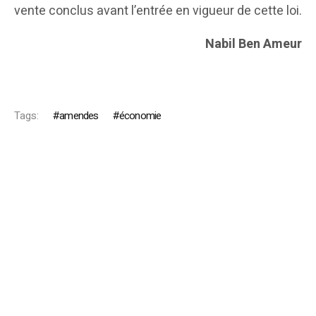
vente conclus avant l’entrée en vigueur de cette loi.
Nabil Ben Ameur
Tags:
amendes
économie