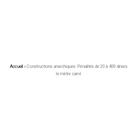
Accueil
»
Constructions anarchiques: Pénalités de 20 à 400 dinars
le mètre carré