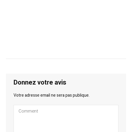
Donnez votre avis
Votre adresse email ne sera pas publique.