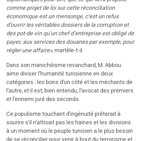
comme projet de loi sur cette réconciliation
économique est un mensonge, c’est un refus
d’ouvrir les véritables dossiers de la corruption et
des pot-de-vin qu’un chef d’entreprise est obligé de
payer, aux services des douanes par exemple, pour
régler une affaire»
, martèle-t-il.
Dans son manichéisme revanchard, M. Abbou
aime diviser l’humanité tunisienne en deux
catégories : les bons d’un côté et les méchants de
l’autre, et il est, bien entendu, l’avocat des premiers
et l’ennemi juré des seconds.
Ce populisme touchant d’ingénuité prêterait à
sourire s’il n’attisait pas les haines et les divisions
à un moment où le peuple tunisien a le plus besoin
de se réconcilier pour venir à bout du terrorisme et