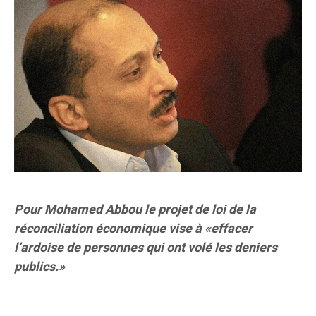
Pour Mohamed Abbou le projet de loi de la
réconciliation économique vise à «effacer
l’ardoise de personnes qui ont volé les deniers
publics.»