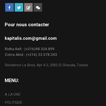
Pour nous contacter
kapitalis.com@gmail.com
Ridha Kefi : (+216)98.324.899
Zohra Abid : (+216) 22.578.343
Résidence La Brise, Apt 4-2, 2083 El-Ghazala, Tunisie.
MENU:
A LA UNE
POLITIQUE