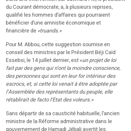
du Courant démocrate, a, à plusieurs reprises,
qualifié les hommes d’affaires qui pourraient
bénéficier d’une amnistie économique et
financière de
«truands.»
Pour M. Abbou, cette suggestion soumise en
conseil des ministres par le Président Béji Caïd
Essebsi, le 14 juillet dernier, est «
un projet de loi
fait par des gens qui n’ont la moindre conscience,
des personnes qui sont en leur for intérieur des
escrocs, et, si cette loi venait à être adoptée par
l’Assemblée des représentants du peuple, elle
rétablirait de facto l’Etat des voleurs.»
Sans départir de sa causticité habituelle, l’ancien
ministre de la Réforme administrative dans le
gouvernement de Hamadi Jébali avertit les