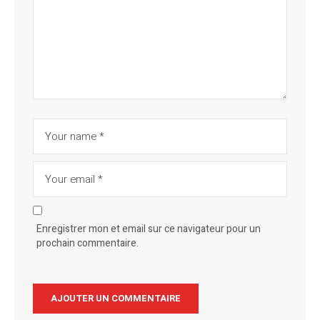
Enregistrer mon et email sur ce navigateur pour un
prochain commentaire.