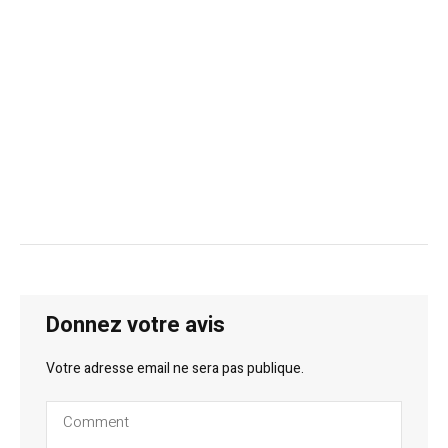
Donnez votre avis
Votre adresse email ne sera pas publique.