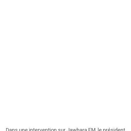
Dans une intervention sur Jawhara FM, le président