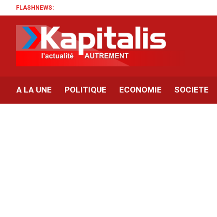
FLASHNEWS:
A LA UNE
POLITIQUE
ECONOMIE
SOCIETE