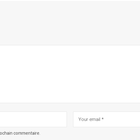
prochain commentaire.