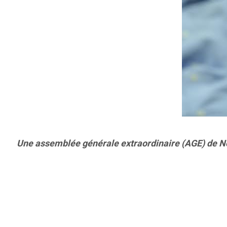
Une assemblée générale extraordinaire (AGE) de Nouv