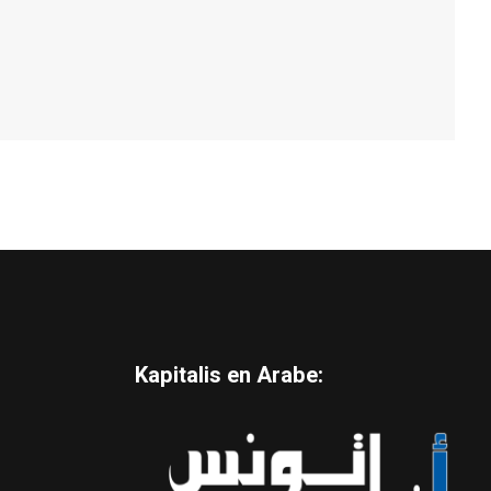
Kapitalis en Arabe: