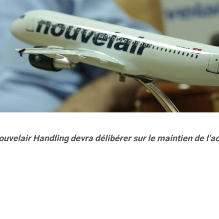
elair Handling devra délibérer sur le maintien de l’act