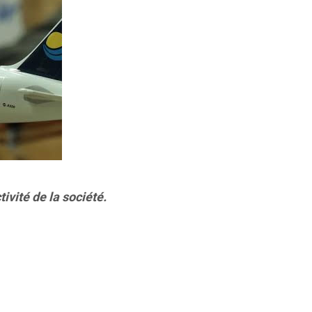
ivité de la société.