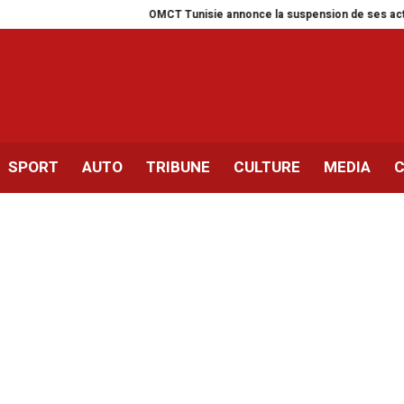
OMCT Tunisie annonce la suspension de ses activités 
SPORT
AUTO
TRIBUNE
CULTURE
MEDIA