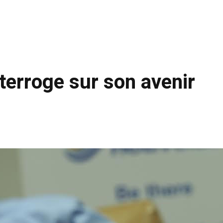
terroge sur son avenir