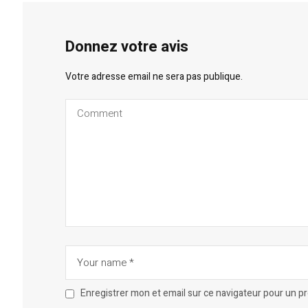
Donnez votre avis
Votre adresse email ne sera pas publique.
Enregistrer mon et email sur ce navigateur pour un 