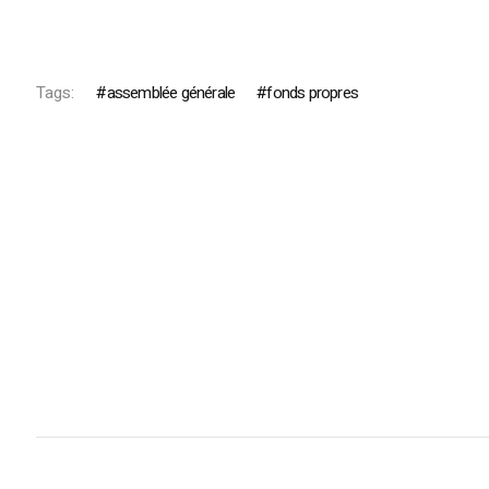
Tags:
assemblée générale
fonds propres