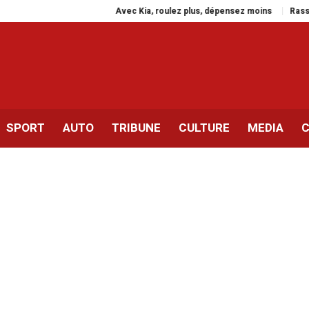
Avec Kia, roulez plus, dépensez moins
Rassemblemen
SPORT
AUTO
TRIBUNE
CULTURE
MEDIA