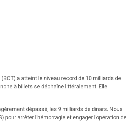
(BCT) a atteint le niveau record de 10 milliards de
nche à billets se déchaîne littéralement. Elle
 légèrement dépassé, les 9 milliards de dinars. Nous
) pour arrêter l’hémorragie et engager l’opération de