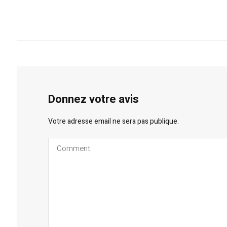
Donnez votre avis
Votre adresse email ne sera pas publique.