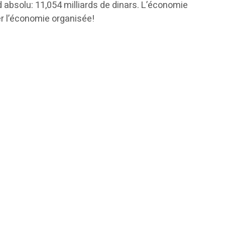
rd absolu: 11,054 milliards de dinars. L’économie
er l’économie organisée!