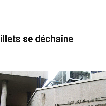
illets se déchaîne