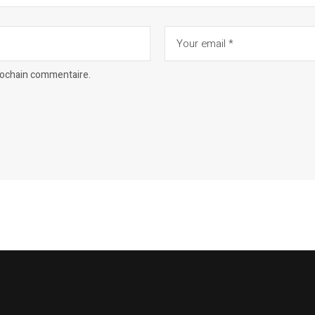
prochain commentaire.