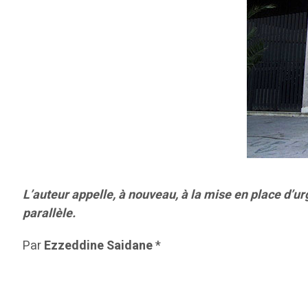
L’auteur appelle, à nouveau, à la mise en place d’u
parallèle.
Par
Ezzeddine Saidane
*