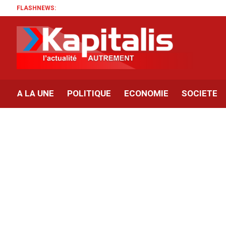
FLASHNEWS:
A LA UNE
POLITIQUE
ECONOMIE
SOCIETE