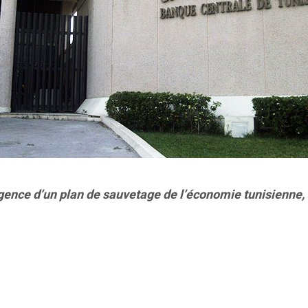
rgence d’un plan de sauvetage de l’économie tunisienne, 