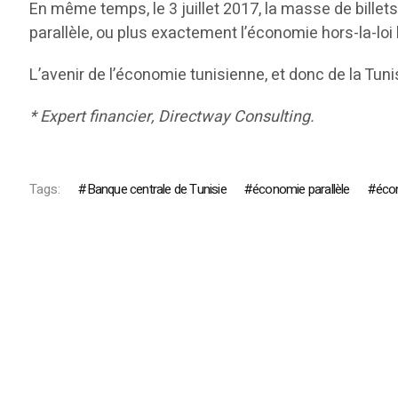
En même temps, le 3 juillet 2017, la masse de billets
parallèle, ou plus exactement l’économie hors-la-loi
L’avenir de l’économie tunisienne, et donc de la Tunis
* Expert financier, Directway Consulting.
Tags:
Banque centrale de Tunisie
économie parallèle
éco