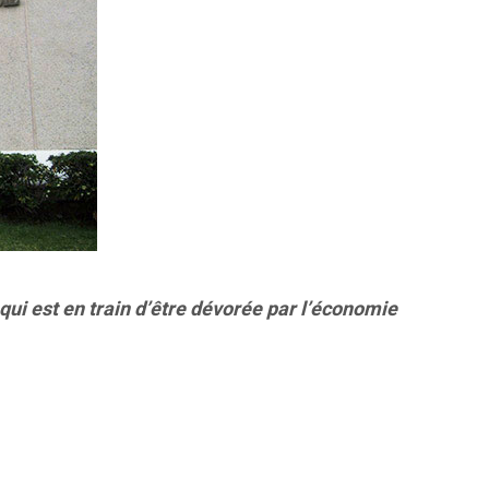
qui est en train d’être dévorée par l’économie