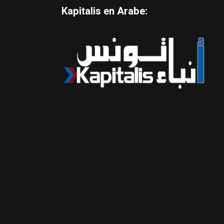
Kapitalis en Arabe: