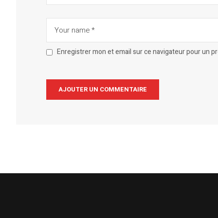
Enregistrer mon et email sur ce navigateur pour un 
Alternative: