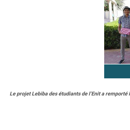
Le projet Lebiba des étudiants de l’Enit a remporté 