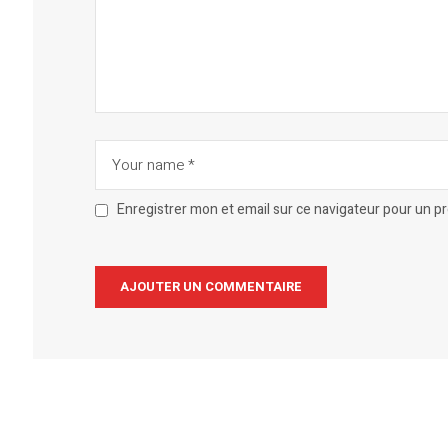
Enregistrer mon et email sur ce navigateur pour un 
Alternative: