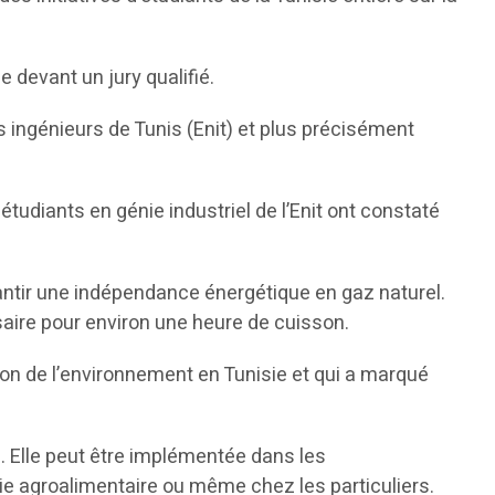
 devant un jury qualifié.
es ingénieurs de Tunis (Enit) et plus précisément
 étudiants en génie industriel de l’Enit ont constaté
antir une indépendance énergétique en gaz naturel.
aire pour environ une heure de cuisson.
ion de l’environnement en Tunisie et qui a marqué
e. Elle peut être implémentée dans les
trie agroalimentaire ou même chez les particuliers.