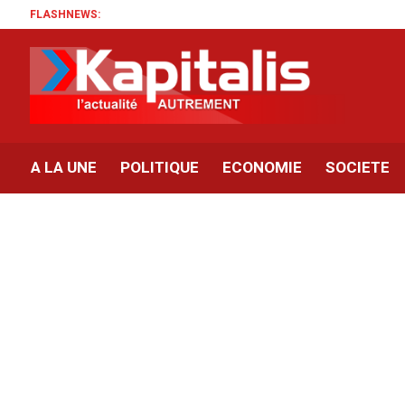
FLASHNEWS:
A LA UNE
POLITIQUE
ECONOMIE
SOCIETE