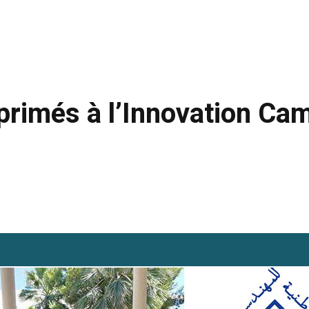
t primés à l’Innovation C