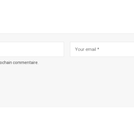
prochain commentaire.