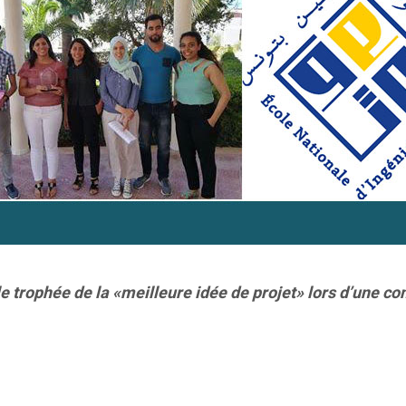
le trophée de la «meilleure idée de projet» lors d’une co