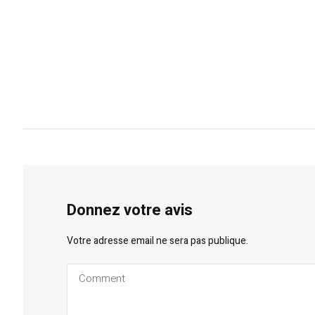
Donnez votre avis
Votre adresse email ne sera pas publique.