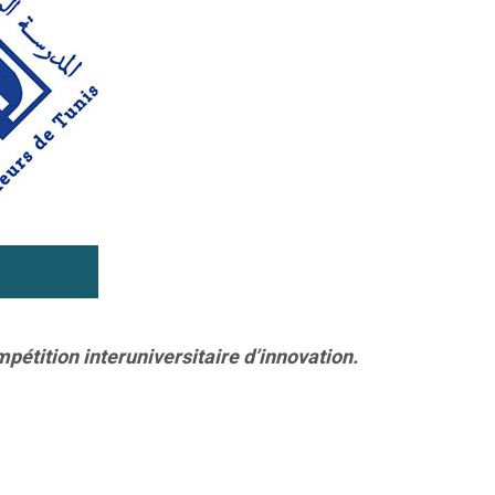
mpétition interuniversitaire d’innovation.