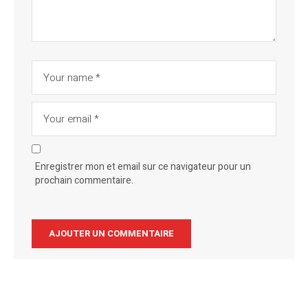
Enregistrer mon et email sur ce navigateur pour un
prochain commentaire.
Alternative: