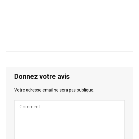
Donnez votre avis
Votre adresse email ne sera pas publique.