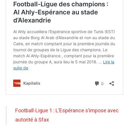
Football-Ligue 1 : L’Espérance s’impose avec
autorité à Sfax