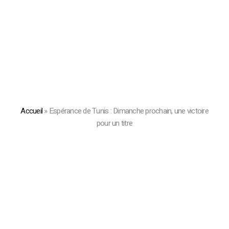
Accueil
»
Espérance de Tunis : Dimanche prochain, une victoire
pour un titre