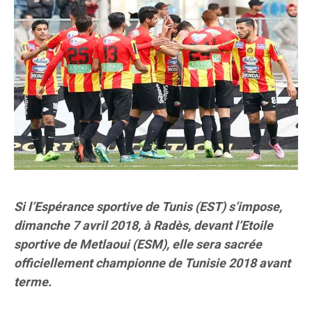
Si l’Espérance sportive de Tunis (EST) s’impose,
dimanche 7 avril 2018, à Radès, devant l’Etoile
sportive de Metlaoui (ESM), elle sera sacrée
officiellement championne de Tunisie 2018 avant
terme.