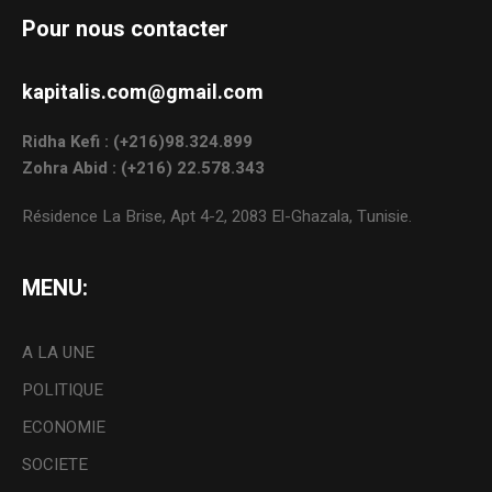
Pour nous contacter
kapitalis.com@gmail.com
Ridha Kefi : (+216)98.324.899
Zohra Abid : (+216) 22.578.343
Résidence La Brise, Apt 4-2, 2083 El-Ghazala, Tunisie.
MENU:
A LA UNE
POLITIQUE
ECONOMIE
SOCIETE