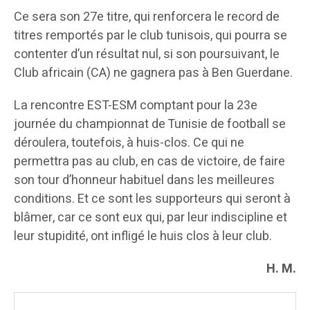
Ce sera son 27e titre, qui renforcera le record de
titres remportés par le club tunisois, qui pourra se
contenter d’un résultat nul, si son poursuivant, le
Club africain (CA) ne gagnera pas à Ben Guerdane.
La rencontre EST-ESM comptant pour la 23e
journée du championnat de Tunisie de football se
déroulera, toutefois, à huis-clos. Ce qui ne
permettra pas au club, en cas de victoire, de faire
son tour d’honneur habituel dans les meilleures
conditions. Et ce sont les supporteurs qui seront à
blâmer, car ce sont eux qui, par leur indiscipline et
leur stupidité, ont infligé le huis clos à leur club.
H. M.