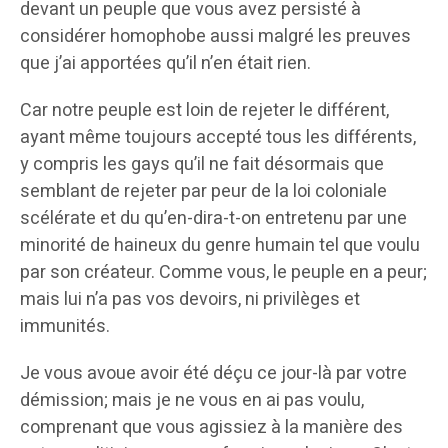
devant un peuple que vous avez persisté à
considérer homophobe aussi malgré les preuves
que j’ai apportées qu’il n’en était rien.
Car notre peuple est loin de rejeter le différent,
ayant même toujours accepté tous les différents,
y compris les gays qu’il ne fait désormais que
semblant de rejeter par peur de la loi coloniale
scélérate et du qu’en-dira-t-on entretenu par une
minorité de haineux du genre humain tel que voulu
par son créateur. Comme vous, le peuple en a peur;
mais lui n’a pas vos devoirs, ni privilèges et
immunités.
Je vous avoue avoir été déçu ce jour-là par votre
démission; mais je ne vous en ai pas voulu,
comprenant que vous agissiez à la manière des