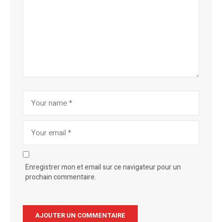
Enregistrer mon et email sur ce navigateur pour un
prochain commentaire.