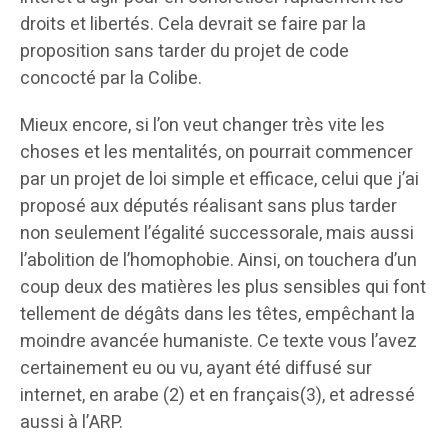
droits et libertés. Cela devrait se faire par la
proposition sans tarder du projet de code
concocté par la Colibe.
Mieux encore, si l’on veut changer très vite les
choses et les mentalités, on pourrait commencer
par un projet de loi simple et efficace, celui que j’ai
proposé aux députés réalisant sans plus tarder
non seulement l’égalité successorale, mais aussi
l’abolition de l’homophobie. Ainsi, on touchera d’un
coup deux des matières les plus sensibles qui font
tellement de dégâts dans les têtes, empêchant la
moindre avancée humaniste. Ce texte vous l’avez
certainement eu ou vu, ayant été diffusé sur
internet, en arabe (2) et en français(3), et adressé
aussi à l’ARP.