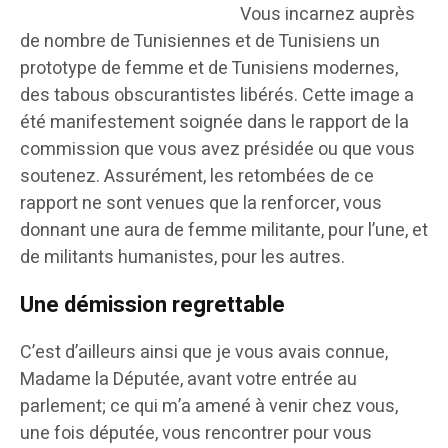
Vous incarnez auprès
de nombre de Tunisiennes et de Tunisiens un
prototype de femme et de Tunisiens modernes,
des tabous obscurantistes libérés. Cette image a
été manifestement soignée dans le rapport de la
commission que vous avez présidée ou que vous
soutenez. Assurément, les retombées de ce
rapport ne sont venues que la renforcer, vous
donnant une aura de femme militante, pour l’une, et
de militants humanistes, pour les autres.
Une démission regrettable
C’est d’ailleurs ainsi que je vous avais connue,
Madame la Députée, avant votre entrée au
parlement; ce qui m’a amené à venir chez vous,
une fois députée, vous rencontrer pour vous