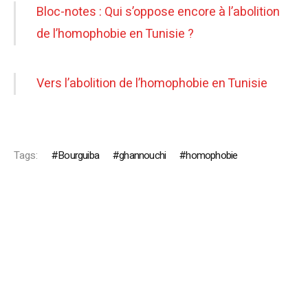
Bloc-notes : Qui s’oppose encore à l’abolition
de l’homophobie en Tunisie ?
Vers l’abolition de l’homophobie en Tunisie
Tags:
Bourguiba
ghannouchi
homophobie