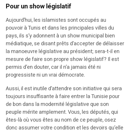
Pour un show législatif
Aujourd’hui, les islamistes sont occupés au
pouvoir à Tunis et dans les principales villes du
pays, ils s’y adonnent à un show municipal bien
médiatique, se disant prêts d’accepter de délaisser
la manoeuvre législative au président; sera-t-il en
mesure de faire son propre show législatif? Il est
permis d’en douter, car il n’a jamais été ni
progressiste ni un vrai démocrate.
Aussi, il est inutile d’attendre son initiative qui sera
toujours insuffisante à faire entrer la Tunisie pour
de bon dans la modernité législative que son
peuple mérite amplement. Vous, les députés, qui
êtes-là où vous êtes au nom de ce peuple, osez
donc assumer votre condition et les devoirs qu’elle