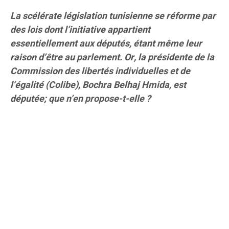
La scélérate législation tunisienne se réforme par
des lois dont l’initiative appartient
essentiellement aux députés, étant même leur
raison d’être au parlement. Or, la présidente de la
Commission des libertés individuelles et de
l’égalité (Colibe), Bochra Belhaj Hmida, est
députée; que n’en propose-t-elle ?