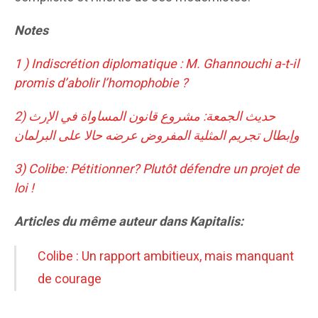
Notes
1 ) Indiscrétion diplomatique : M. Ghannouchi a-t-il
promis d’abolir l’homophobie ?
2) حديث الجمعة: مشروع قانون المساواة في الإرث
وإبطال تجريم المثلية المفروض عرضه حالا على البرلمان
3) Colibe: Pétitionner? Plutôt défendre un projet de
loi !
Articles du même auteur dans Kapitalis:
Colibe : Un rapport ambitieux, mais manquant
de courage