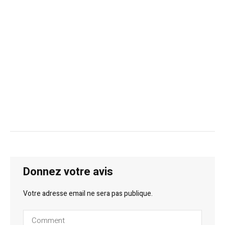
Donnez votre avis
Votre adresse email ne sera pas publique.