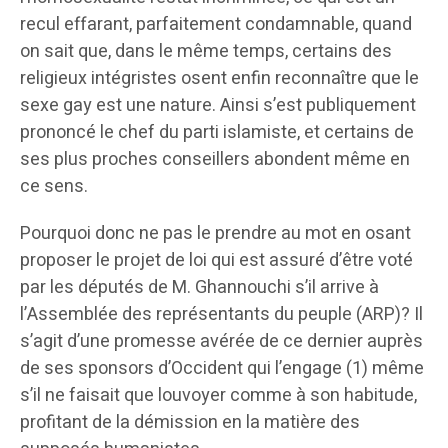
recul effarant, parfaitement condamnable, quand
on sait que, dans le même temps, certains des
religieux intégristes osent enfin reconnaître que le
sexe gay est une nature. Ainsi s’est publiquement
prononcé le chef du parti islamiste, et certains de
ses plus proches conseillers abondent même en
ce sens.
Pourquoi donc ne pas le prendre au mot en osant
proposer le projet de loi qui est assuré d’être voté
par les députés de M. Ghannouchi s’il arrive à
l’Assemblée des représentants du peuple (ARP)? Il
s’agit d’une promesse avérée de ce dernier auprès
de ses sponsors d’Occident qui l’engage (1) même
s’il ne faisait que louvoyer comme à son habitude,
profitant de la démission en la matière des