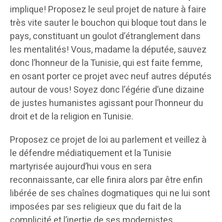
implique! Proposez le seul projet de nature à faire
très vite sauter le bouchon qui bloque tout dans le
pays, constituant un goulot d’étranglement dans
les mentalités! Vous, madame la députée, sauvez
donc l’honneur de la Tunisie, qui est faite femme,
en osant porter ce projet avec neuf autres députés
autour de vous! Soyez donc l’égérie d’une dizaine
de justes humanistes agissant pour l’honneur du
droit et de la religion en Tunisie.
Proposez ce projet de loi au parlement et veillez à
le défendre médiatiquement et la Tunisie
martyrisée aujourd’hui vous en sera
reconnaissante, car elle finira alors par être enfin
libérée de ses chaînes dogmatiques qui ne lui sont
imposées par ses religieux que du fait de la
complicité et l’inertie de ses modernistes.