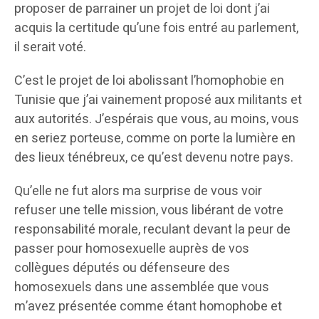
proposer de parrainer un projet de loi dont j’ai
acquis la certitude qu’une fois entré au parlement,
il serait voté.
C’est le projet de loi abolissant l’homophobie en
Tunisie que j’ai vainement proposé aux militants et
aux autorités. J’espérais que vous, au moins, vous
en seriez porteuse, comme on porte la lumière en
des lieux ténébreux, ce qu’est devenu notre pays.
Qu’elle ne fut alors ma surprise de vous voir
refuser une telle mission, vous libérant de votre
responsabilité morale, reculant devant la peur de
passer pour homosexuelle auprès de vos
collègues députés ou défenseure des
homosexuels dans une assemblée que vous
m’avez présentée comme étant homophobe et