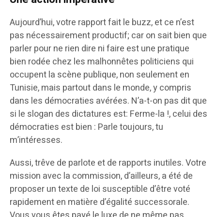
Aujourd’hui, votre rapport fait le buzz, et ce n’est
pas nécessairement productif; car on sait bien que
parler pour ne rien dire ni faire est une pratique
bien rodée chez les malhonnêtes politiciens qui
occupent la scène publique, non seulement en
Tunisie, mais partout dans le monde, y compris
dans les démocraties avérées. N’a-t-on pas dit que
si le slogan des dictatures est: Ferme-la !, celui des
démocraties est bien : Parle toujours, tu
m’intéresses.
Aussi, trêve de parlote et de rapports inutiles. Votre
mission avec la commission, d’ailleurs, a été de
proposer un texte de loi susceptible d’être voté
rapidement en matière d’égalité successorale.
Vous vous êtes payé le luxe de ne même pas