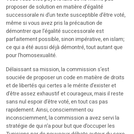
proposer de solution en matière d’égalité
successorale ni d’un texte susceptible d’être voté,
même si vous avez pris la précaution de
démontrer que l’égalité successorale est
parfaitement possible, sinon impérative, en islam;
ce qui a été aussi déjà démontré, tout autant que
pour l’homosexualité.
Délaissant sa mission, la commission s’est
souciée de proposer un code en matière de droits
et de libertés qui certes a le mérite d’exister et
d’être assez exhaustif et courageux, mais il reste
sans nul espoir d’être voté, en tout cas pas
rapidement. Ainsi, consciemment ou
inconsciemment, la commission a avez servi la
stratégie de qui n’a pour but que d’occuper les