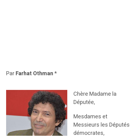
Par
Farhat Othman
*
Chère Madame la
Députée,
Mesdames et
Messieurs les Députés
démocrates,