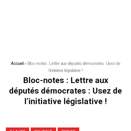
Accueil
»
Bloc-notes : Lettre aux députés démocrates : Usez de
l’initiative législative !
Bloc-notes : Lettre aux
députés démocrates : Usez de
l’initiative législative !