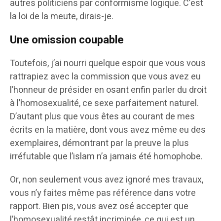
autres politiciens par conformisme logique. C’est
la loi de la meute, dirais-je.
Une omission coupable
Toutefois, j’ai nourri quelque espoir que vous vous
rattrapiez avec la commission que vous avez eu
l’honneur de présider en osant enfin parler du droit
à l’homosexualité, ce sexe parfaitement naturel.
D’autant plus que vous êtes au courant de mes
écrits en la matière, dont vous avez même eu des
exemplaires, démontrant par la preuve la plus
irréfutable que l’islam n’a jamais été homophobe.
Or, non seulement vous avez ignoré mes travaux,
vous n’y faites même pas référence dans votre
rapport. Bien pis, vous avez osé accepter que
l’homosexualité restât incriminée, ce qui est un