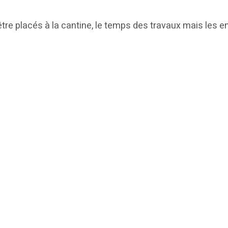
tre placés à la cantine, le temps des travaux mais les en