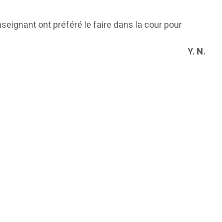
seignant ont préféré le faire dans la cour pour
Y. N.