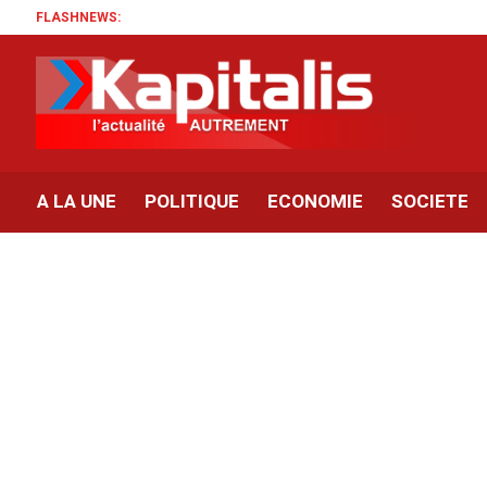
FLASHNEWS:
A LA UNE
POLITIQUE
ECONOMIE
SOCIETE