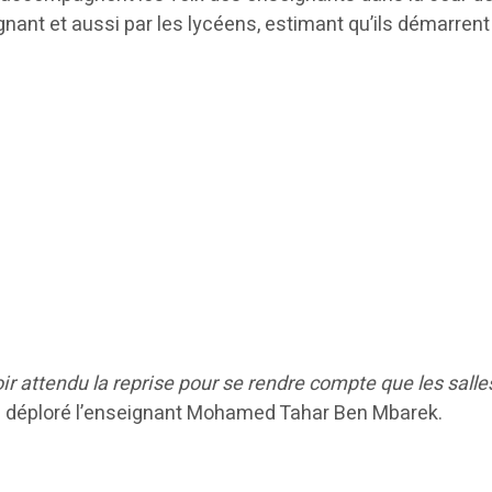
nant et aussi par les lycéens, estimant qu’ils démarrent
oir attendu la reprise pour se rendre compte que les sall
 a déploré l’enseignant Mohamed Tahar Ben Mbarek.