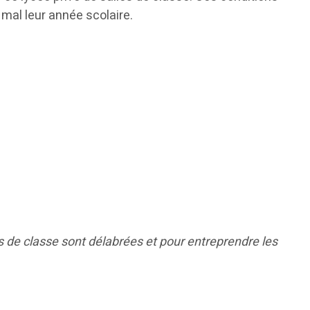
 mal leur année scolaire.
es de classe sont délabrées et pour entreprendre les