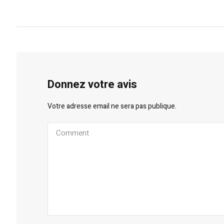
Donnez votre avis
Votre adresse email ne sera pas publique.