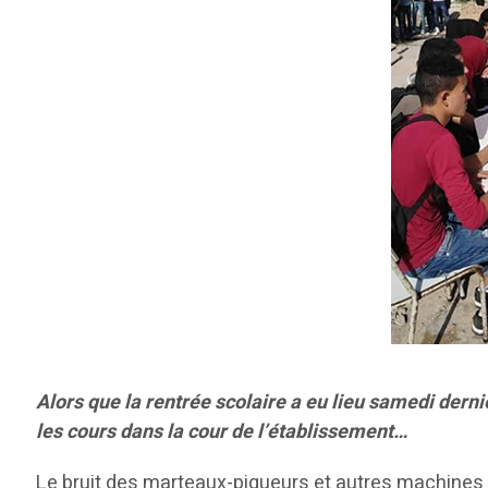
Alors que la rentrée scolaire a eu lieu samedi derni
les cours dans la cour de l’établissement…
Le bruit des marteaux-piqueurs et autres machines 