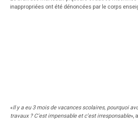
inappropriées ont été dénoncées par le corps enseig
«
Il y a eu 3 mois de vacances scolaires, pourquoi av
travaux ? C’est impensable et c’est irresponsable
»,