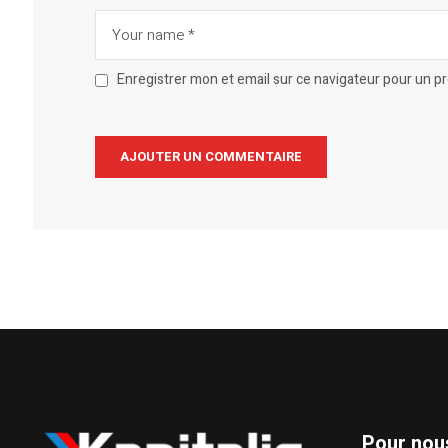
Enregistrer mon et email sur ce navigateur pour un 
Alternative:
Pour nou