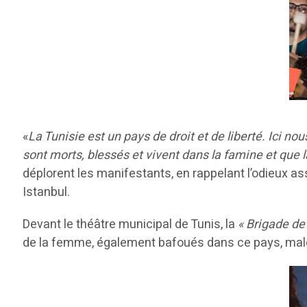
«
La Tunisie est un pays de droit et de liberté. Ici 
sont morts, blessés et vivent dans la famine et que 
déplorent les manifestants, en rappelant l’odieux as
Istanbul.
Devant le théâtre municipal de Tunis, la
« Brigade de 
de la femme, également bafoués dans ce pays, malgr