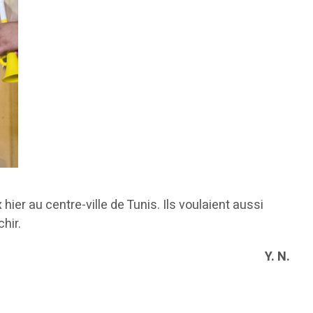
hier au centre-ville de Tunis. Ils voulaient aussi
hir.
Y. N.