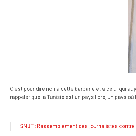
C’est pour dire non à cette barbarie et à celui qui au
rappeler que la Tunisie est un pays libre, un pays où
SNJT : Rassemblement des journalistes contre 