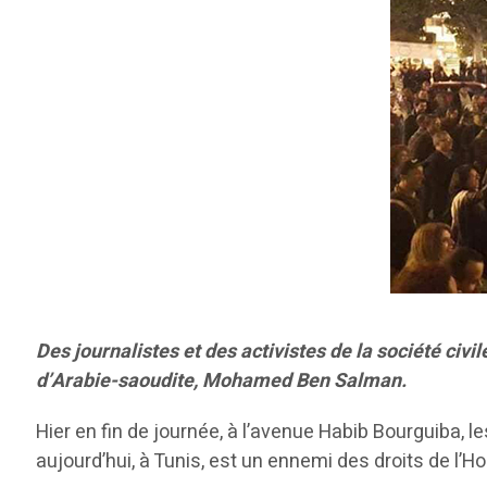
Des journalistes et des activistes de la société civi
d’Arabie-saoudite, Mohamed Ben Salman.
Hier en fin de journée, à l’avenue Habib Bourguiba, l
aujourd’hui, à Tunis, est un ennemi des droits de l