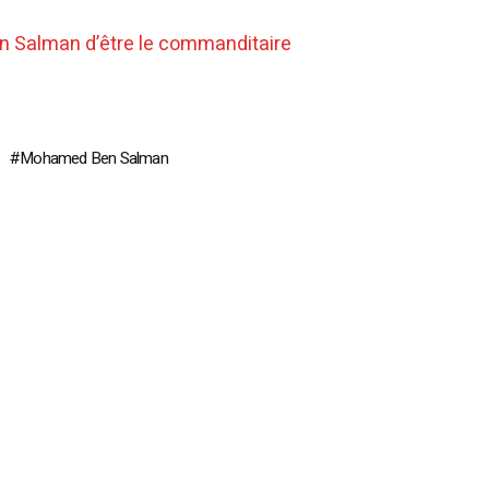
n Salman d’être le commanditaire
Mohamed Ben Salman