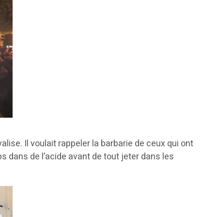
se. Il voulait rappeler la barbarie de ceux qui ont
s dans de l’acide avant de tout jeter dans les