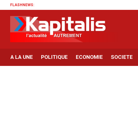
FLASHNEWS:
A LA UNE
POLITIQUE
ECONOMIE
SOCIETE