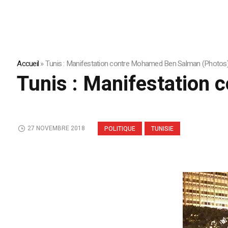
Accueil
»
Tunis : Manifestation contre Mohamed Ben Salman (Photos
Tunis : Manifestation
27 NOVEMBRE 2018
POLITIQUE
TUNISIE