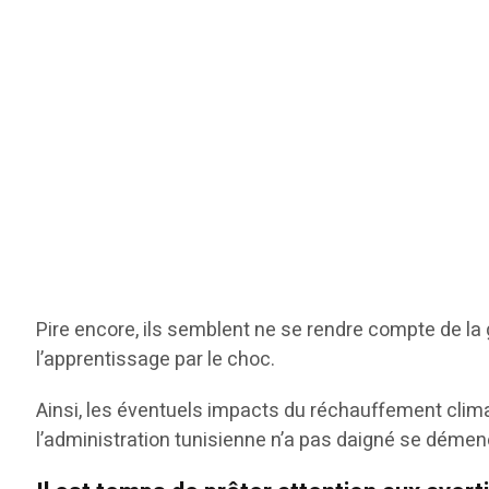
Pire encore, ils semblent ne se rendre compte de la 
l’apprentissage par le choc.
Ainsi, les éventuels impacts du réchauffement clima
l’administration tunisienne n’a pas daigné se démene