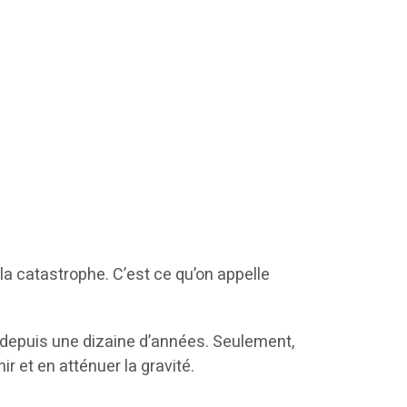
la catastrophe. C’est ce qu’on appelle
s depuis une dizaine d’années. Seulement,
r et en atténuer la gravité.