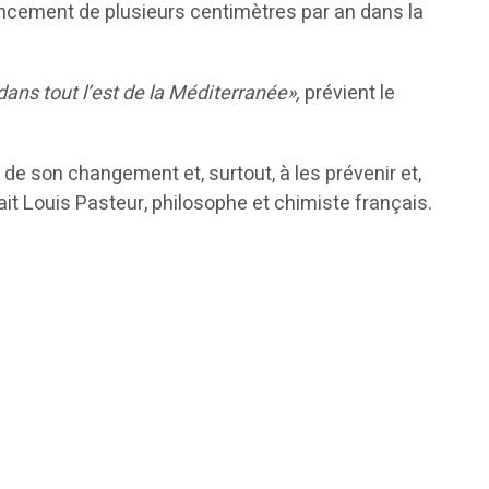
foncement de plusieurs centimètres par an dans la
dans tout l’est de la Méditerranée»,
prévient le
 de son changement et, surtout, à les prévenir et,
sait Louis Pasteur, philosophe et chimiste français.