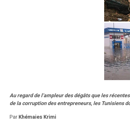
Au regard de l’ampleur des dégâts que les récentes i
de la corruption des entrepreneurs, les Tunisiens d
Par
Khémaies Krimi