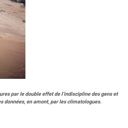
res par le double effet de l’indiscipline des gens et
tes données, en amont, par les climatologues.