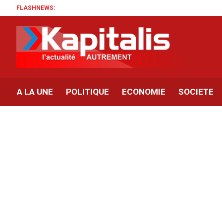
FLASHNEWS:
A LA UNE
POLITIQUE
ECONOMIE
SOCIETE