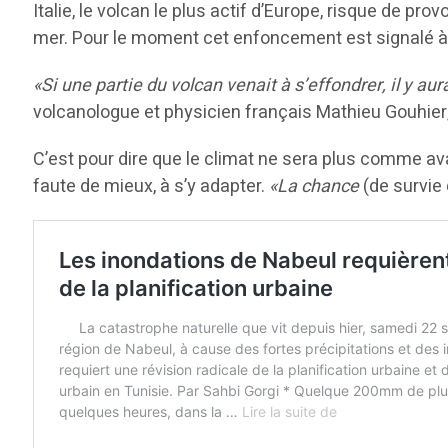
Italie, le volcan le plus actif d’Europe, risque de 
mer. Pour le moment cet enfoncement est signalé à l’
«Si une partie du volcan venait à s’effondrer, il y 
volcanologue et physicien français Mathieu Gouhier,
C’est pour dire que le climat ne sera plus comme ava
faute de mieux, à s’y adapter.
«La chance
(de survie