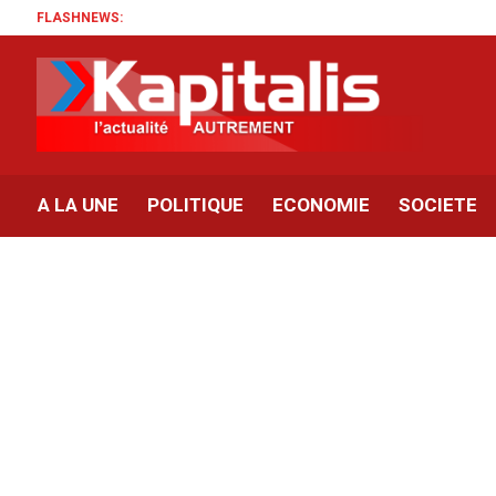
FLASHNEWS:
A LA UNE
POLITIQUE
ECONOMIE
SOCIETE