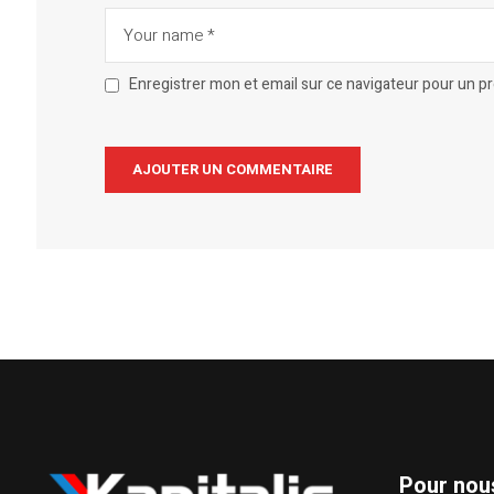
Enregistrer mon et email sur ce navigateur pour un 
Alternative:
Pour nou