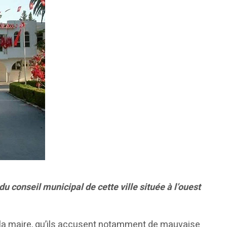
conseil municipal de cette ville située à l’ouest
e la maire, qu’ils accusent notamment de mauvaise