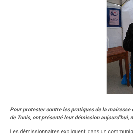
Pour protester contre les pratiques de la mairesse 
de Tunis, ont présenté leur démission aujourd’hui,
Les démissionnaires expliquent, dans un communiqué