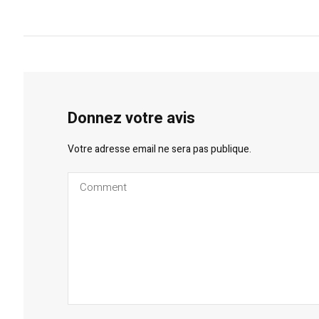
Donnez votre avis
Votre adresse email ne sera pas publique.