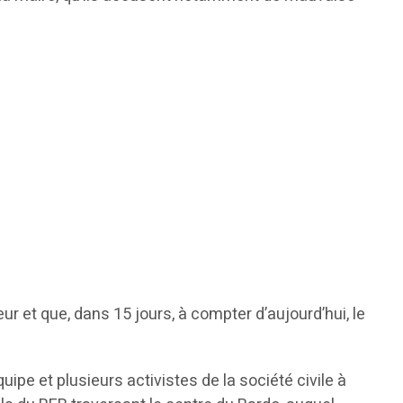
r et que, dans 15 jours, à compter d’aujourd’hui, le
pe et plusieurs activistes de la société civile à