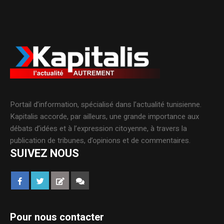
Portail d’information, spécialisé dans l’actualité tunisienne.
Kapitalis accorde, par ailleurs, une grande importance aux
débats d’idées et à l’expression citoyenne, à travers la
publication de tribunes, d’opinions et de commentaires.
SUIVEZ NOUS
Pour nous contacter