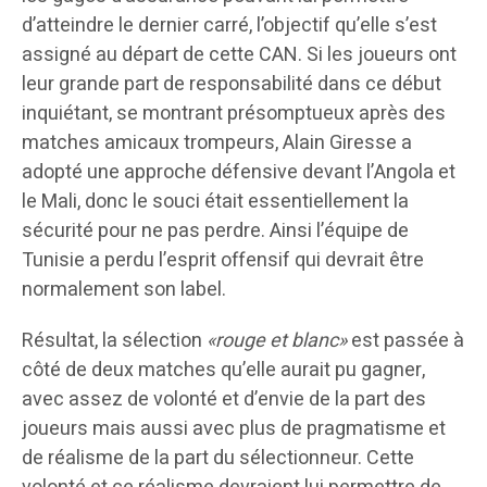
d’atteindre le dernier carré, l’objectif qu’elle s’est
assigné au départ de cette CAN. Si les joueurs ont
leur grande part de responsabilité dans ce début
inquiétant, se montrant présomptueux après des
matches amicaux trompeurs, Alain Giresse a
adopté une approche défensive devant l’Angola et
le Mali, donc le souci était essentiellement la
sécurité pour ne pas perdre. Ainsi l’équipe de
Tunisie a perdu l’esprit offensif qui devrait être
normalement son label.
Résultat, la sélection
«rouge et blanc»
est passée à
côté de deux matches qu’elle aurait pu gagner,
avec assez de volonté et d’envie de la part des
joueurs mais aussi avec plus de pragmatisme et
de réalisme de la part du sélectionneur. Cette