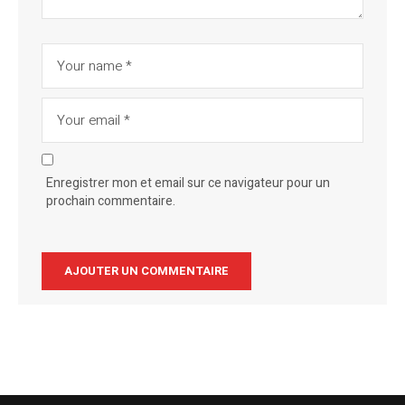
Enregistrer mon et email sur ce navigateur pour un
prochain commentaire.
Alternative: