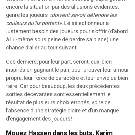
encore la situation par des allusions évidentes,
genre les joueurs
«doivent savoir défendre les
couleurs qu’ils portent».
Le sélectionneur a
justement besoin des joueurs pour s’offrir (d’abord
à lui-même sous peine de perdre sa place) une
chance d’aller au tour suivant.
Ces derniers, pour leur part, seront, eux, bien
inspirés en gagnant le pari, pour prouver leur amour
propre, leur force de caractère et leur envie de bien
faire! Car pour beaucoup, les deux précédentes
sorties décevantes sont essentiellement le
résultat de plusieurs choix erronés, voire de
l’absence d’une stratégie claire et d’un manque
d’engagement des joueurs!
Mouez Hassen dans les buts, Karim