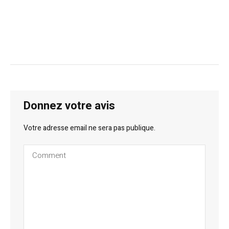
Donnez votre avis
Votre adresse email ne sera pas publique.