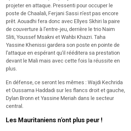
projeter en attaque. Pressenti pour occuper le
poste de Chaalali, Ferjani Sassi n’est pas encore
prêt. Aouadhi fera donc avec Ellyes Skhiri la paire
de couverture à l’entre-jeu, derrière le trio Naim
Sliti, Youssef Msakni et Wahbi Khazri. Taha
Yassine Khenissi gardera son poste en pointe de
l’attaque en espérant qu’il rééditera sa prestation
devant le Mali mais avec cette fois la réussite en
plus.
En défense, ce seront les mêmes : Wajdi Kechrida
et Oussama Haddadi sur les flancs droit et gauche,
Dylan Bronn et Yassine Meriah dans le secteur
central.
Les Mauritaniens n’ont plus peur !