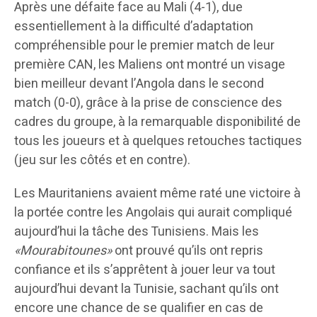
Après une défaite face au Mali (4-1), due
essentiellement à la difficulté d’adaptation
compréhensible pour le premier match de leur
première CAN, les Maliens ont montré un visage
bien meilleur devant l’Angola dans le second
match (0-0), grâce à la prise de conscience des
cadres du groupe, à la remarquable disponibilité de
tous les joueurs et à quelques retouches tactiques
(jeu sur les côtés et en contre).
Les Mauritaniens avaient même raté une victoire à
la portée contre les Angolais qui aurait compliqué
aujourd’hui la tâche des Tunisiens. Mais les
«Mourabitounes»
ont prouvé qu’ils ont repris
confiance et ils s’apprêtent à jouer leur va tout
aujourd’hui devant la Tunisie, sachant qu’ils ont
encore une chance de se qualifier en cas de