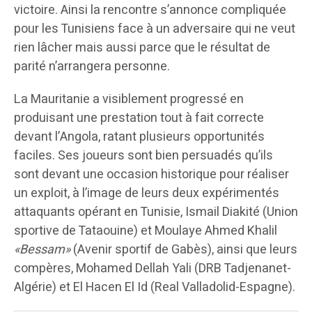
victoire. Ainsi la rencontre s’annonce compliquée
pour les Tunisiens face à un adversaire qui ne veut
rien lâcher mais aussi parce que le résultat de
parité n’arrangera personne.
La Mauritanie a visiblement progressé en
produisant une prestation tout à fait correcte
devant l’Angola, ratant plusieurs opportunités
faciles. Ses joueurs sont bien persuadés qu’ils
sont devant une occasion historique pour réaliser
un exploit, à l’image de leurs deux expérimentés
attaquants opérant en Tunisie, Ismail Diakité (Union
sportive de Tataouine) et Moulaye Ahmed Khalil
«Bessam»
(Avenir sportif de Gabès), ainsi que leurs
compères, Mohamed Dellah Yali (DRB Tadjenanet-
Algérie) et El Hacen El Id (Real Valladolid-Espagne).