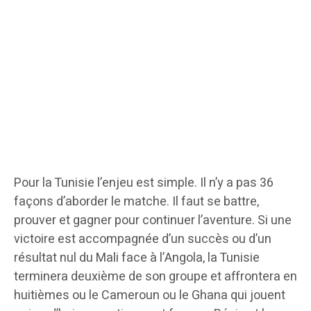
Pour la Tunisie l’enjeu est simple. Il n’y a pas 36
façons d’aborder le matche. Il faut se battre,
prouver et gagner pour continuer l’aventure. Si une
victoire est accompagnée d’un succès ou d’un
résultat nul du Mali face à l’Angola, la Tunisie
terminera deuxième de son groupe et affrontera en
huitièmes ou le Cameroun ou le Ghana qui jouent