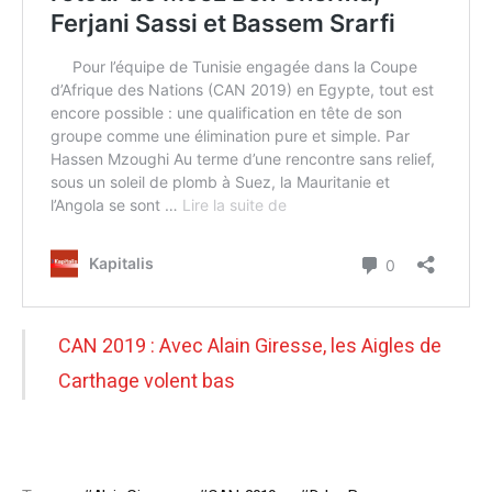
CAN 2019 : Avec Alain Giresse, les Aigles de
Carthage volent bas