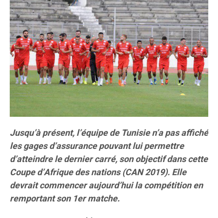
Jusqu’à présent, l’équipe de Tunisie n’a pas affiché
les gages d’assurance pouvant lui permettre
d’atteindre le dernier carré, son objectif dans cette
Coupe d’Afrique des nations (CAN 2019). Elle
devrait commencer aujourd’hui la compétition en
remportant son 1er matche.