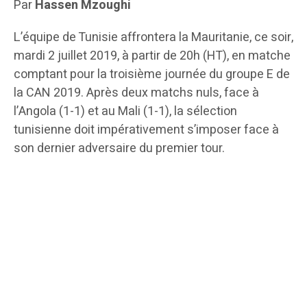
Par
Hassen Mzoughi
L’équipe de Tunisie affrontera la Mauritanie, ce soir,
mardi 2 juillet 2019, à partir de 20h (HT), en matche
comptant pour la troisième journée du groupe E de
la CAN 2019. Après deux matchs nuls, face à
l’Angola (1-1) et au Mali (1-1), la sélection
tunisienne doit impérativement s’imposer face à
son dernier adversaire du premier tour.