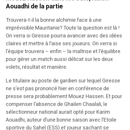
Aouadhi de la partie
Trouvera-t-il la bonne alchimie face à une
imprévisible Mauritanie? Toute la question est là !
On verra si Giresse pourra avancer avec des idées
claires et mettre à l’aise ses joueurs. On verra si
l’équipe trouvera – enfin – la maîtrise et l’équilibre
pour gérer un match aussi délicat sur les deux
volets, résultat et manière.
Le titulaire au poste de gardien sur lequel Giresse
ne s’est pas prononcé hier en conférence de
presse sera probablement Mouez Hassen. Et pour
compenser l’absence de Ghailen Chaalali, le
sélectionneur national aurait opté pour Karim
Aouadhi, auteur d’une bonne saison avec l’Etoile
sportive du Sahel (ESS) et joueur sachant se