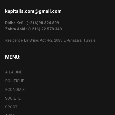
kapitalis.com@gmail.com
Ridha Kefi : (+216)98.324.899
Zohra Abid : (+216) 22.578.343
Résidence La Brise, Apt 4-2, 2083 El-Ghazala, Tunisie.
MENU:
A LA UNE
POLITIQUE
ECONOMIE
SOCIETE
SPORT