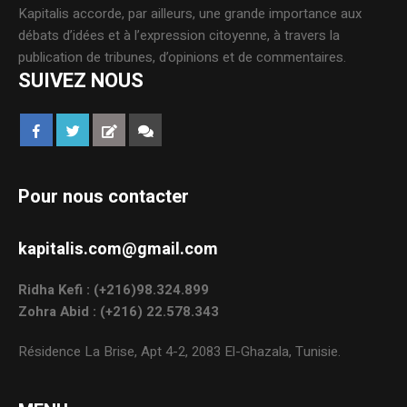
Kapitalis accorde, par ailleurs, une grande importance aux
débats d’idées et à l’expression citoyenne, à travers la
publication de tribunes, d’opinions et de commentaires.
SUIVEZ NOUS
Pour nous contacter
kapitalis.com@gmail.com
Ridha Kefi : (+216)98.324.899
Zohra Abid : (+216) 22.578.343
Résidence La Brise, Apt 4-2, 2083 El-Ghazala, Tunisie.