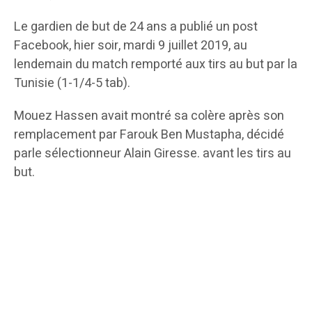
Le gardien de but de 24 ans a publié un
post
Facebook, hier soir, mardi 9 juillet 2019, au
lendemain du match remporté aux tirs au but par la
Tunisie (1-1/4-5 tab).
Mouez Hassen avait montré sa colère après son
remplacement par Farouk Ben Mustapha, décidé
parle sélectionneur Alain Giresse. avant les tirs au
but.