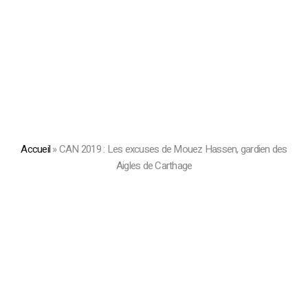
Accueil
»
CAN 2019 : Les excuses de Mouez Hassen, gardien des
Aigles de Carthage