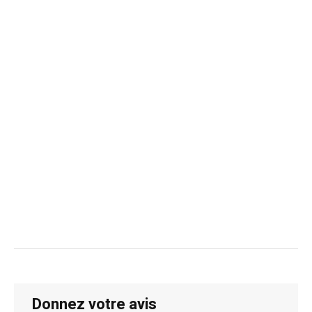
Donnez votre avis