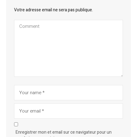
Votre adresse email ne sera pas publique.
Enregistrer mon et email sur ce navigateur pour un