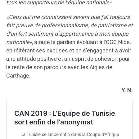
tous les supporteurs de l’équipe nationale
».
«Ceux qui me connaissent savent que j’ai toujours
fait preuve de professionnalisme, de patriotisme et
d’un fort sentiment d’appartenance à mon équipe
nationale
», ajoute le gardien évoluant à l’OGC Nice,
en réitérant ses excuses et en s’engageant à avoir
une attitude positive et un esprit de cohésion pour
le reste de son parcours avec les Aigles de
Carthage.
Y. N.