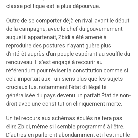
classe politique est le plus dépourvue.
Outre de se comporter déjà en rival, avant le début
de la campagne, avec le chef du gouvernement
auquel il appartenait, Zbidi a été amené à
reproduire des postures n’ayant guère plus
d’intérêt auprès d’un peuple espérant au souffle du
renouveau. Il s’est engagé à recourir au
référendum pour réviser la constitution comme si
cela importait aux Tunisiens plus que les sujets
cruciaux tus, notamment l’état d’illégalité
généralisée du pays devenu un parfait État de non-
droit avec une constitution cliniquement morte.
Un tel recours aux schémas éculés ne fera pas
élire Zbidi, même s’il semble programmé à l’être.
D’autres en parleront abondamment et il est inutile