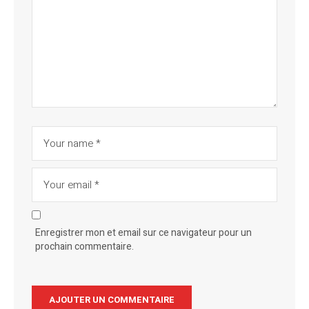
Enregistrer mon et email sur ce navigateur pour un
prochain commentaire.