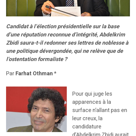
Candidat à l’élection présidentielle sur la base
d’une réputation reconnue d’intégrité, Abdelkrim
Zbidi saura-t-il redonner ses lettres de noblesse à
une politique dévergondée, qui ne relève que de
l’ostentation formaliste ?
Par
Farhat Othman
*
Pour qui juge les
apparences à la
surface n’allant pas en
leur creux, la
candidature
d’Abdelkrim Zbidi aurait