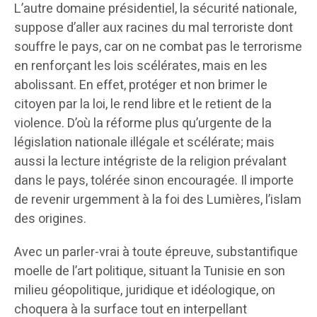
L’autre domaine présidentiel, la sécurité nationale,
suppose d’aller aux racines du mal terroriste dont
souffre le pays, car on ne combat pas le terrorisme
en renforçant les lois scélérates, mais en les
abolissant. En effet, protéger et non brimer le
citoyen par la loi, le rend libre et le retient de la
violence. D’où la réforme plus qu’urgente de la
législation nationale illégale et scélérate; mais
aussi la lecture intégriste de la religion prévalant
dans le pays, tolérée sinon encouragée. Il importe
de revenir urgemment à la foi des Lumières, l’islam
des origines.
Avec un parler-vrai à toute épreuve, substantifique
moelle de l’art politique, situant la Tunisie en son
milieu géopolitique, juridique et idéologique, on
choquera à la surface tout en interpellant