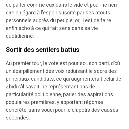
de parler comme eux dans le vide et pour ne rien
dire eu égard à l’espoir suscité par ses atouts
personnels auprès du peuple; or, il est de faire
enfin écho à ce qui fait sens dans sa vie
quotidienne.
Sortir des sentiers battus
Au premier tour, le vote est pour soi, son parti, d’où
un éparpillement des voix réduisant le score des
principaux candidats; ce qui augmenterait celui de
Zbidi s’il savait, ne représentant pas de
particularité politicienne, parler des aspirations
populaires premières, y apportant réponse
concrète, sans souci pour le clapotis des causes
secondes.