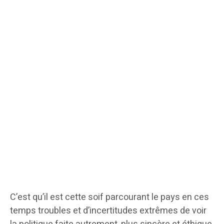
C’est qu’il est cette soif parcourant le pays en ces
temps troubles et d’incertitudes extrêmes de voir