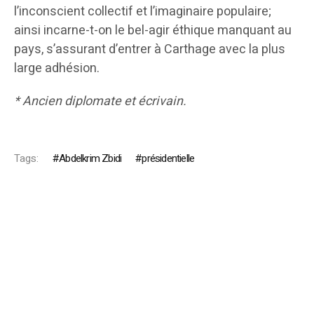
l’inconscient collectif et l’imaginaire populaire;
ainsi incarne-t-on le bel-agir éthique manquant au
pays, s’assurant d’entrer à Carthage avec la plus
large adhésion.
* Ancien diplomate et écrivain.
Tags:
Abdelkrim Zbidi
présidentielle