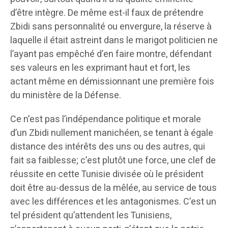
d’être intègre. De même est-il faux de prétendre
Zbidi sans personnalité ou envergure, la réserve à
laquelle il était astreint dans le marigot politicien ne
l’ayant pas empêché d’en faire montre, défendant
ses valeurs en les exprimant haut et fort, les
actant même en démissionnant une première fois
du ministère de la Défense.
Ce n’est pas l’indépendance politique et morale
d’un Zbidi nullement manichéen, se tenant à égale
distance des intérêts des uns ou des autres, qui
fait sa faiblesse; c’est plutôt une force, une clef de
réussite en cette Tunisie divisée où le président
doit être au-dessus de la mêlée, au service de tous
avec les différences et les antagonismes. C’est un
tel président qu’attendent les Tunisiens,