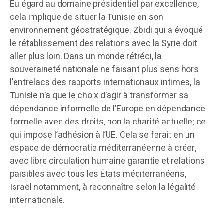
Eu égard au domaine présidentiel par excellence,
cela implique de situer la Tunisie en son
environnement géostratégique. Zbidi qui a évoqué
le rétablissement des relations avec la Syrie doit
aller plus loin. Dans un monde rétréci, la
souveraineté nationale ne faisant plus sens hors
l’entrelacs des rapports internationaux intimes, la
Tunisie n’a que le choix d’agir à transformer sa
dépendance informelle de l’Europe en dépendance
formelle avec des droits, non la charité actuelle; ce
qui impose l’adhésion à l’UE. Cela se ferait en un
espace de démocratie méditerranéenne à créer,
avec libre circulation humaine garantie et relations
paisibles avec tous les États méditerranéens,
Israël notamment, à reconnaître selon la légalité
internationale.