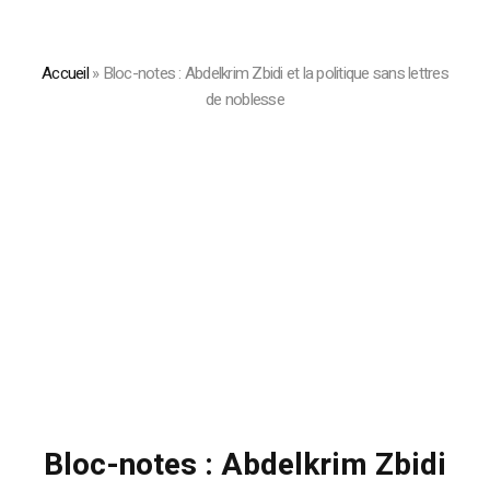
Accueil
»
Bloc-notes : Abdelkrim Zbidi et la politique sans lettres
de noblesse
Bloc-notes : Abdelkrim Zbidi