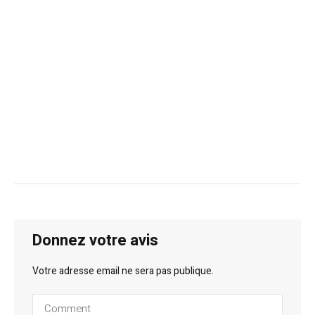
Donnez votre avis
Votre adresse email ne sera pas publique.