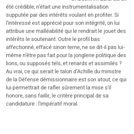
été crédible, n’était une instrumentalisation
supputée par des intérêts voulant en profiter. Si
l’intéressé est apprécié pour son intégrité, on lui
attribue une malléabilité qui le rendrait le jouet des
intérêts le soutenant. Outre le profil bas
affectionné, effacé sinon terne, ne se dit-il pas lui-
même n’être pas fait pour la jonglerie politique des
lions, ou supposés tels, et renards et assimilés ?
Au vrai, ce qui serait le talon d’Achille du ministre
de la Défense démissionnaire est son atout, ce qui
lui permettrait de rafler sûrement la mise s’il
honore, sans faillir, le critère principal de sa
candidature : l’impératif moral.