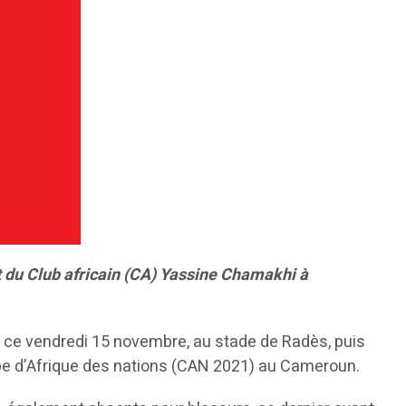
 du Club africain (CA) Yassine Chamakhi à
, ce vendredi 15 novembre, au stade de Radès, puis
oupe d’Afrique des nations (CAN 2021) au Cameroun.