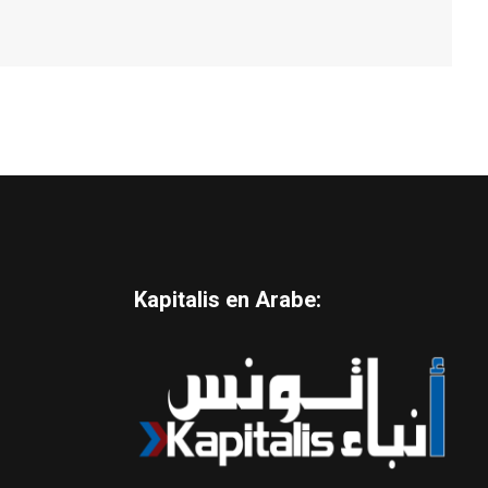
Kapitalis en Arabe: