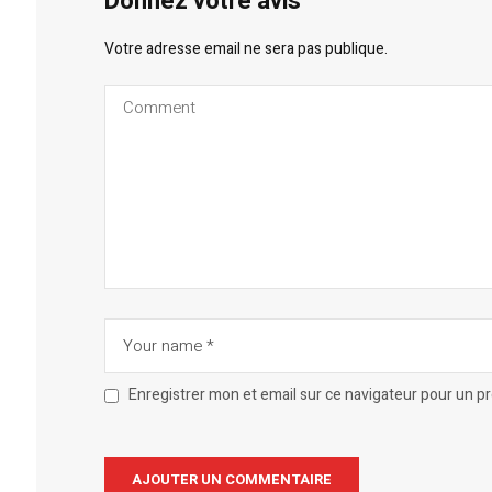
Donnez votre avis
Votre adresse email ne sera pas publique.
Enregistrer mon et email sur ce navigateur pour un 