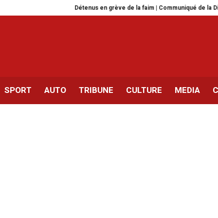
Détenus en grève de la faim | Communiqué de la Direction 
SPORT
AUTO
TRIBUNE
CULTURE
MEDIA