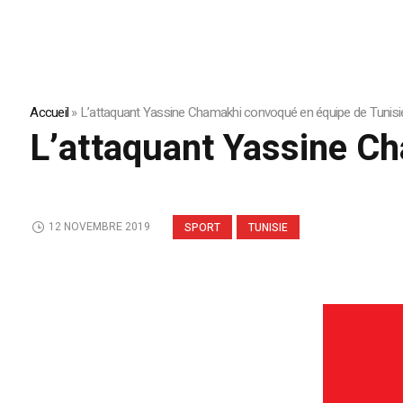
Accueil
»
L’attaquant Yassine Chamakhi convoqué en équipe de Tunisi
L’attaquant Yassine C
12 NOVEMBRE 2019
SPORT
TUNISIE