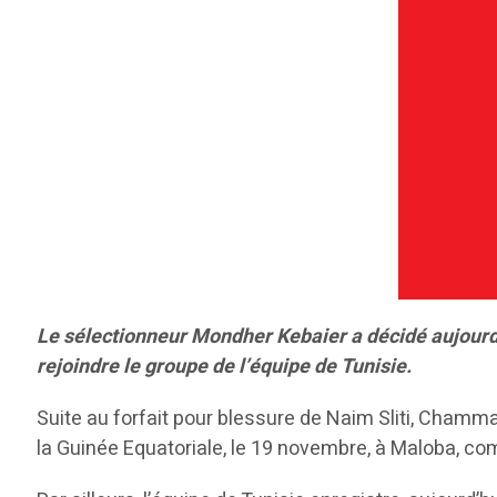
Le sélectionneur Mondher Kebaier a décidé aujourd
rejoindre le groupe de l’équipe de Tunisie.
Suite au forfait pour blessure de Naim Sliti, Chamm
la Guinée Equatoriale, le 19 novembre, à Maloba, co