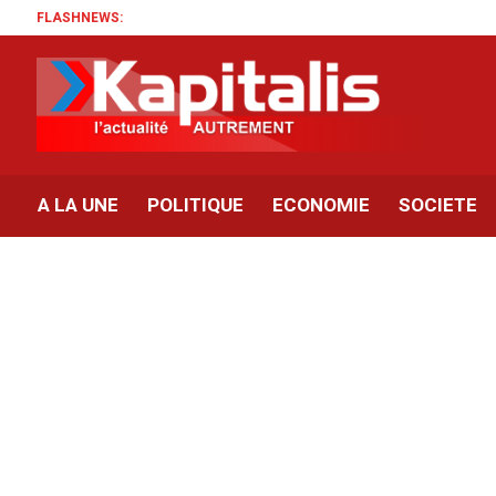
FLASHNEWS:
A LA UNE
POLITIQUE
ECONOMIE
SOCIETE