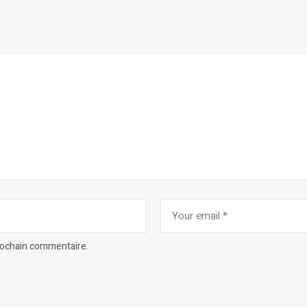
prochain commentaire.