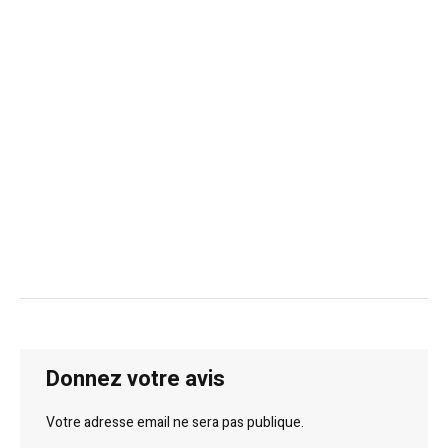
Donnez votre avis
Votre adresse email ne sera pas publique.