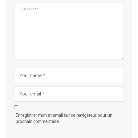
Enregistrer mon et email sur ce navigateur pour un
prochain commentaire.