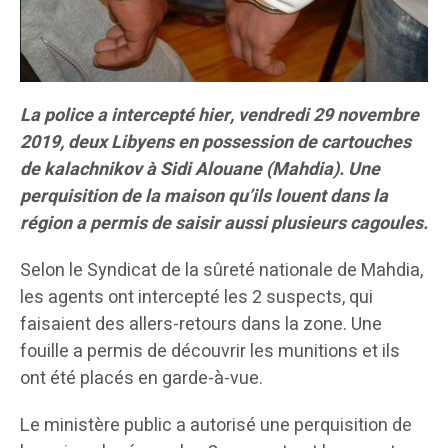
La police a intercepté hier, vendredi 29 novembre
2019, deux Libyens en possession de cartouches
de kalachnikov à Sidi Alouane (Mahdia). Une
perquisition de la maison qu’ils louent dans la
région a permis de saisir aussi plusieurs cagoules.
Selon le Syndicat de la sûreté nationale de Mahdia,
les agents ont intercepté les 2 suspects, qui
faisaient des allers-retours dans la zone. Une
fouille a permis de découvrir les munitions et ils
ont été placés en garde-à-vue.
Le ministère public a autorisé une perquisition de