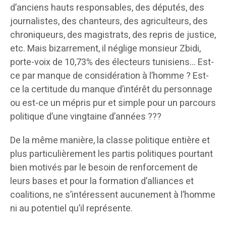
d’anciens hauts responsables, des députés, des
journalistes, des chanteurs, des agriculteurs, des
chroniqueurs, des magistrats, des repris de justice,
etc. Mais bizarrement, il néglige monsieur Zbidi,
porte-voix de 10,73% des électeurs tunisiens… Est-
ce par manque de considération à l’homme ? Est-
ce la certitude du manque d’intérêt du personnage
ou est-ce un mépris pur et simple pour un parcours
politique d’une vingtaine d’années ???
De la même manière, la classe politique entière et
plus particulièrement les partis politiques pourtant
bien motivés par le besoin de renforcement de
leurs bases et pour la formation d’alliances et
coalitions, ne s’intéressent aucunement à l’homme
ni au potentiel qu’il représente.