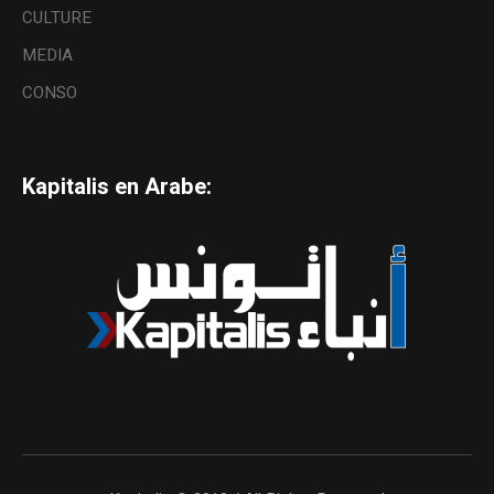
CULTURE
MEDIA
CONSO
Kapitalis en Arabe: