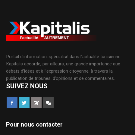
Portail d’information, spécialisé dans l’actualité tunisienne.
Kapitalis accorde, par ailleurs, une grande importance aux
débats d’idées et à l’expression citoyenne, à travers la
publication de tribunes, d’opinions et de commentaires.
SUIVEZ NOUS
Pour nous contacter