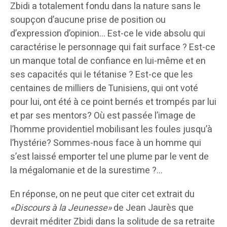
Zbidi a totalement fondu dans la nature sans le
soupçon d’aucune prise de position ou
d’expression d’opinion… Est-ce le vide absolu qui
caractérise le personnage qui fait surface ? Est-ce
un manque total de confiance en lui-même et en
ses capacités qui le tétanise ? Est-ce que les
centaines de milliers de Tunisiens, qui ont voté
pour lui, ont été à ce point bernés et trompés par lui
et par ses mentors? Où est passée l’image de
l’homme providentiel mobilisant les foules jusqu’à
l’hystérie? Sommes-nous face à un homme qui
s’est laissé emporter tel une plume par le vent de
la mégalomanie et de la surestime ?…
En réponse, on ne peut que citer cet extrait du
«Discours à la Jeunesse»
de Jean Jaurès que
devrait méditer Zbidi dans la solitude de sa retraite