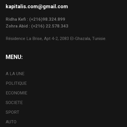
kapitalis.com@gmail.com
Ridha Kefi : (+216)98.324.899
Zohra Abid : (+216) 22.578.343
Résidence La Brise, Apt 4-2, 2083 El-Ghazala, Tunisie.
MENU:
A LA UNE
POLITIQUE
ECONOMIE
SOCIETE
SPORT
AUTO