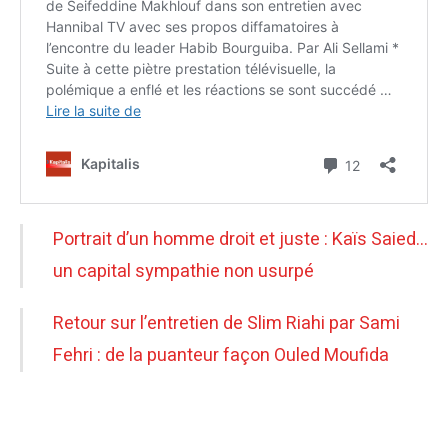
Portrait d’un homme droit et juste : Kaïs Saied…
un capital sympathie non usurpé
Retour sur l’entretien de Slim Riahi par Sami
Fehri : de la puanteur façon Ouled Moufida