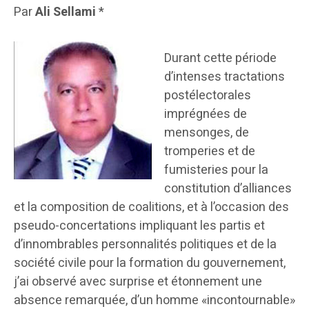
Par
Ali Sellami
*
Durant cette période
d’intenses tractations
postélectorales
imprégnées de
mensonges, de
tromperies et de
fumisteries pour la
constitution d’alliances
et la composition de coalitions, et à l’occasion des
pseudo-concertations impliquant les partis et
d’innombrables personnalités politiques et de la
société civile pour la formation du gouvernement,
j’ai observé avec surprise et étonnement une
absence remarquée, d’un homme «incontournable»