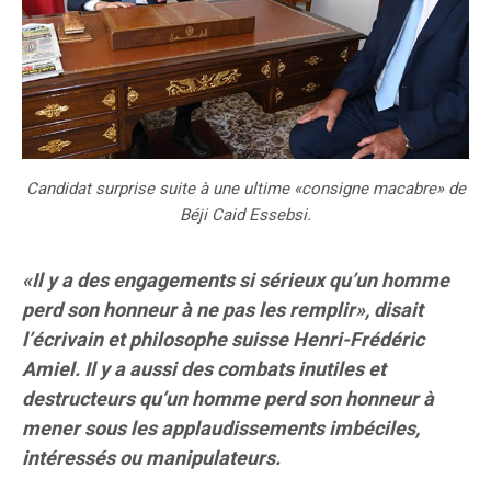
Candidat surprise suite à une ultime «consigne macabre» de
Béji Caid Essebsi.
«Il y a des engagements si sérieux qu’un homme
perd son honneur à ne pas les remplir», disait
l’écrivain et philosophe suisse Henri-Frédéric
Amiel. Il y a aussi des combats inutiles et
destructeurs qu’un homme perd son honneur à
mener sous les applaudissements imbéciles,
intéressés ou manipulateurs.