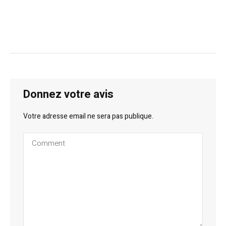
Donnez votre avis
Votre adresse email ne sera pas publique.