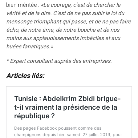
bien méritée :
«Le courage, c’est de chercher la
vérité et de la dire. C’est de ne pas subir la loi du
mensonge triomphant qui passe, et de ne pas faire
écho, de notre âme, de notre bouche et de nos
mains aux applaudissements imbéciles et aux
huées fanatiques.»
* Expert consultant auprès des entreprises.
Articles liés: