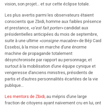
vision, son projet… et sur cette éclipse totale.
Les plus avertis parmi les observateurs étaient
conscients que Zbidi, homme aux faibles présence
et prestance,
«s’est fait porter»
candidat aux
présidentielles anticipées du mois de septembre,
suite à une ultime
«consigne macabre»
de Béji Caid
Essebsi, à la mise en marche d’une énorme
machine de propagande totalement
désynchronisée par rapport au personnage, et
surtout à la mobilisation d’une équipe cynique et
vengeresse d’anciens ministres, présidents de
partis et d’autres personnalités écartées de la vie
publique…
Les mentors de Zbidi,
au mépris d’une large
fraction de citoyens ayant naïvement cru en lui, ont