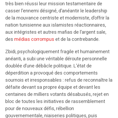
très bien réussi leur mission testamentaire de
casser l’ennemi désigné, d’anéantir le leadership
de la mouvance centriste et moderniste, d’offrir la
nation tunisienne aux islamistes réactionnaires,
aux intégristes et autres mafias de l’argent sale,
des
médias corrompus
et de la contrebande.
Zbidi, psychologiquement fragile et humainement
anéanti, a subi une véritable déroute personnelle
doublée d’une débâcle politique. L’état de
déperdition a provoqué des comportements
sournois et irresponsables : refus de reconnaître la
défaite devant sa propre équipe et devant les
centaines de milliers votants désabusés, rejet en
bloc de toutes les initiatives de rassemblement
pour de nouveaux défis, rébellion
gouvernementale, niaiseries politiques, puis