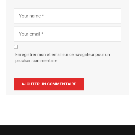
Enregistrer mon et email sur ce navigateur pour un
prochain commentaire.
Alternative: