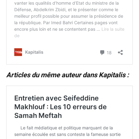
Articles du même auteur dans Kapitalis :