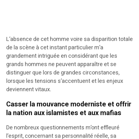
L’absence de cet homme voire sa disparition totale
de la scène à cet instant particulier m’a
grandement intriguée en considérant que les
grands hommes ne peuvent apparaître et se
distinguer que lors de grandes circonstances,
lorsque les tensions s’accentuent et les enjeux
deviennent vitaux.
Casser la mouvance moderniste et offrir
la nation aux islamistes et aux mafias
De nombreux questionnements m’ont effleuré
l’esprit, concernant sa personnalité réelle, sa