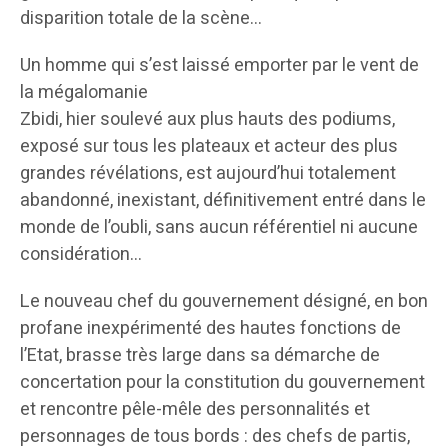
disparition totale de la scène…
Un homme qui s’est laissé emporter par le vent de
la mégalomanie
Zbidi, hier soulevé aux plus hauts des podiums,
exposé sur tous les plateaux et acteur des plus
grandes révélations, est aujourd’hui totalement
abandonné, inexistant, définitivement entré dans le
monde de l’oubli, sans aucun référentiel ni aucune
considération…
Le nouveau chef du gouvernement désigné, en bon
profane inexpérimenté des hautes fonctions de
l’Etat, brasse très large dans sa démarche de
concertation pour la constitution du gouvernement
et rencontre pêle-mêle des personnalités et
personnages de tous bords : des chefs de partis,