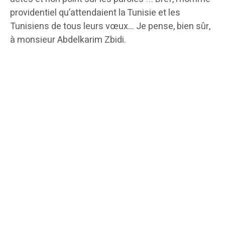
providentiel qu’attendaient la Tunisie et les
Tunisiens de tous leurs vœux… Je pense, bien sûr,
à monsieur Abdelkarim Zbidi.