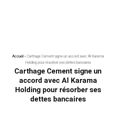
Accueil
»
Carthage Cement signe un accord avec Al Karama
Holding pour résorber ses dettes bancaires
Carthage Cement signe un
accord avec Al Karama
Holding pour résorber ses
dettes bancaires