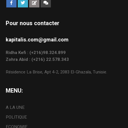
Pour nous contacter
kapitalis.com@gmail.com
Ridha Kefi : (+216)98.324.899
Zohra Abid : (+216) 22.578.343
Résidence La Brise, Apt 4-2, 2083 El-Ghazala, Tunisie.
MENU:
A LA UNE
POLITIQUE
ECONOMIE