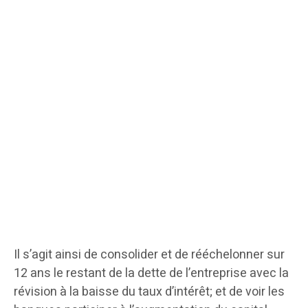
Il s’agit ainsi de consolider et de rééchelonner sur
12 ans le restant de la dette de l’entreprise avec la
révision à la baisse du taux d’intérêt; et de voir les