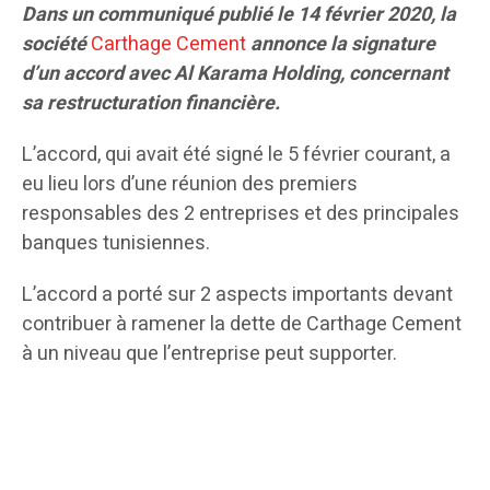
Dans un communiqué publié le 14 février 2020, la
société
Carthage Cement
annonce la signature
d’un accord
avec Al Karama Holding, concernant
sa restructuration financière.
L’accord, qui avait été signé le 5 février courant, a
eu lieu lors d’une réunion des premiers
responsables des 2 entreprises et des principales
banques tunisiennes.
L’accord a porté sur 2 aspects importants devant
contribuer à ramener la dette de Carthage Cement
à un niveau que l’entreprise peut supporter.