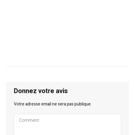
Donnez votre avis
Votre adresse email ne sera pas publique.