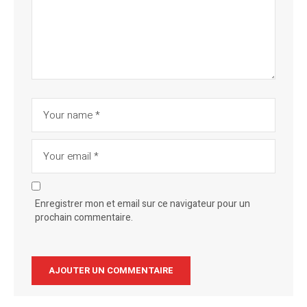
Enregistrer mon et email sur ce navigateur pour un
prochain commentaire.
Alternative: