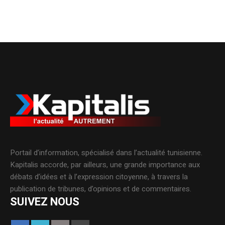
Portail d’information, spécialisé dans l’actualité tunisienne.
Kapitalis accorde, par ailleurs, une grande importance aux
débats d’idées et à l’expression citoyenne, à travers la
publication de tribunes, d’opinions et de commentaires.
SUIVEZ NOUS