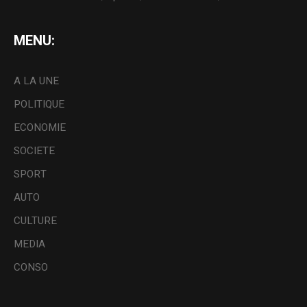
MENU:
A LA UNE
POLITIQUE
ECONOMIE
SOCIETE
SPORT
AUTO
CULTURE
MEDIA
CONSO