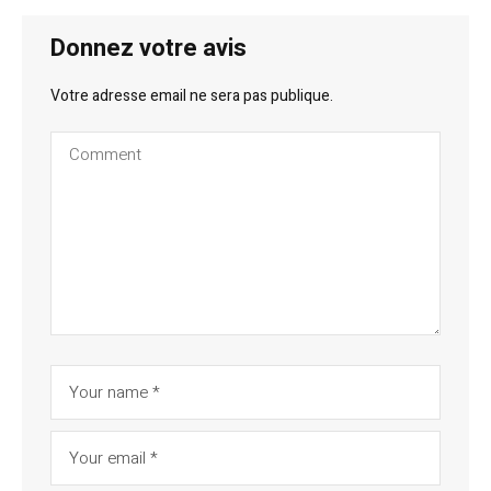
Donnez votre avis
Votre adresse email ne sera pas publique.