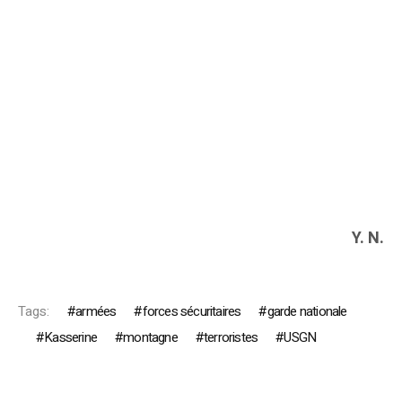
Y. N.
Tags:
armées
forces sécuritaires
garde nationale
Kasserine
montagne
terroristes
USGN