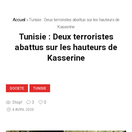
Accueil
»
Tunisie : Deux terroristes abattus sur les hauteurs de
Kasserine
Tunisie : Deux terroristes
abattus sur les hauteurs de
Kasserine
SOCIETE
TUNISIE
Stop!
3
0
4 AVRIL 2020