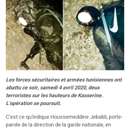
Les forces sécuritaires et armées tunisiennes ont
abattu ce soir, samedi 4 avril 2020, deux
terroristes sur les hauteurs de Kasserine.
L’opération se poursuit.
C’est ce qu’indique Houssemeddine Jebabli, porte-
parole de la direction de la garde nationale, en