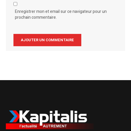
Enregistrer mon et email sur ce navigateur pour un
prochain commentaire.
Alternative: