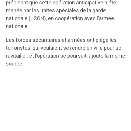
précisant que cette opération anticipative a été
menée par les unités spéciales de la garde
nationale (USGN), en coopération avec l’armée
nationale.
Les forces sécuritaires et armées ont piégé les
terroristes, qui voulaient se rendre en ville pour se
ravitailler, et l’opération se poursuit, ajoute la même
source.