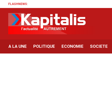
FLASHNEWS:
A LA UNE
POLITIQUE
ECONOMIE
SOCIETE