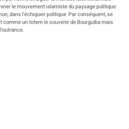
iminer le mouvement islamiste du paysage politique
n, dans l’échiquier politique. Par conséquent, se
tant comme un totem le souvenir de Bourguiba mais
l’outrance.