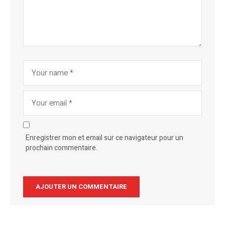
Enregistrer mon et email sur ce navigateur pour un
prochain commentaire.
Alternative: