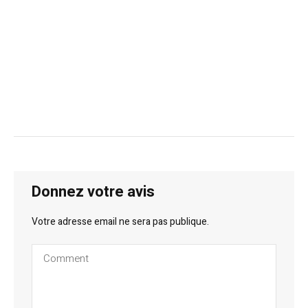
Donnez votre avis
Votre adresse email ne sera pas publique.