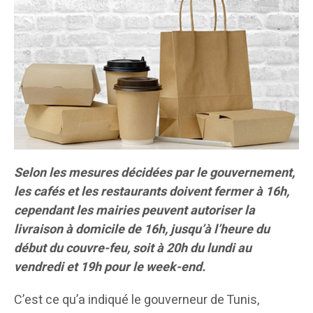
Selon les mesures décidées par le gouvernement,
les cafés et les restaurants doivent fermer à 16h,
cependant les mairies peuvent autoriser la
livraison à domicile de 16h, jusqu’à l’heure du
début du couvre-feu, soit à 20h du lundi au
vendredi et 19h pour le week-end.
C’est ce qu’a indiqué le gouverneur de Tunis,