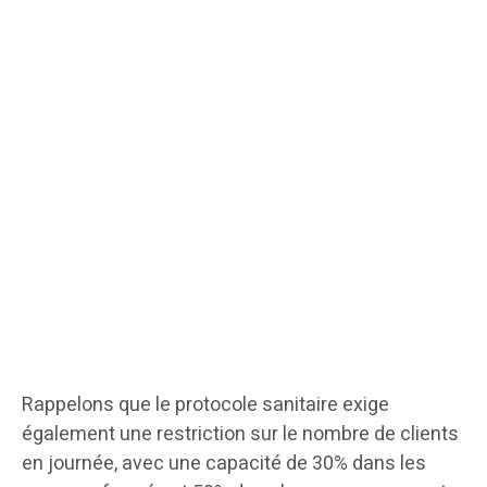
Rappelons que le protocole sanitaire exige
également une restriction sur le nombre de clients
en journée, avec une capacité de 30% dans les