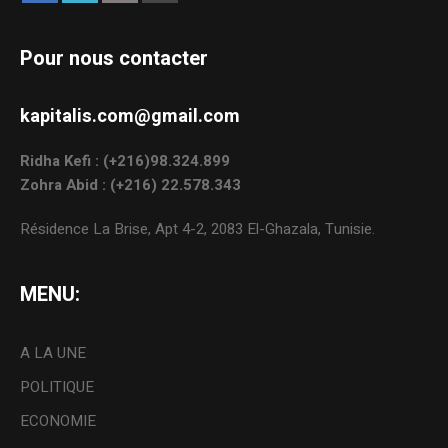
Pour nous contacter
kapitalis.com@gmail.com
Ridha Kefi : (+216)98.324.899
Zohra Abid : (+216) 22.578.343
Résidence La Brise, Apt 4-2, 2083 El-Ghazala, Tunisie.
MENU:
A LA UNE
POLITIQUE
ECONOMIE