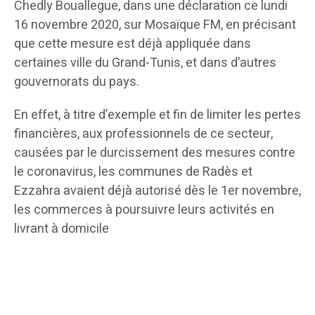
Chedly Bouallegue, dans une déclaration ce lundi
16 novembre 2020, sur Mosaïque FM, en précisant
que cette mesure est déjà appliquée dans
certaines ville du Grand-Tunis, et dans d’autres
gouvernorats du pays.
En effet, à titre d’exemple et fin de limiter les pertes
financières, aux professionnels de ce secteur,
causées par le durcissement des mesures contre
le coronavirus, les communes de Radès et
Ezzahra avaient déjà autorisé dès le 1er novembre,
les commerces à poursuivre leurs activités en
livrant à domicile