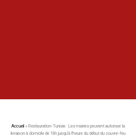
Accueil
»
Restauration-Tunisie : Les mairies peuvent autoriser la
livraison à domicile de 16h jusqu’à l’heure du début du couvre-feu