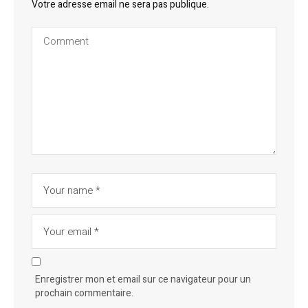
Votre adresse email ne sera pas publique.
Enregistrer mon et email sur ce navigateur pour un
prochain commentaire.