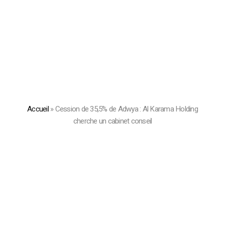
Accueil
»
Cession de 35,5% de Adwya : Al Karama Holding
cherche un cabinet conseil