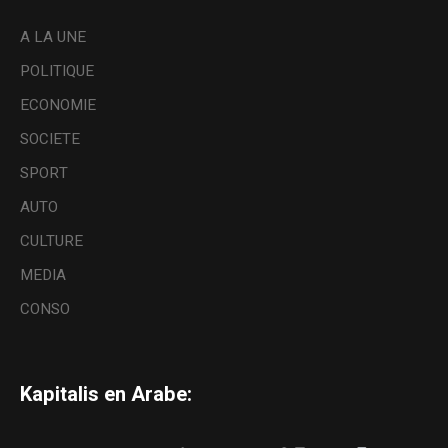
A LA UNE
POLITIQUE
ECONOMIE
SOCIETE
SPORT
AUTO
CULTURE
MEDIA
CONSO
Kapitalis en Arabe: