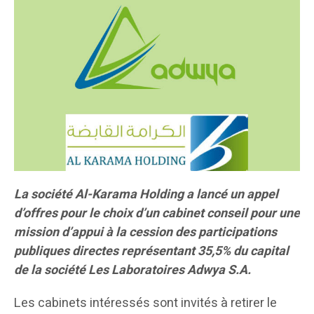
La société Al-Karama Holding a lancé un appel
d’offres pour le choix d’un cabinet conseil pour une
mission d’appui à la cession des participations
publiques directes représentant 35,5% du capital
de la société Les Laboratoires Adwya S.A.
Les cabinets intéressés sont invités à retirer le