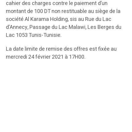
cahier des charges contre le paiement d’un
montant de 100 DT non restituable au siège de la
société Al Karama Holding, sis au Rue du Lac
d’Annecy, Passage du Lac Malawi, Les Berges du
Lac 1053 Tunis-Tunisie.
La date limite de remise des offres est fixée au
mercredi 24 février 2021 à 17H00.