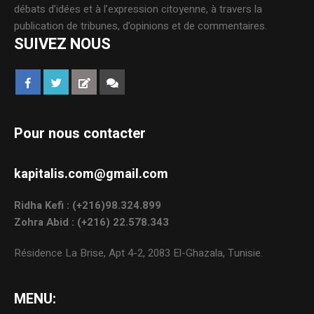
débats d’idées et à l’expression citoyenne, à travers la
publication de tribunes, d’opinions et de commentaires.
SUIVEZ NOUS
Pour nous contacter
kapitalis.com@gmail.com
Ridha Kefi : (+216)98.324.899
Zohra Abid : (+216) 22.578.343
Résidence La Brise, Apt 4-2, 2083 El-Ghazala, Tunisie.
MENU: