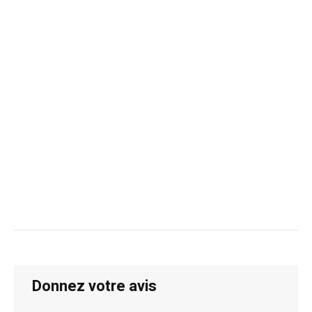
Donnez votre avis