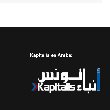
Kapitalis en Arabe: