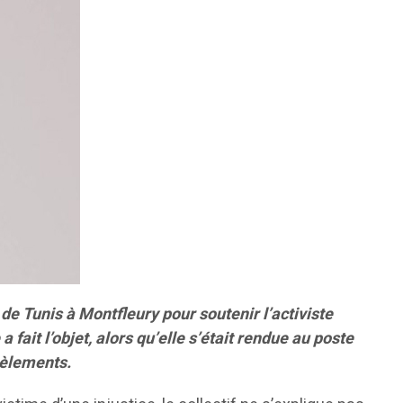
de Tunis à Montfleury pour soutenir l’activiste
ait l’objet, alors qu’elle s’était rendue au poste
cèlements.