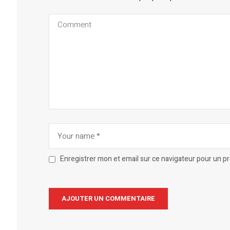
Enregistrer mon et email sur ce navigateur pour un 
Alternative: