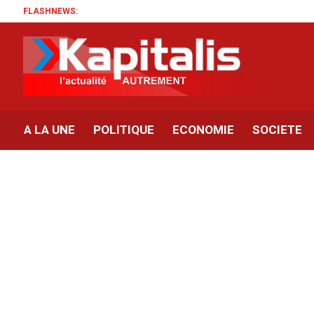
FLASHNEWS:
A LA UNE
POLITIQUE
ECONOMIE
SOCIETE