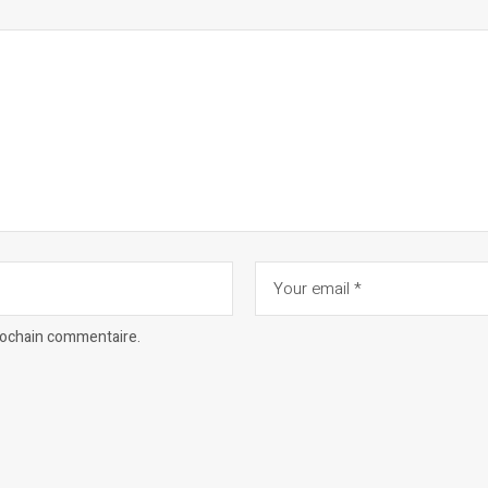
prochain commentaire.