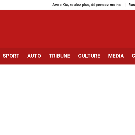
Avec Kia, roulez plus, dépensez moins
Rassemblement
SPORT
AUTO
TRIBUNE
CULTURE
MEDIA