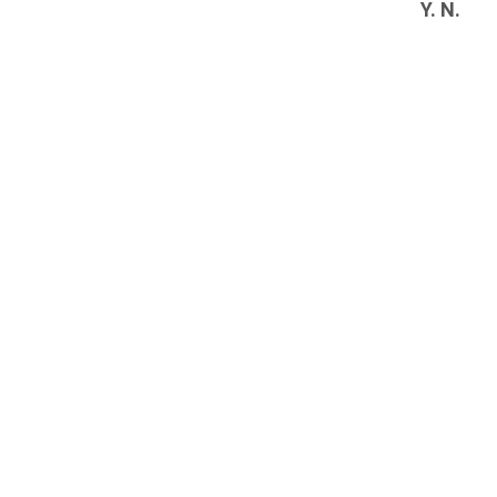
Y. N.