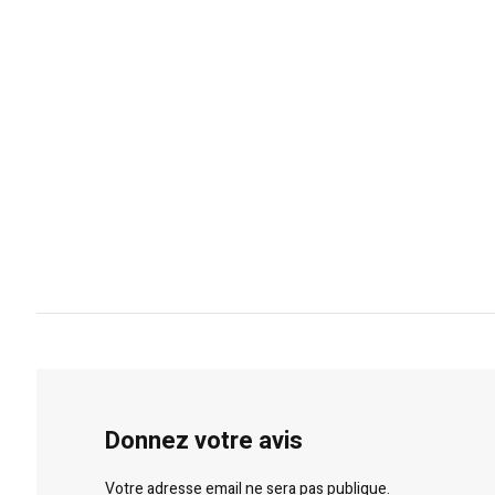
Donnez votre avis
Votre adresse email ne sera pas publique.