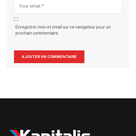
Enregistrer mon et email sur ce navigateur pour un
prochain commentaire.
Alternative: