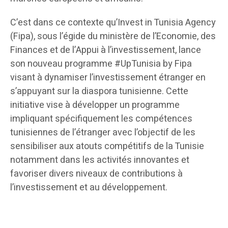
C’est dans ce contexte qu’Invest in Tunisia Agency
(Fipa), sous l’égide du ministère de l’Economie, des
Finances et de l’Appui à l’investissement, lance
son nouveau programme #UpTunisia by Fipa
visant à dynamiser l’investissement étranger en
s’appuyant sur la diaspora tunisienne. Cette
initiative vise à développer un programme
impliquant spécifiquement les compétences
tunisiennes de l’étranger avec l’objectif de les
sensibiliser aux atouts compétitifs de la Tunisie
notamment dans les activités innovantes et
favoriser divers niveaux de contributions à
l’investissement et au développement.