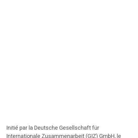
Initié par la Deutsche Gesellschaft für
Internationale Zusammenarbeit (GIZ) GmbH, le