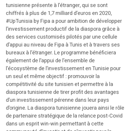
tunisienne présente à l’étranger, qui se sont
chiffrés à plus de 1,7 milliard d’euros en 2020,
#UpTunisia by Fipa a pour ambition de développer
l’investissement productif de la diaspora grâce à
des services customisés pilotés par une cellule
d’appui au niveau de Fipa à Tunis et à travers ses
bureaux à l’étranger. Le programme bénéficiera
également de l’appui de l’ensemble de
l’écosystème de l’investissement en Tunisie pour
un seul et même objectif : promouvoir la
compétitivité du site tunisien et permettre à la
diaspora tunisienne de tirer profit des avantages
d’un investissement pérenne dans leur pays
d’origine. La diaspora tunisienne jouera ainsi le rôle
de partenaire stratégique de la relance post-Covid
dans un esprit win-win permettant à cette