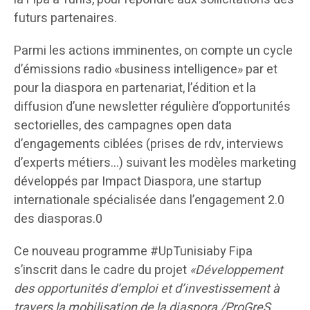
futurs partenaires.
Parmi les actions imminentes, on compte un cycle
d’émissions radio «business intelligence» par et
pour la diaspora en partenariat, l’édition et la
diffusion d’une newsletter régulière d’opportunités
sectorielles, des campagnes open data
d’engagements ciblées (prises de rdv, interviews
d’experts métiers…) suivant les modèles marketing
développés par Impact Diaspora, une startup
internationale spécialisée dans l’engagement 2.0
des diasporas.0
Ce nouveau programme #UpTunisiaby Fipa
s’inscrit dans le cadre du projet
«Développement
des opportunités d’emploi et d’investissement à
travers la mobilisation de la diaspora /ProGreS