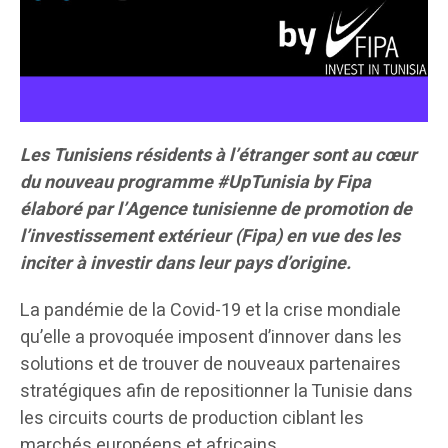
Les Tunisiens résidents à l’étranger sont au cœur
du nouveau programme #UpTunisia by Fipa
élaboré par l’Agence tunisienne de promotion de
l’investissement extérieur (Fipa) en vue des les
inciter à investir dans leur pays d’origine.
La pandémie de la Covid-19 et la crise mondiale
qu’elle a provoquée imposent d’innover dans les
solutions et de trouver de nouveaux partenaires
stratégiques afin de repositionner la Tunisie dans
les circuits courts de production ciblant les
marchés européens et africains.