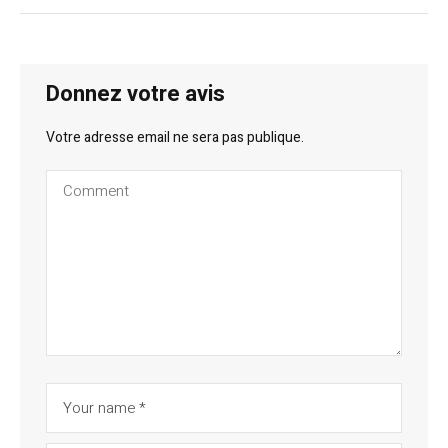
Donnez votre avis
Votre adresse email ne sera pas publique.