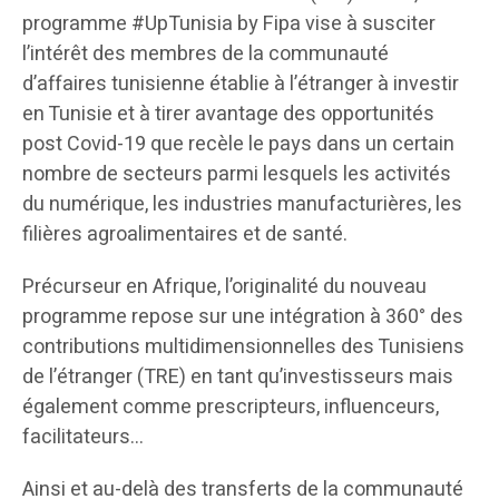
programme #UpTunisia by Fipa vise à susciter
l’intérêt des membres de la communauté
d’affaires tunisienne établie à l’étranger à investir
en Tunisie et à tirer avantage des opportunités
post Covid-19 que recèle le pays dans un certain
nombre de secteurs parmi lesquels les activités
du numérique, les industries manufacturières, les
filières agroalimentaires et de santé.
Précurseur en Afrique, l’originalité du nouveau
programme repose sur une intégration à 360° des
contributions multidimensionnelles des Tunisiens
de l’étranger (TRE) en tant qu’investisseurs mais
également comme prescripteurs, influenceurs,
facilitateurs…
Ainsi et au-delà des transferts de la communauté