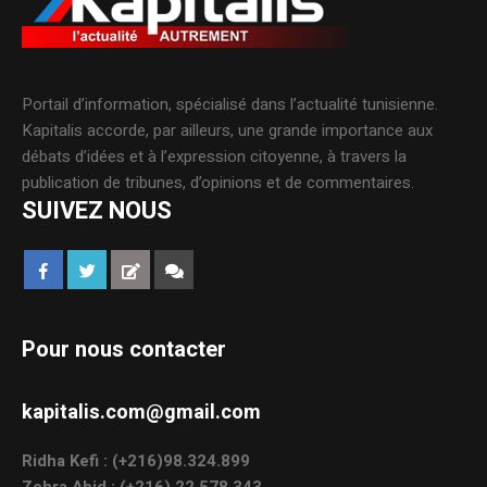
Portail d’information, spécialisé dans l’actualité tunisienne.
Kapitalis accorde, par ailleurs, une grande importance aux
débats d’idées et à l’expression citoyenne, à travers la
publication de tribunes, d’opinions et de commentaires.
SUIVEZ NOUS
Pour nous contacter
kapitalis.com@gmail.com
Ridha Kefi : (+216)98.324.899