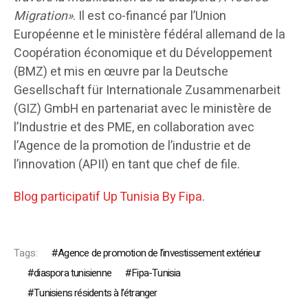
Migration»
. Il est co-financé par l’Union
Européenne et le ministère fédéral allemand de la
Coopération économique et du Développement
(BMZ) et mis en œuvre par la Deutsche
Gesellschaft für Internationale Zusammenarbeit
(GIZ) GmbH en partenariat avec le ministère de
l’Industrie et des PME, en collaboration avec
l’Agence de la promotion de l’industrie et de
l’innovation (APII) en tant que chef de file.
Blog participatif Up Tunisia By Fipa
.
Tags:
Agence de promotion de l’investissement extérieur
diaspora tunisienne
Fipa-Tunisia
Tunisiens résidents à l’étranger