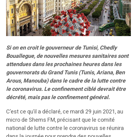
Si on en croit le gouverneur de Tunisi, Chedly
Bouallegue, de nouvelles mesures sanitaires sont
attendues dans les prochaines heures dans les
gouvernorats du Grand Tunis (Tunis, Ariana, Ben
Arous, Manouba) dans le cadre de la lutte contre
le coronavirus. Le confinement ciblé devrait être
décrété, mais pas le confinement général.
C’est ce qu’il a déclaré, ce mardi 29 juin 2021, au
micro de Shems FM, précisant que le comité
national de lutte contre le coronavirus se réunira
dans la journée pour prendre des nouvelles