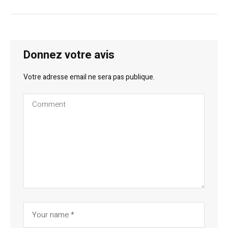
Donnez votre avis
Votre adresse email ne sera pas publique.