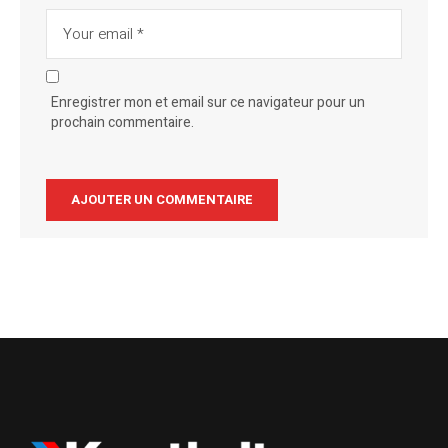
Enregistrer mon et email sur ce navigateur pour un
prochain commentaire.
Alternative: