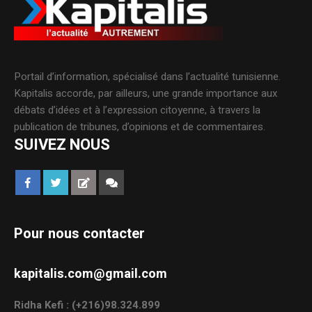
Portail d’information, spécialisé dans l’actualité tunisienne.
Kapitalis accorde, par ailleurs, une grande importance aux
débats d’idées et à l’expression citoyenne, à travers la
publication de tribunes, d’opinions et de commentaires.
SUIVEZ NOUS
Pour nous contacter
kapitalis.com@gmail.com
Ridha Kefi : (+216)98.324.899