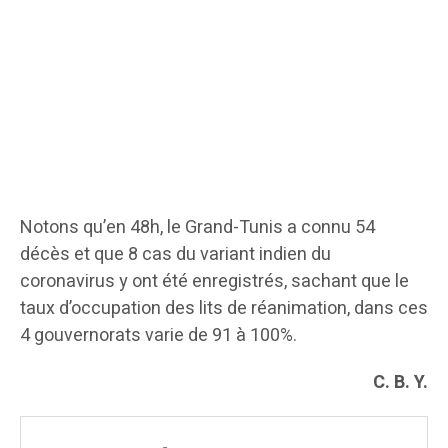
Notons qu’en 48h, le Grand-Tunis a connu 54
décès et que 8 cas du variant indien du
coronavirus y ont été enregistrés, sachant que le
taux d’occupation des lits de réanimation, dans ces
4 gouvernorats varie de 91 à 100%.
C. B. Y.