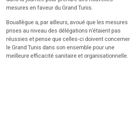
mesures en faveur du Grand Tunis.
Bouallègue a, par ailleurs, avoué que les mesures
prises au niveau des délégations n’étaient pas
réussies et pense que celles-ci doivent concerner
le Grand Tunis dans son ensemble pour une
meilleure efficacité sanitaire et organisationnelle.