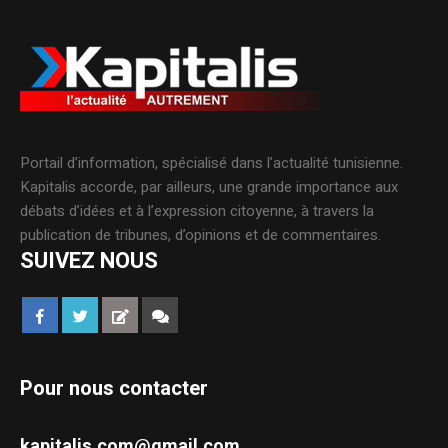
Portail d’information, spécialisé dans l’actualité tunisienne.
Kapitalis accorde, par ailleurs, une grande importance aux
débats d’idées et à l’expression citoyenne, à travers la
publication de tribunes, d’opinions et de commentaires.
SUIVEZ NOUS
Pour nous contacter
kapitalis.com@gmail.com