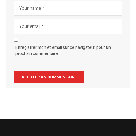
Enregistrer mon et email sur ce navigateur pour un
prochain commentaire.
Alternative: