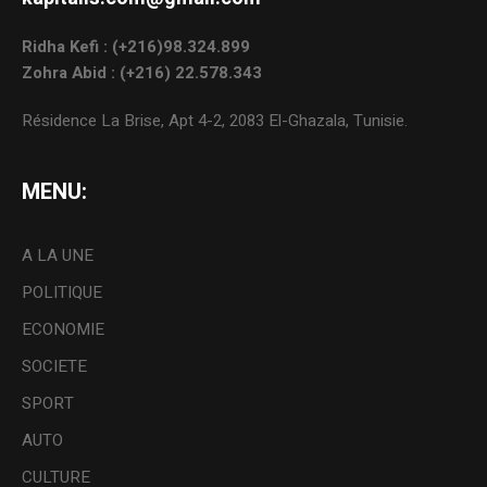
Ridha Kefi : (+216)98.324.899
Zohra Abid : (+216) 22.578.343
Résidence La Brise, Apt 4-2, 2083 El-Ghazala, Tunisie.
MENU:
A LA UNE
POLITIQUE
ECONOMIE
SOCIETE
SPORT
AUTO
CULTURE