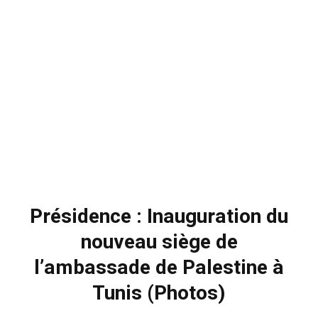
Présidence : Inauguration du
nouveau siège de
l’ambassade de Palestine à
Tunis (Photos)