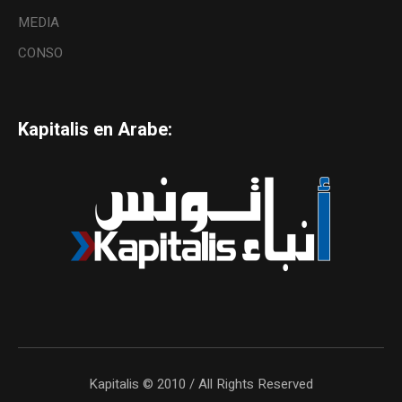
MEDIA
CONSO
Kapitalis en Arabe:
Kapitalis © 2010 / All Rights Reserved