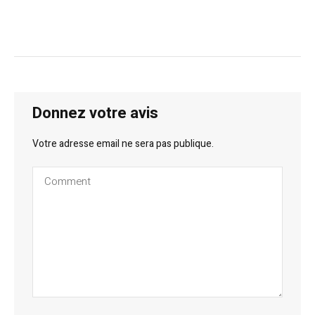
Donnez votre avis
Votre adresse email ne sera pas publique.