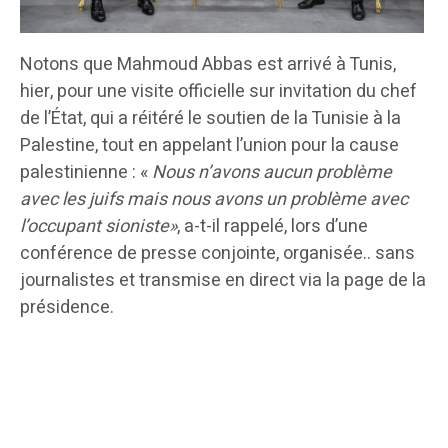
Notons que Mahmoud Abbas est arrivé à Tunis,
hier, pour une visite officielle sur invitation du chef
de l’État, qui a réitéré le soutien de la Tunisie à la
Palestine, tout en appelant l’union pour la cause
palestinienne : «
Nous n’avons aucun problème
avec les juifs mais nous avons un problème avec
l’occupant sioniste»
, a-t-il rappelé, lors d’une
conférence de presse conjointe, organisée.. sans
journalistes et transmise en direct via la page de la
présidence.