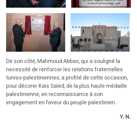
De son côté, Mahmoud Abbas, qui a souligné la
necessité de renforcer les relations fraternelles
tuniso-palestiniennes, a profité de cette occasion,
pour décorer Kaïs Saïed, de la plus haute médaille
palestinienne, en reconnaissance à son
engagement en faveur du peuple palestinien.
Y. N.