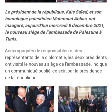
Le président de la république, Kaïs Saïed, et son
homologue palestinien Mahmoud Abbas, ont
inauguré, aujourd’hui mercredi 8 décembre 2021,
le nouveau siège de l’ambassade de Palestine à
Tunis.
Accompagnés de responsables et des
représentants de la diplomatie, les deux présidents
ont visité le nouveau siège de l’ambassade, indique
un communiqué publié, ce soir, par la présidence
de la république.